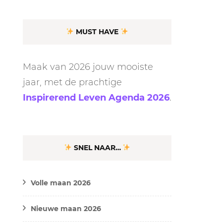
MUST HAVE
Maak van 2026 jouw mooiste
jaar, met de prachtige
Inspirerend Leven Agenda 2026
.
SNEL NAAR…
Volle maan 2026
Nieuwe maan 2026