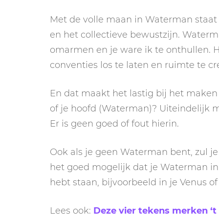
Met de volle maan in Waterman staat dr
en het collectieve bewustzijn. Waterm
omarmen en je ware ik te onthullen. H
conventies los te laten en ruimte te cr
En dat maakt het lastig bij het maken 
of je hoofd (Waterman)? Uiteindelijk m
Er is geen goed of fout hierin.
Ook als je geen Waterman bent, zul je
het goed mogelijk dat je Waterman in
hebt staan, bijvoorbeeld in je Venus o
Lees ook:
Deze vier tekens merken ‘t