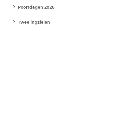
Poortdagen 2026
Tweelingzielen