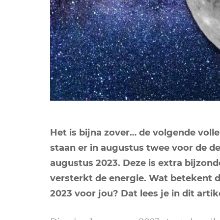
Het is bijna zover… de volgende voll
staan er in augustus twee voor de de
augustus 2023. Deze is extra bijzon
versterkt de energie. Wat betekent 
2023 voor jou? Dat lees je in dit artik