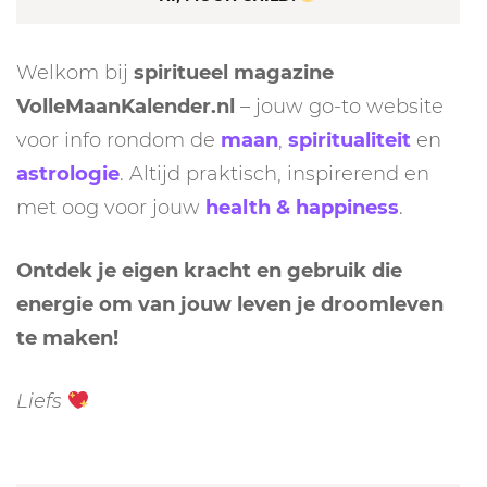
Welkom bij
spiritueel magazine
VolleMaanKalender.nl
– jouw go-to website
voor info rondom de
maan
,
spiritualiteit
en
astrologie
. Altijd praktisch, inspirerend en
met oog voor jouw
health & happiness
.
Ontdek je eigen kracht en gebruik die
energie om van jouw leven je droomleven
te maken!
Liefs