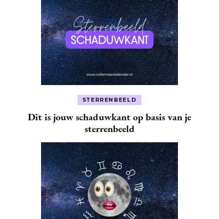
STERRENBEELD
Dit is jouw schaduwkant op basis van je
sterrenbeeld