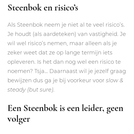
Steenbok en risico’s
Als Steenbok neem je niet al te veel risico’s.
Je houdt (als aardeteken) van vastigheid. Je
wil wel risico’s nemen, maar alleen als je
zeker weet dat ze op lange termijn iets
opleveren. Is het dan nog wel een risico te
noemen? Tsja… Daarnaast wil je jezelf graag
bewijzen dus ga je bij voorkeur voor
slow &
steady (but sure)
.
Een Steenbok is een leider, geen
volger