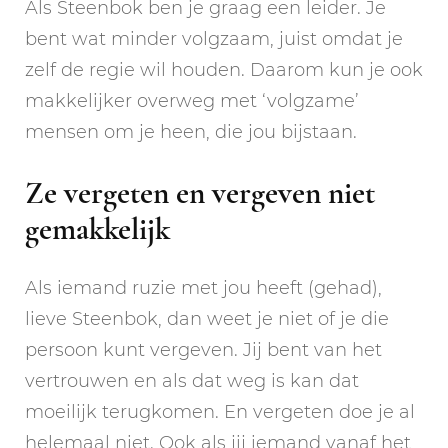
Als Steenbok ben je graag een leider. Je
bent wat minder volgzaam, juist omdat je
zelf de regie wil houden. Daarom kun je ook
makkelijker overweg met ‘volgzame’
mensen om je heen, die jou bijstaan.
Ze vergeten en vergeven niet
gemakkelijk
Als iemand ruzie met jou heeft (gehad),
lieve Steenbok, dan weet je niet of je die
persoon kunt vergeven. Jij bent van het
vertrouwen en als dat weg is kan dat
moeilijk terugkomen. En vergeten doe je al
helemaal niet. Ook als jij iemand vanaf het