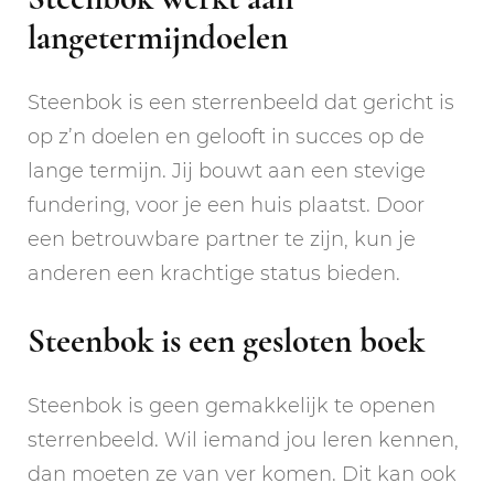
langetermijndoelen
Steenbok is een sterrenbeeld dat gericht is
op z’n doelen en gelooft in succes op de
lange termijn. Jij bouwt aan een stevige
fundering, voor je een huis plaatst. Door
een betrouwbare partner te zijn, kun je
anderen een krachtige status bieden.
Steenbok is een gesloten boek
Steenbok is geen gemakkelijk te openen
sterrenbeeld. Wil iemand jou leren kennen,
dan moeten ze van ver komen. Dit kan ook