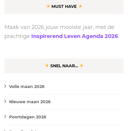
MUST HAVE
Maak van 2026 jouw mooiste jaar, met de
prachtige
Inspirerend Leven Agenda 2026
.
SNEL NAAR…
Volle maan 2026
Nieuwe maan 2026
Poortdagen 2026