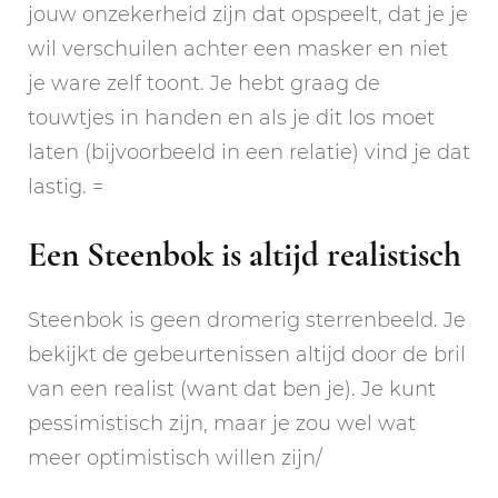
jouw onzekerheid zijn dat opspeelt, dat je je
wil verschuilen achter een masker en niet
je ware zelf toont. Je hebt graag de
touwtjes in handen en als je dit los moet
laten (bijvoorbeeld in een relatie) vind je dat
lastig. =
Een Steenbok is altijd realistisch
Steenbok is geen dromerig sterrenbeeld. Je
bekijkt de gebeurtenissen altijd door de bril
van een realist (want dat ben je). Je kunt
pessimistisch zijn, maar je zou wel wat
meer optimistisch willen zijn/