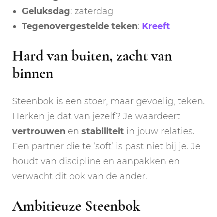
Geluksdag
: zaterdag
Tegenovergestelde teken
:
Kreeft
Hard van buiten, zacht van
binnen
Steenbok is een stoer, maar gevoelig, teken.
Herken je dat van jezelf? Je waardeert
vertrouwen
en
stabiliteit
in jouw relaties.
Een partner die te ‘soft’ is past niet bij je. Je
houdt van discipline en aanpakken en
verwacht dit ook van de ander.
Ambitieuze Steenbok