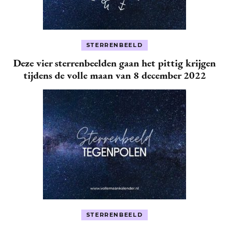
STERRENBEELD
Deze vier sterrenbeelden gaan het pittig krijgen
tijdens de volle maan van 8 december 2022
STERRENBEELD