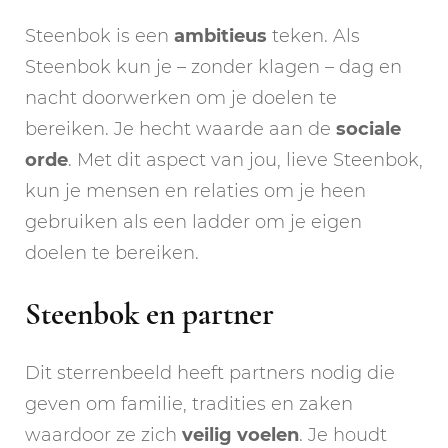
Steenbok is een
ambitieus
teken. Als
Steenbok kun je – zonder klagen – dag en
nacht doorwerken om je doelen te
bereiken. Je hecht waarde aan de
sociale
orde
. Met dit aspect van jou, lieve Steenbok,
kun je mensen en relaties om je heen
gebruiken als een ladder om je eigen
doelen te bereiken.
Steenbok en partner
Dit sterrenbeeld heeft partners nodig die
geven om familie, tradities en zaken
waardoor ze zich
veilig
voelen
. Je houdt