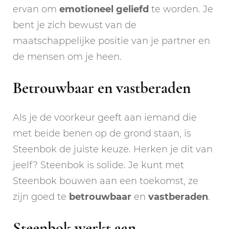
ervan om
emotioneel
geliefd
te worden. Je
bent je zich bewust van de
maatschappelijke positie van je partner en
de mensen om je heen.
Betrouwbaar en vastberaden
Als je de voorkeur geeft aan iemand die
met beide benen op de grond staan, is
Steenbok de juiste keuze. Herken je dit van
jeelf? Steenbok is solide. Je kunt met
Steenbok bouwen aan een toekomst, ze
zijn goed te
betrouwbaar
en
vastberaden
.
Steenbok werkt aan