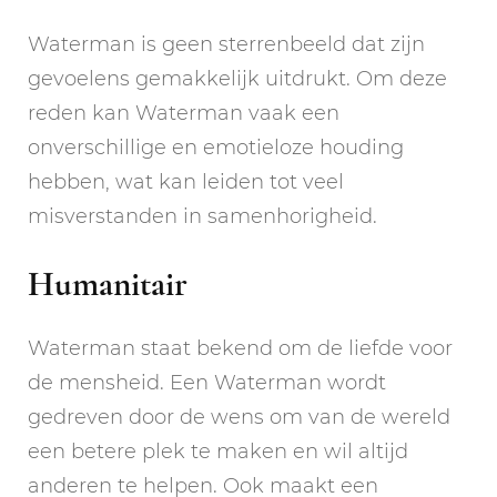
Waterman is geen sterrenbeeld dat zijn
gevoelens gemakkelijk uitdrukt. Om deze
reden kan Waterman vaak een
onverschillige en emotieloze houding
hebben, wat kan leiden tot veel
misverstanden in samenhorigheid.
Humanitair
Waterman staat bekend om de liefde voor
de mensheid. Een Waterman wordt
gedreven door de wens om van de wereld
een betere plek te maken en wil altijd
anderen te helpen. Ook maakt een