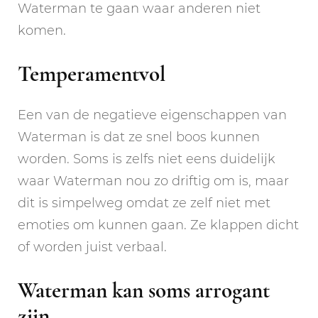
Waterman te gaan waar anderen niet
komen.
Temperamentvol
Een van de negatieve eigenschappen van
Waterman is dat ze snel boos kunnen
worden. Soms is zelfs niet eens duidelijk
waar Waterman nou zo driftig om is, maar
dit is simpelweg omdat ze zelf niet met
emoties om kunnen gaan. Ze klappen dicht
of worden juist verbaal.
Waterman kan soms arrogant
zijn