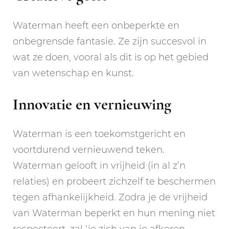
Waterman heeft een onbeperkte en
onbegrensde fantasie. Ze zijn succesvol in
wat ze doen, vooral als dit is op het gebied
van wetenschap en kunst.
Innovatie en vernieuwing
Waterman is een toekomstgericht en
voortdurend vernieuwend teken.
Waterman gelooft in vrijheid (in al z’n
relaties) en probeert zichzelf te beschermen
tegen afhankelijkheid. Zodra je de vrijheid
van Waterman beperkt en hun mening niet