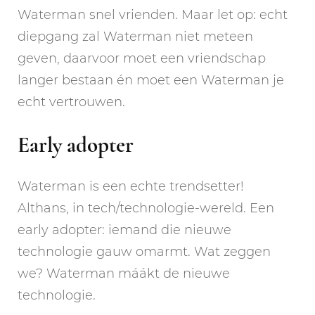
Waterman snel vrienden. Maar let op: echt
diepgang zal Waterman niet meteen
geven, daarvoor moet een vriendschap
langer bestaan én moet een Waterman je
echt vertrouwen.
Early adopter
Waterman is een echte trendsetter!
Althans, in tech/technologie-wereld. Een
early adopter: iemand die nieuwe
technologie gauw omarmt. Wat zeggen
we? Waterman máákt de nieuwe
technologie.