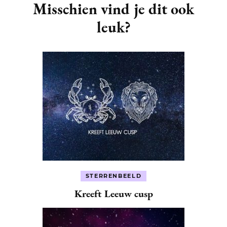
Navigation
Misschien vind je dit ook
leuk?
STERRENBEELD
Kreeft Leeuw cusp