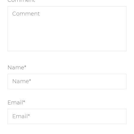
Comment
Name
*
Email
*