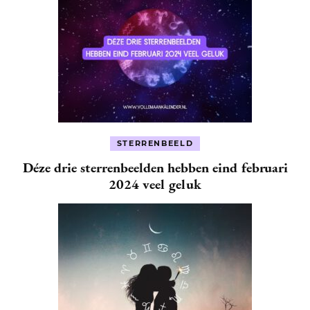
STERRENBEELD
Déze drie sterrenbeelden hebben eind februari
2024 veel geluk