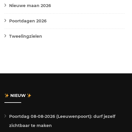
Nieuwe maan 2026
Poortdagen 2026
Tweelingzielen
NIEUW
Poortdag 08-08-2026 (Leeuwenpoort): durf jezelf
zichtbaar te maken