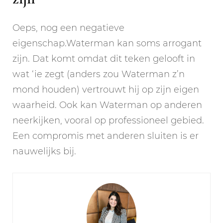
Oeps, nog een negatieve
eigenschap.Waterman kan soms arrogant
zijn. Dat komt omdat dit teken gelooft in
wat ‘ie zegt (anders zou Waterman z’n
mond houden) vertrouwt hij op zijn eigen
waarheid. Ook kan Waterman op anderen
neerkijken, vooral op professioneel gebied.
Een compromis met anderen sluiten is er
nauwelijks bij.