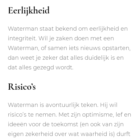
Eerlijkheid
Waterman staat bekend om eerlijkheid en
integriteit. Wil je zaken doen met een
Waterman, of samen iets nieuws opstarten,
dan weet je zeker dat alles duidelijk is en
dat alles gezegd wordt.
Risico’s
Waterman is avontuurlijk teken. Hij wil
risico’s te nemen. Met zijn optimisme, lef en
ideeën voor de toekomst (en ook van zijn
eigen zekerheid over wat waarheid is) durft