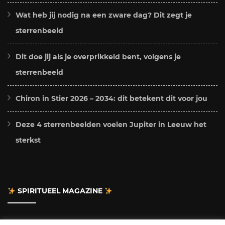
Wat heb jij nodig na een zware dag? Dit zegt je
sterrenbeeld
Dit doe jij als je overprikkeld bent, volgens je
sterrenbeeld
Chiron in Stier 2026 – 2034: dit betekent dit voor jou
Deze 4 sterrenbeelden voelen Jupiter in Leeuw het
sterkst
SPIRITUEEL MAGAZINE