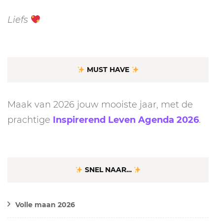
Liefs
MUST HAVE
Maak van 2026 jouw mooiste jaar, met de
prachtige
Inspirerend Leven Agenda 2026
.
SNEL NAAR…
Volle maan 2026