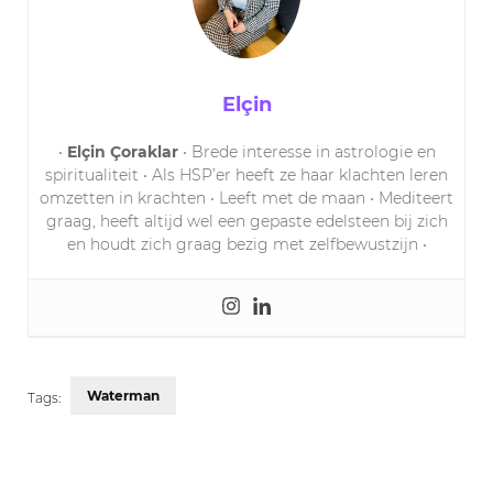
Elçin
•
Elçin Çoraklar
• Brede interesse in astrologie en
spiritualiteit • Als HSP’er heeft ze haar klachten leren
omzetten in krachten • Leeft met de maan • Mediteert
graag, heeft altijd wel een gepaste edelsteen bij zich
en houdt zich graag bezig met zelfbewustzijn •
Waterman
Tags:
Post