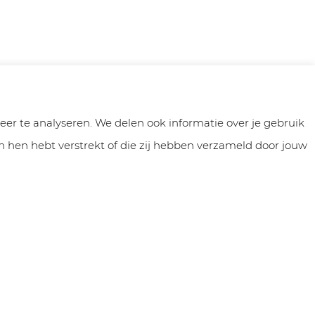
er te analyseren. We delen ook informatie over je gebruik
 hen hebt verstrekt of die zij hebben verzameld door jouw