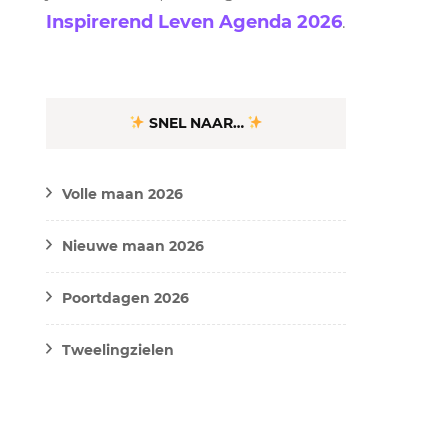
Inspirerend Leven Agenda 2026
.
SNEL NAAR…
Volle maan 2026
Nieuwe maan 2026
Poortdagen 2026
Tweelingzielen