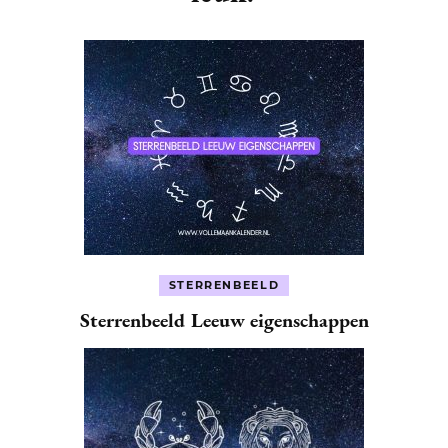
STERRENBEELD
Sterrenbeeld Leeuw eigenschappen