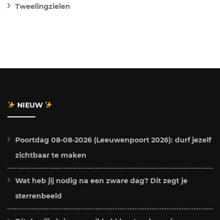
Tweelingzielen
NIEUW
Poortdag 08-08-2026 (Leeuwenpoort 2026): durf jezelf
zichtbaar te maken
Wat heb jij nodig na een zware dag? Dit zegt je
sterrenbeeld