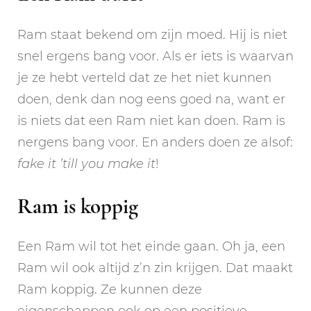
Ram staat bekend om zijn moed. Hij is niet
snel ergens bang voor. Als er iets is waarvan
je ze hebt verteld dat ze het niet kunnen
doen, denk dan nog eens goed na, want er
is niets dat een Ram niet kan doen. Ram is
nergens bang voor. En anders doen ze alsof:
fake it ’till you make it
!
Ram is koppig
Een Ram wil tot het einde gaan. Oh ja, een
Ram wil ook altijd z’n zin krijgen. Dat maakt
Ram koppig. Ze kunnen deze