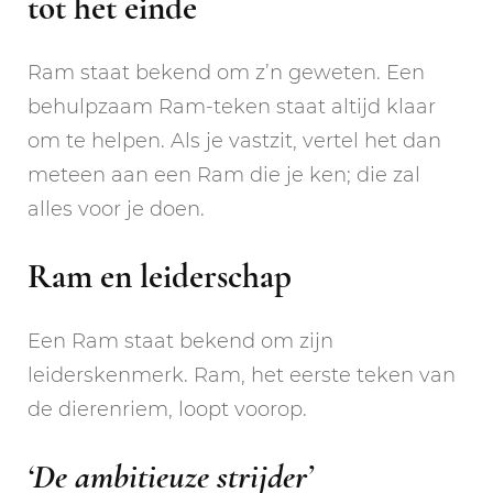
tot het einde
Ram staat bekend om z’n geweten. Een
behulpzaam Ram-teken staat altijd klaar
om te helpen. Als je vastzit, vertel het dan
meteen aan een Ram die je ken; die zal
alles voor je doen.
Ram en leiderschap
Een Ram staat bekend om zijn
leiderskenmerk. Ram, het eerste teken van
de dierenriem, loopt voorop.
‘De ambitieuze strijder’