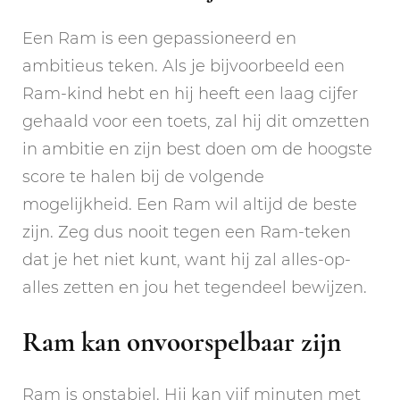
Een Ram is een gepassioneerd en
ambitieus teken. Als je bijvoorbeeld een
Ram-kind hebt en hij heeft een laag cijfer
gehaald voor een toets, zal hij dit omzetten
in ambitie en zijn best doen om de hoogste
score te halen bij de volgende
mogelijkheid. Een Ram wil altijd de beste
zijn. Zeg dus nooit tegen een Ram-teken
dat je het niet kunt, want hij zal alles-op-
alles zetten en jou het tegendeel bewijzen.
Ram kan onvoorspelbaar zijn
Ram is onstabiel. Hij kan vijf minuten met