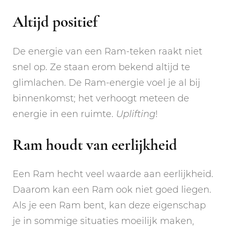
Altijd positief
De energie van een Ram-teken raakt niet
snel op. Ze staan erom bekend altijd te
glimlachen. De Ram-energie voel je al bij
binnenkomst; het verhoogt meteen de
energie in een ruimte.
Uplifting
!
Ram houdt van eerlijkheid
Een Ram hecht veel waarde aan eerlijkheid.
Daarom kan een Ram ook niet goed liegen.
Als je een Ram bent, kan deze eigenschap
je in sommige situaties moeilijk maken,