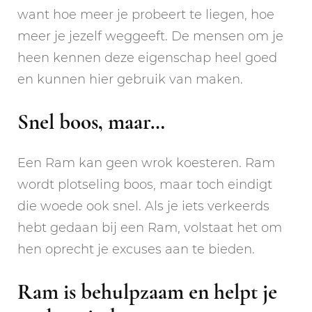
want hoe meer je probeert te liegen, hoe
meer je jezelf weggeeft. De mensen om je
heen kennen deze eigenschap heel goed
en kunnen hier gebruik van maken.
Snel boos, maar…
Een Ram kan geen wrok koesteren. Ram
wordt plotseling boos, maar toch eindigt
die woede ook snel. Als je iets verkeerds
hebt gedaan bij een Ram, volstaat het om
hen oprecht je excuses aan te bieden.
Ram is behulpzaam en helpt je