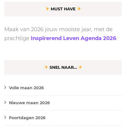
MUST HAVE
Maak van 2026 jouw mooiste jaar, met de
prachtige
Inspirerend Leven Agenda 2026
.
SNEL NAAR…
Volle maan 2026
Nieuwe maan 2026
Poortdagen 2026