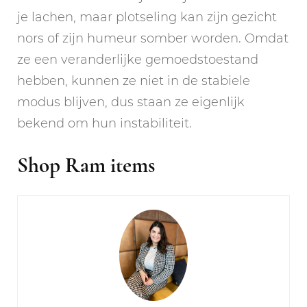
je lachen, maar plotseling kan zijn gezicht
nors of zijn humeur somber worden. Omdat
ze een veranderlijke gemoedstoestand
hebben, kunnen ze niet in de stabiele
modus blijven, dus staan ze eigenlijk
bekend om hun instabiliteit.
Shop Ram items