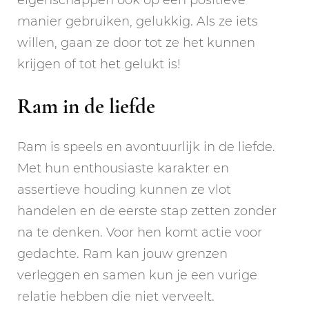
eigenschappen ook op een positieve
manier gebruiken, gelukkig. Als ze iets
willen, gaan ze door tot ze het kunnen
krijgen of tot het gelukt is!
Ram in de liefde
Ram is speels en avontuurlijk in de liefde.
Met hun enthousiaste karakter en
assertieve houding kunnen ze vlot
handelen en de eerste stap zetten zonder
na te denken. Voor hen komt actie voor
gedachte. Ram kan jouw grenzen
verleggen en samen kun je een vurige
relatie hebben die niet verveelt.