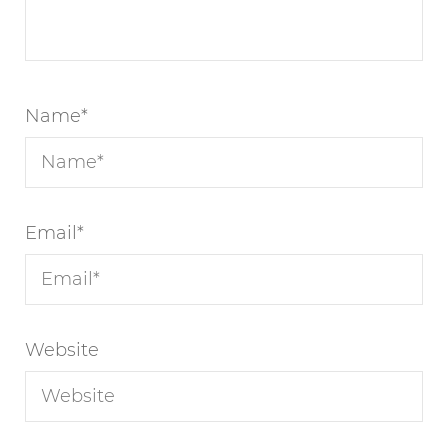
Name
*
Email
*
Website