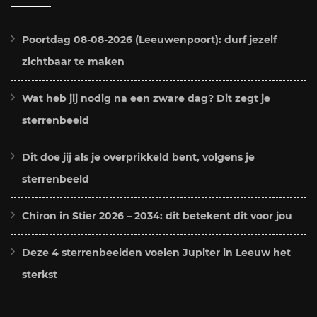
Poortdag 08-08-2026 (Leeuwenpoort): durf jezelf
zichtbaar te maken
Wat heb jij nodig na een zware dag? Dit zegt je
sterrenbeeld
Dit doe jij als je overprikkeld bent, volgens je
sterrenbeeld
Chiron in Stier 2026 – 2034: dit betekent dit voor jou
Deze 4 sterrenbeelden voelen Jupiter in Leeuw het
sterkst