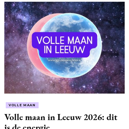
VOLLE MAAN
Volle maan in Leeuw 2026: dit
is de energie