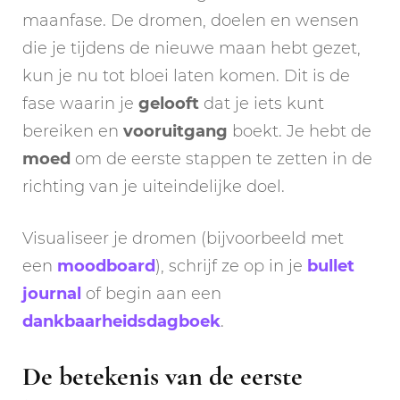
maanfase. De dromen, doelen en wensen
die je tijdens de nieuwe maan hebt gezet,
kun je nu tot bloei laten komen. Dit is de
fase waarin je
gelooft
dat je iets kunt
bereiken en
vooruitgang
boekt. Je hebt de
moed
om de eerste stappen te zetten in de
richting van je uiteindelijke doel.
Visualiseer je dromen (bijvoorbeeld met
een
moodboard
), schrijf ze op in je
bullet
journal
of begin aan een
dankbaarheidsdagboek
.
De betekenis van de eerste