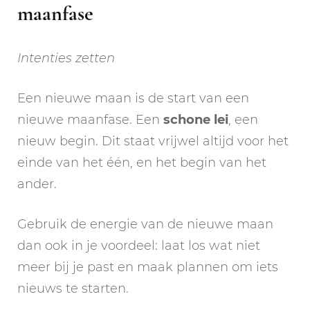
maanfase
Intenties zetten
Een nieuwe maan is de start van een
nieuwe maanfase. Een
schone lei
, een
nieuw begin. Dit staat vrijwel altijd voor het
einde van het één, en het begin van het
ander.
Gebruik de energie van de nieuwe maan
dan ook in je voordeel: laat los wat niet
meer bij je past en maak plannen om iets
nieuws te starten.