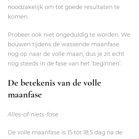
noodzakelijk om tot goede resultaten te
komen.
Probeer ook niet ongeduldig te worden. We
bouwen tijdens de wassende maanfase
nog op naar de volle maan, dus je zit echt
nog steeds in de fase van het ‘beginnen’.
De betekenis van de volle
maanfase
Alles-of-niets-fase
De volle maanfase is 15 tot 18,5 dag na de