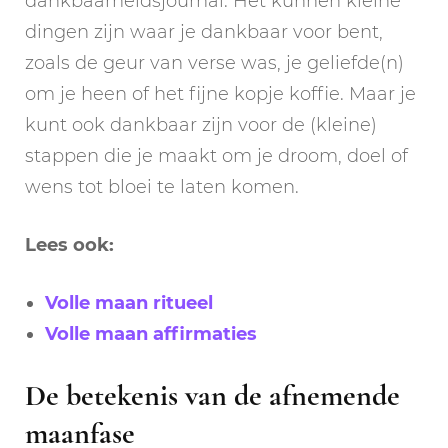
dankbaarheidsjournal. Het kunnen kleine
dingen zijn waar je dankbaar voor bent,
zoals de geur van verse was, je geliefde(n)
om je heen of het fijne kopje koffie. Maar je
kunt ook dankbaar zijn voor de (kleine)
stappen die je maakt om je droom, doel of
wens tot bloei te laten komen.
Lees ook:
Volle maan ritueel
Volle maan affirmaties
De betekenis van de afnemende
maanfase