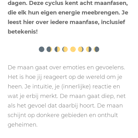
dagen. Deze cyclus kent acht maanfasen,
die elk hun eigen energie meebrengen. Je
leest hier over iedere maanfase, inclusief
betekenis!
De maan gaat over emoties en gevoelens.
Het is hoe jij reageert op de wereld om je
heen. Je intuïtie, je (innerlijke) reactie en
wat je erbij merkt. De maan gaat diep, net
als het gevoel dat daarbij hoort. De maan
schijnt op donkere gebieden en onthult
geheimen.