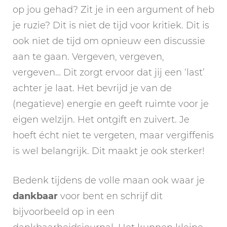
op jou gehad? Zit je in een argument of heb
je ruzie? Dit is niet de tijd voor kritiek. Dit is
ook niet de tijd om opnieuw een discussie
aan te gaan. Vergeven, vergeven,
vergeven… Dit zorgt ervoor dat jij een ‘last’
achter je laat. Het bevrijd je van de
(negatieve) energie en geeft ruimte voor je
eigen welzijn. Het ontgift en zuivert. Je
hoeft écht niet te vergeten, maar vergiffenis
is wel belangrijk. Dit maakt je ook sterker!
Bedenk tijdens de volle maan ook waar je
dankbaar
voor bent en schrijf dit
bijvoorbeeld op in een