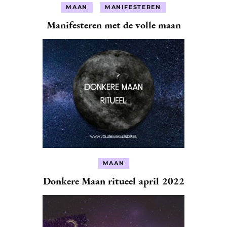
MAAN
MANIFESTEREN
Manifesteren met de volle maan
MAAN
Donkere Maan ritueel april 2022