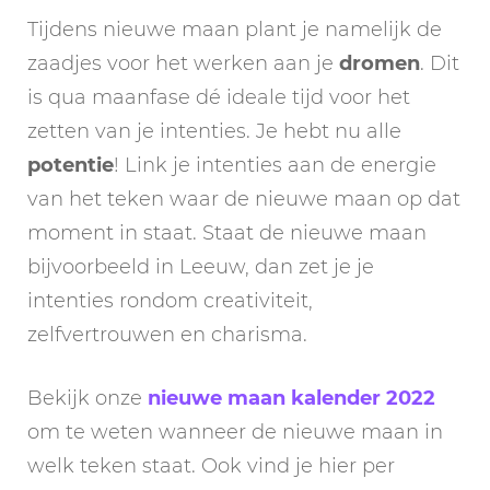
Tijdens nieuwe maan plant je namelijk de
zaadjes voor het werken aan je
dromen
. Dit
is qua maanfase dé ideale tijd voor het
zetten van je intenties. Je hebt nu alle
potentie
! Link je intenties aan de energie
van het teken waar de nieuwe maan op dat
moment in staat. Staat de nieuwe maan
bijvoorbeeld in Leeuw, dan zet je je
intenties rondom creativiteit,
zelfvertrouwen en charisma.
Bekijk onze
nieuwe maan kalender 2022
om te weten wanneer de nieuwe maan in
welk teken staat. Ook vind je hier per