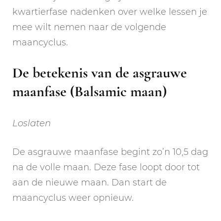
kwartierfase nadenken over welke lessen je
mee wilt nemen naar de volgende
maancyclus.
De betekenis van de asgrauwe
maanfase (Balsamic maan)
Loslaten
De asgrauwe maanfase begint zo’n 10,5 dag
na de volle maan. Deze fase loopt door tot
aan de nieuwe maan. Dan start de
maancyclus weer opnieuw.