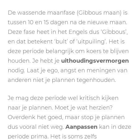
De wassende maanfase (Gibbous maan) is
tussen 10 en 15 dagen na de nieuwe maan.
Deze fase heet in het Engels dus ‘Gibbous’,
en dat betekent ‘bult’ of ‘uitpuiling’. Het is
deze periode belangrijk om koers te blijven
houden. Je hebt je
uithoudingsvermorgen
nodig. Laat je ego, angst en meningen van
anderen niet je plannen tegenhouden.
Je mag deze periode wel kritisch kijken
naar je plannen. Moet je wat herzien?
Overdenk het goed, maar stop je plannen
dus vooral niet weg.
Aanpassen
kan in deze
periode prima. Het is soms zelfs