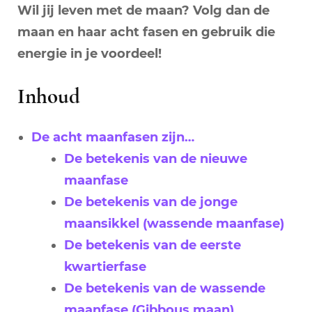
Wil jij leven met de maan? Volg dan de
maan en haar acht fasen en gebruik die
energie in je voordeel!
Inhoud
De acht maanfasen zijn…
De betekenis van de nieuwe
maanfase
De betekenis van de jonge
maansikkel (wassende maanfase)
De betekenis van de eerste
kwartierfase
De betekenis van de wassende
maanfase (Gibbous maan)