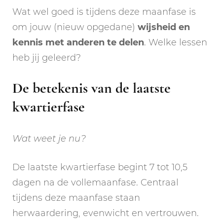
Wat wel goed is tijdens deze maanfase is
om jouw (nieuw opgedane)
wijsheid en
kennis met anderen te delen
. Welke lessen
heb jij geleerd?
De betekenis van de laatste
kwartierfase
Wat weet je nu?
De laatste kwartierfase begint 7 tot 10,5
dagen na de vollemaanfase. Centraal
tijdens deze maanfase staan
herwaardering, evenwicht en vertrouwen.