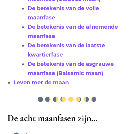
De betekenis van de volle
maanfase
De betekenis van de afnemende
maanfase
De betekenis van de laatste
kwartierfase
De betekenis van de asgrauwe
maanfase (Balsamic maan)
Leven met de maan
De acht maanfasen zijn…