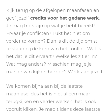
Kijk terug op de afgelopen maanfasen en
geef jezelf
credits voor het gedane werk
.
Je mag trots zijn op wat je hebt bereikt!
Ervaar je conflicten? Lukt het niet om
verder te komen? Dan is dit de tijd om stil
te staan bij de kern van het conflict. Wat is
het dat je dit ervaart? Welke les zit er in?
Wat mag anders? Misschien mag je je
manier van kijken herzien? Werk aan jezelf.
We komen bijna aan bij de laatste
maanfase, dus het is niet alleen maar
terugkijken en verder werken; het is ook
vooruit kijken. Je mag tijdens deze laatste