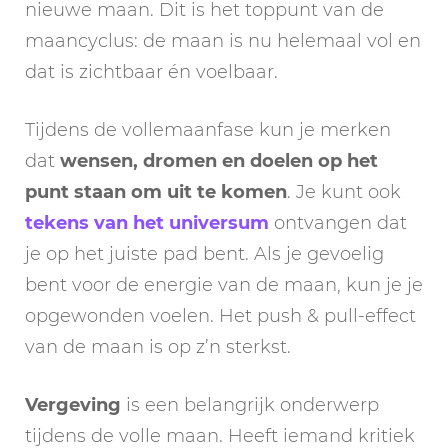
nieuwe maan. Dit is het toppunt van de
maancyclus: de maan is nu helemaal vol en
dat is zichtbaar én voelbaar.
Tijdens de vollemaanfase kun je merken
dat
wensen, dromen en doelen op het
punt staan om uit te komen
. Je kunt ook
tekens van het universum
ontvangen dat
je op het juiste pad bent. Als je gevoelig
bent voor de energie van de maan, kun je je
opgewonden voelen. Het push & pull-effect
van de maan is op z’n sterkst.
Vergeving
is een belangrijk onderwerp
tijdens de volle maan. Heeft iemand kritiek