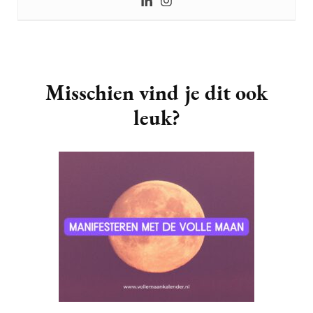
Post
Navigation
Misschien vind je dit ook
leuk?