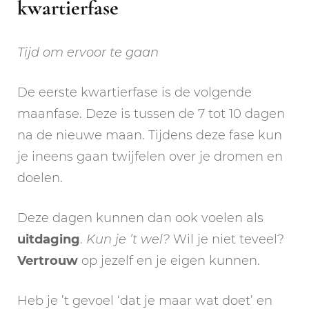
kwartierfase
Tijd om ervoor te gaan
De eerste kwartierfase is de volgende
maanfase. Deze is tussen de 7 tot 10 dagen
na de nieuwe maan. Tijdens deze fase kun
je ineens gaan twijfelen over je dromen en
doelen.
Deze dagen kunnen dan ook voelen als
uitdaging
.
Kun je ’t wel?
Wil je niet teveel?
Vertrouw
op jezelf en je eigen kunnen.
Heb je ’t gevoel ‘dat je maar wat doet’ en