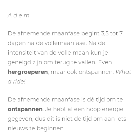
A d e m
De afnemende maanfase begint 3,5 tot 7
dagen na de vollemaanfase. Na de
intensiteit van de volle maan kun je
geneigd zijn om terug te vallen. Even
hergroeperen
, maar ook ontspannen.
What
a ride!
De afnemende maanfase is dé tijd om te
ontspannen
. Je hebt al een hoop energie
gegeven, dus dit is niet de tijd om aan iets
nieuws te beginnen.