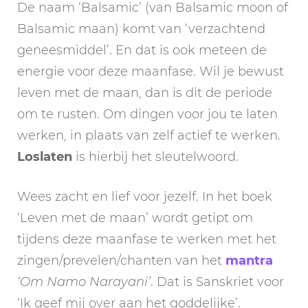
De naam ‘Balsamic’ (van Balsamic moon of
Balsamic maan) komt van ‘verzachtend
geneesmiddel’. En dat is ook meteen de
energie voor deze maanfase. Wil je bewust
leven met de maan, dan is dit de periode
om te rusten. Om dingen voor jou te laten
werken, in plaats van zelf actief te werken.
Loslaten
is hierbij het sleutelwoord.
Wees zacht en lief voor jezelf. In het boek
‘Leven met de maan’ wordt getipt om
tijdens deze maanfase te werken met het
zingen/prevelen/chanten van het
mantra
‘Om Namo Narayani’
. Dat is Sanskriet voor
‘Ik geef mij over aan het goddelijke’.