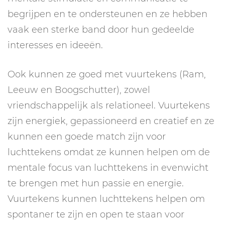
begrijpen en te ondersteunen en ze hebben
vaak een sterke band door hun gedeelde
interesses en ideeën.
Ook kunnen ze goed met vuurtekens (Ram,
Leeuw en Boogschutter), zowel
vriendschappelijk als relationeel. Vuurtekens
zijn energiek, gepassioneerd en creatief en ze
kunnen een goede match zijn voor
luchttekens omdat ze kunnen helpen om de
mentale focus van luchttekens in evenwicht
te brengen met hun passie en energie.
Vuurtekens kunnen luchttekens helpen om
spontaner te zijn en open te staan voor