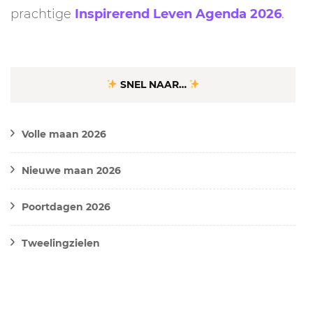
prachtige
Inspirerend Leven Agenda 2026
.
SNEL NAAR…
Volle maan 2026
Nieuwe maan 2026
Poortdagen 2026
Tweelingzielen