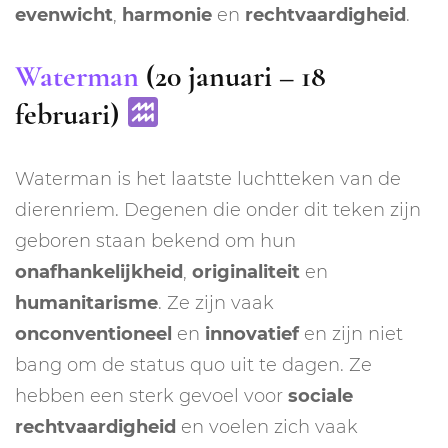
evenwicht
,
harmonie
en
rechtvaardigheid
.
Waterman
(20 januari – 18
februari)
Waterman is het laatste luchtteken van de
dierenriem. Degenen die onder dit teken zijn
geboren staan bekend om hun
onafhankelijkheid
,
originaliteit
en
humanitarisme
. Ze zijn vaak
onconventioneel
en
innovatief
en zijn niet
bang om de status quo uit te dagen. Ze
hebben een sterk gevoel voor
sociale
rechtvaardigheid
en voelen zich vaak