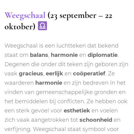
Weegschaal
(23 september – 22
oktober)
Weegschaal is een luchtteken dat bekend
staat om
balans
,
harmonie
en
diplomatie
.
Degenen die onder dit teken zijn geboren zijn
vaak
gracieus
,
eerlijk
en
coöperatief
. Ze
waarderen
harmonie
en zijn bedreven in het
vinden van gemeenschappelijke gronden en
het bemiddelen bij conflicten. Ze hebben ook
een sterk gevoel voor
esthetiek
en voelen
zich vaak aangetrokken tot
schoonheid
en
verfijning. Weegschaal staat symbool voor