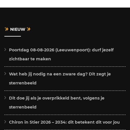
NIEUW
Poortdag 08-08-2026 (Leeuwenpoort): durf jezelf
zichtbaar te maken
Wat heb jij nodig na een zware dag? Dit zegt je
sterrenbeeld
Dit doe jij als je overprikkeld bent, volgens je
sterrenbeeld
Chiron in Stier 2026 – 2034: dit betekent dit voor jou