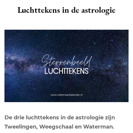
Luchttekens in de astrologie
De drie luchttekens in de astrologie zijn
Tweelingen, Weegschaal en Waterman.