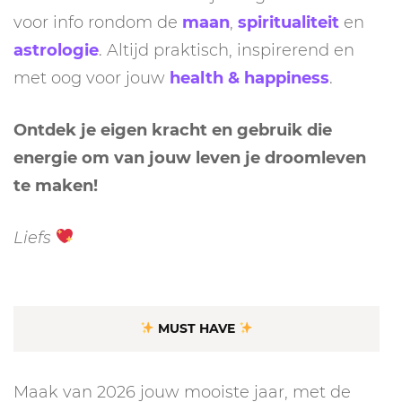
voor info rondom de
maan
,
spiritualiteit
en
astrologie
. Altijd praktisch, inspirerend en
met oog voor jouw
health & happiness
.
Ontdek je eigen kracht en gebruik die
energie om van jouw leven je droomleven
te maken!
Liefs
MUST HAVE
Maak van 2026 jouw mooiste jaar, met de