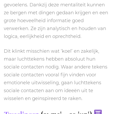
gevoelens. Dankzij deze mentaliteit kunnen
ze bergen met dingen gedaan krijgen en een
grote hoeveelheid informatie goed
verwerken. Ze zijn analytisch en houden van
logica, eerlijkheid en oprechtheid.
Dit klinkt misschien wat ‘koel’ en zakelijk,
maar luchttekens hebben absoluut hun
sociale contacten nodig. Waar andere tekens
sociale contacten vooral fijn vinden voor
emotionele uitwisseling, gaan luchttekens
sociale contacten aan om ideeën uit te
wisselen en geïnspireerd te raken.