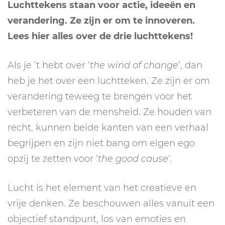
Luchttekens staan voor actie, ideeën en
verandering. Ze zijn er om te innoveren.
Lees hier alles over de drie luchttekens!
Als je ’t hebt over ‘
the wind of change
‘, dan
heb je het over een luchtteken. Ze zijn er om
verandering teweeg te brengen voor het
verbeteren van de mensheid. Ze houden van
recht, kunnen beide kanten van een verhaal
begrijpen en zijn niet bang om eigen ego
opzij te zetten voor ‘
the good cause
‘.
Lucht is het element van het creatieve en
vrije denken. Ze beschouwen alles vanuit een
objectief standpunt, los van emoties en