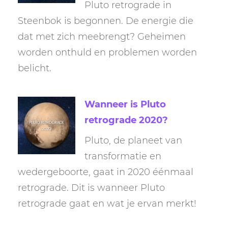
Pluto retrograde in
Steenbok is begonnen. De energie die
dat met zich meebrengt? Geheimen
worden onthuld en problemen worden
belicht.
Wanneer is Pluto
retrograde 2020?
Pluto, de planeet van
transformatie en
wedergeboorte, gaat in 2020 éénmaal
retrograde. Dit is wanneer Pluto
retrograde gaat en wat je ervan merkt!