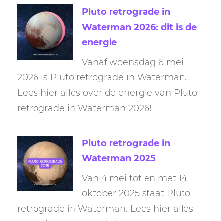
Pluto retrograde in
Waterman 2026: dit is de
energie
Vanaf woensdag 6 mei
2026 is Pluto retrograde in Waterman.
Lees hier alles over de energie van Pluto
retrograde in Waterman 2026!
Pluto retrograde in
Waterman 2025
Van 4 mei tot en met 14
oktober 2025 staat Pluto
retrograde in Waterman. Lees hier alles