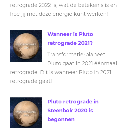
retrograde 2022 is, wat de betekenis is en
hoe jij met deze energie kunt werken!
Wanneer is Pluto
retrograde 2021?
Transformatie-planeet
Pluto gaat in 2021 éénmaal
retrograde. Dit is wanneer Pluto in 2021
retrograde gaat!
Pluto retrograde in
Steenbok 2020 is
begonnen