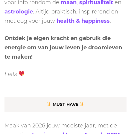
voor info rondom de
maan
,
spiritualiteit
en
astrologie
. Altijd praktisch, inspirerend en
met oog voor jouw
health & happiness
.
Ontdek je eigen kracht en gebruik die
energie om van jouw leven je droomleven
te maken!
Liefs
MUST HAVE
Maak van 2026 jouw mooiste jaar, met de