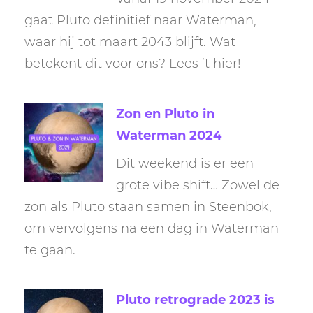
gaat Pluto definitief naar Waterman,
waar hij tot maart 2043 blijft. Wat
betekent dit voor ons? Lees ’t hier!
Zon en Pluto in
Waterman 2024
Dit weekend is er een
grote vibe shift… Zowel de
zon als Pluto staan samen in Steenbok,
om vervolgens na een dag in Waterman
te gaan.
Pluto retrograde 2023 is