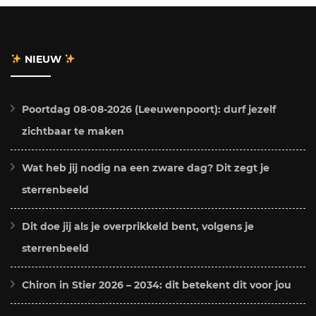
NIEUW
Poortdag 08-08-2026 (Leeuwenpoort): durf jezelf
zichtbaar te maken
Wat heb jij nodig na een zware dag? Dit zegt je
sterrenbeeld
Dit doe jij als je overprikkeld bent, volgens je
sterrenbeeld
Chiron in Stier 2026 – 2034: dit betekent dit voor jou