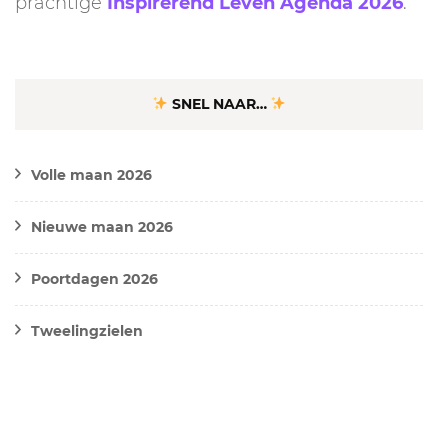
prachtige
Inspirerend Leven Agenda 2026
.
SNEL NAAR…
Volle maan 2026
Nieuwe maan 2026
Poortdagen 2026
Tweelingzielen