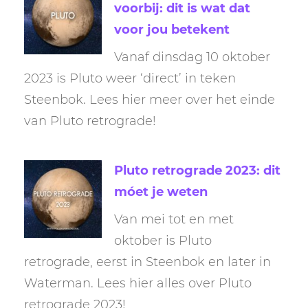
voorbij: dit is wat dat
voor jou betekent
Vanaf dinsdag 10 oktober
2023 is Pluto weer ‘direct’ in teken
Steenbok. Lees hier meer over het einde
van Pluto retrograde!
Pluto retrograde 2023: dit
móet je weten
Van mei tot en met
oktober is Pluto
retrograde, eerst in Steenbok en later in
Waterman. Lees hier alles over Pluto
retrograde 2023!