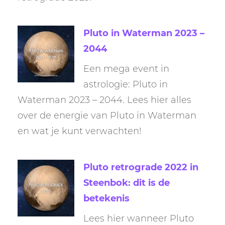
Pluto in Waterman 2023 –
2044
Een mega event in
astrologie: Pluto in
Waterman 2023 – 2044. Lees hier alles
over de energie van Pluto in Waterman
en wat je kunt verwachten!
Pluto retrograde 2022 in
Steenbok: dit is de
betekenis
Lees hier wanneer Pluto