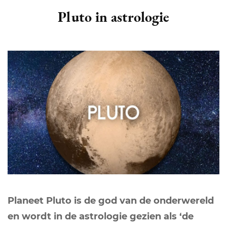
Pluto in astrologie
Planeet Pluto is de god van de onderwereld
en wordt in de astrologie gezien als ‘de