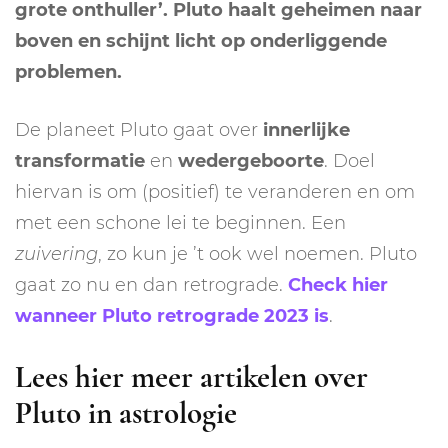
grote onthuller’. Pluto haalt geheimen naar
boven en schijnt licht op onderliggende
problemen.
De planeet Pluto gaat over
innerlijke
transformatie
en
wedergeboorte
. Doel
hiervan is om (positief) te veranderen en om
met een schone lei te beginnen. Een
zuivering
, zo kun je ’t ook wel noemen. Pluto
gaat zo nu en dan retrograde.
Check hier
wanneer Pluto retrograde 2023 is
.
Lees hier meer artikelen over
Pluto in astrologie