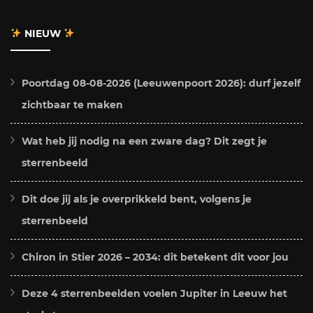
NIEUW
Poortdag 08-08-2026 (Leeuwenpoort 2026): durf jezelf
zichtbaar te maken
Wat heb jij nodig na een zware dag? Dit zegt je
sterrenbeeld
Dit doe jij als je overprikkeld bent, volgens je
sterrenbeeld
Chiron in Stier 2026 – 2034: dit betekent dit voor jou
Deze 4 sterrenbeelden voelen Jupiter in Leeuw het