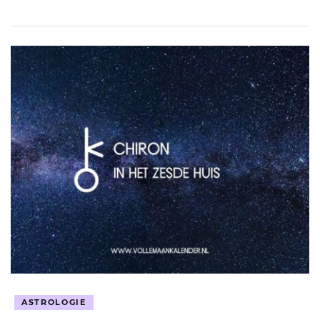
ASTROLOGIE