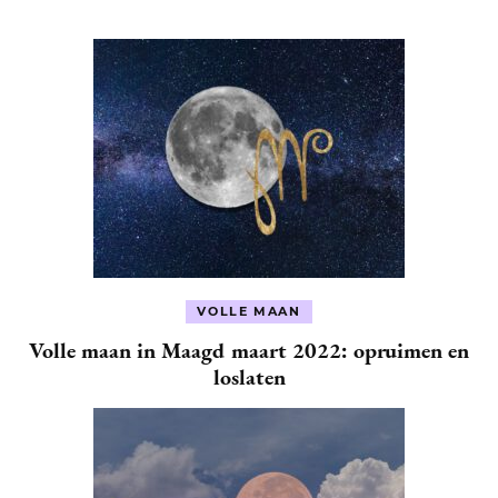
VOLLE MAAN
Volle maan in Maagd maart 2022: opruimen en
loslaten