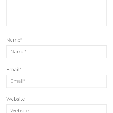
Name
*
Email
*
Website