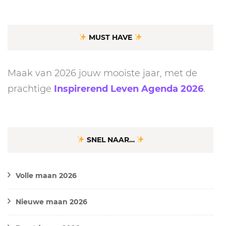
MUST HAVE
Maak van 2026 jouw mooiste jaar, met de
prachtige
Inspirerend Leven Agenda 2026
.
SNEL NAAR…
Volle maan 2026
Nieuwe maan 2026