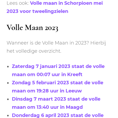
Lees ook:
Volle maan in Schorpioen mei
2023 voor tweelingzielen
Volle Maan 2023
Wanneer is de Volle Maan in 2023? Hierbij
het volledige overzicht.
Zaterdag 7 januari 2023 staat de volle
maan om 00:07 uur in Kreeft
Zondag 5 februari 2023 staat de volle
maan om 19:28 uur in Leeuw
Dinsdag 7 maart 2023 staat de volle
maan om 13:40 uur in Maagd
Donderdag 6 april 2023 staat de volle