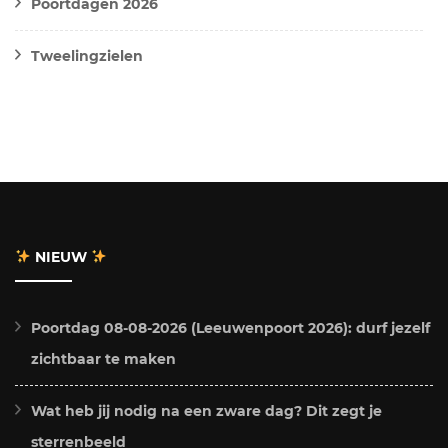
Poortdagen 2026
Tweelingzielen
NIEUW
Poortdag 08-08-2026 (Leeuwenpoort 2026): durf jezelf
zichtbaar te maken
Wat heb jij nodig na een zware dag? Dit zegt je
sterrenbeeld