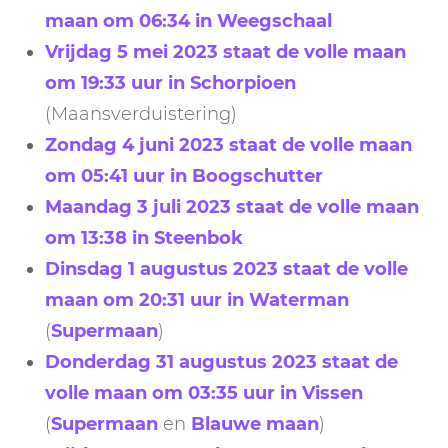
maan om 06:34 in Weegschaal
Vrijdag 5 mei 2023 staat de volle maan
om 19:33 uur in Schorpioen
(Maansverduistering)
Zondag 4 juni 2023 staat de volle maan
om 05:41 uur in Boogschutter
Maandag 3 juli 2023 staat de volle maan
om 13:38 in Steenbok
Dinsdag 1 augustus 2023 staat de volle
maan om 20:31 uur in Waterman
(
Supermaan
)
Donderdag 31 augustus 2023 staat de
volle maan om 03:35 uur in Vissen
(
Supermaan
en
Blauwe maan
)