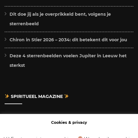
Dit doe jij als je overprikkeld bent, volgens je
sterrenbeeld
Chiron in Stier 2026 – 2034: dit betekent dit voor jou
Deze 4 sterrenbeelden voelen Jupiter in Leeuw het
sterkst
SPIRITUEEL MAGAZINE
Adverteren
Cookies & privacy
Contact