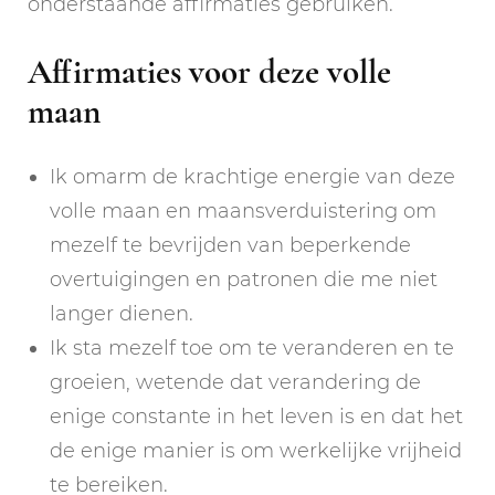
onderstaande affirmaties gebruiken.
Affirmaties voor deze volle
maan
Ik omarm de krachtige energie van deze
volle maan en maansverduistering om
mezelf te bevrijden van beperkende
overtuigingen en patronen die me niet
langer dienen.
Ik sta mezelf toe om te veranderen en te
groeien, wetende dat verandering de
enige constante in het leven is en dat het
de enige manier is om werkelijke vrijheid
te bereiken.