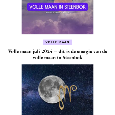
VOLLE MAAN
Volle maan juli 2024 – dit is de energie van de
volle maan in Steenbok