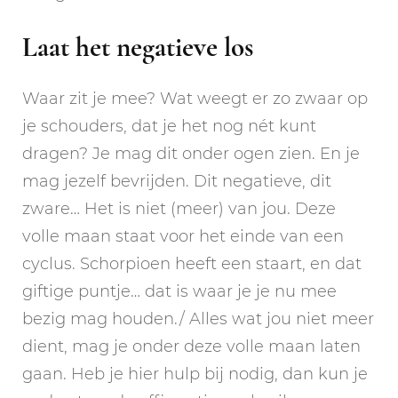
Laat het negatieve los
Waar zit je mee? Wat weegt er zo zwaar op
je schouders, dat je het nog nét kunt
dragen? Je mag dit onder ogen zien. En je
mag jezelf bevrijden. Dit negatieve, dit
zware… Het is niet (meer) van jou. Deze
volle maan staat voor het einde van een
cyclus. Schorpioen heeft een staart, en dat
giftige puntje… dat is waar je je nu mee
bezig mag houden./ Alles wat jou niet meer
dient, mag je onder deze volle maan laten
gaan. Heb je hier hulp bij nodig, dan kun je