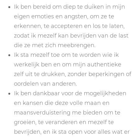
Ik ben bereid om diep te duiken in mijn
eigen emoties en angsten, om ze te
erkennen, te accepteren en los te laten,
zodat ik mezelf kan bevrijden van de last
die ze met zich meebrengen.
Ik sta mezelf toe om te worden wie ik
werkelijk ben en om mijn authentieke
zelf uit te drukken, zonder beperkingen of
oordelen van anderen.
Ik ben dankbaar voor de mogelijkheden
en kansen die deze volle maan en
maansverduistering me bieden om te
groeien, te veranderen en mezelf te
bevrijden, en ik sta open voor alles wat er