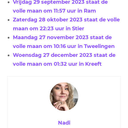
Vrijdag 29 september 2023 staat de
volle maan om 11:57 uur in Ram
Zaterdag 28 oktober 2023 staat de volle
maan om 22:23 uur in Stier
Maandag 27 november 2023 staat de
volle maan om 10:16 uur in Tweelingen
Woensdag 27 december 2023 staat de
volle maan om 01:32 uur in Kreeft
Nadi