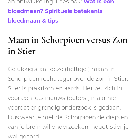
en ontwikkeling. Lees ook:
Wat is een
bloedmaan? Spirituele betekenis
bloedmaan & tips
Maan in Schorpioen versus Zon
in Stier
Gelukkig staat deze (heftige!) maan in
Schorpioen recht tegenover de zon in Stier.
Stier is praktisch en aards. Het zet zich in
voor een iets nieuws (beters), maar niet
voordat er grondig onderzoek is gedaan.
Dus waar je met de Schorpioen de diepten
van je brein wil onderzoeken, houdt Stier je
wel geaard.