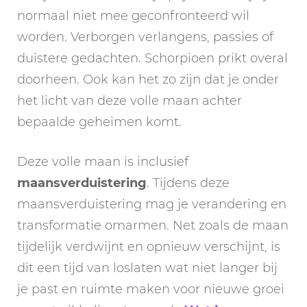
normaal niet mee geconfronteerd wil
worden. Verborgen verlangens, passies of
duistere gedachten. Schorpioen prikt overal
doorheen. Ook kan het zo zijn dat je onder
het licht van deze volle maan achter
bepaalde geheimen komt.
Deze volle maan is inclusief
maansverduistering
. Tijdens deze
maansverduistering mag je verandering en
transformatie omarmen. Net zoals de maan
tijdelijk verdwijnt en opnieuw verschijnt, is
dit een tijd van loslaten wat niet langer bij
je past en ruimte maken voor nieuwe groei