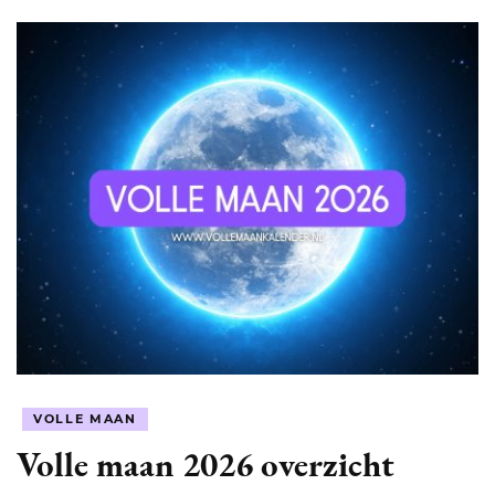
VOLLE MAAN
Volle maan 2026 overzicht