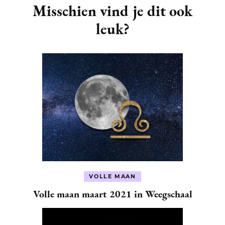
Navigation
Misschien vind je dit ook
leuk?
VOLLE MAAN
Volle maan maart 2021 in Weegschaal