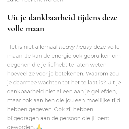
Uit je dankbaarheid tijdens deze
volle maan
Het is niet allemaal
heavy
heavy
deze volle
maan. Je kan de energie ook gebruiken om
degenen die je liefhebt te laten weten
hoeveel ze voor je betekenen. Waarom zou
je daarmee wachten tot het te laat is? Uit je
dankbaarheid niet alleen aan je geliefden,
maar ook aan hen die jou een moeilijke tijd
hebben gegeven. Ook zij hebben
bijgedragen aan de persoon die jij bent
geworden.