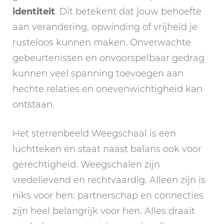
identiteit
. Dit betekent dat jouw behoefte
aan verandering, opwinding of vrijheid je
rusteloos kunnen maken. Onverwachte
gebeurtenissen en onvoorspelbaar gedrag
kunnen veel spanning toevoegen aan
hechte relaties en onevenwichtigheid kan
ontstaan.
Het sterrenbeeld Weegschaal is een
luchtteken en staat naast balans ook voor
gerechtigheid. Weegschalen zijn
vredelievend en rechtvaardig. Alleen zijn is
niks voor hen: partnerschap en connecties
zijn heel belangrijk voor hen. Alles draait