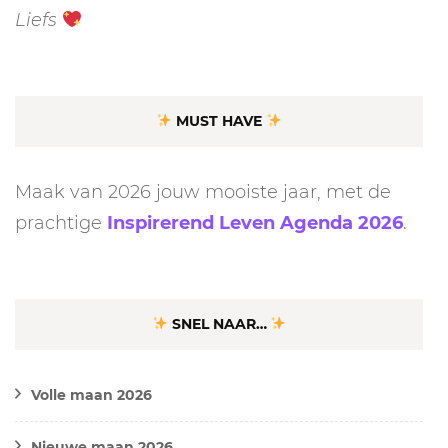
Liefs
MUST HAVE
Maak van 2026 jouw mooiste jaar, met de
prachtige
Inspirerend Leven Agenda 2026
.
SNEL NAAR…
Volle maan 2026
Nieuwe maan 2026