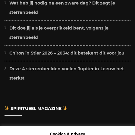
Wat heb jij nodig na een zware dag? Dit zegt je
sterrenbeeld
Dit doe jij als je overprikkeld bent, volgens je
sterrenbeeld
Chiron in Stier 2026 – 2034: dit betekent dit voor jou
Deze 4 sterrenbeelden voelen Jupiter in Leeuw het
sterkst
SPIRITUEEL MAGAZINE
Adverteren
Cookies & privacy