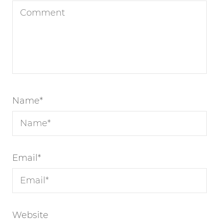
Name
*
Email
*
Website