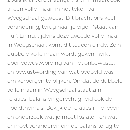
al een volle maan in het teken van
Weegschaal geweest. Dit bracht ons veel
verandering, terug naar je eigen ‘staat van
nul’. En nu, tijdens deze tweede volle maan
in Weegschaal, komt dit tot een einde. Zo’n
dubbele volle maan wordt gekenmerkt
door bewustwording van het onbewuste,
en bewustwording van wat bedoeld was
om verborgen te blijven. Omdat de dubbele
volle maan in Weegschaal staat zijn
relaties, balans en gerechtigheid ook de
hoofdthema’s. Bekijk de relaties in je leven
en onderzoek wat je moet loslaten en wat
er moet veranderen om de balans terug te