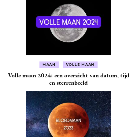
MAAN
VOLLE MAAN
Volle maan 2024: een overzicht van datum, tijd
en sterrenbeeld