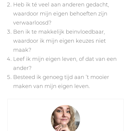
Heb ik té veel aan anderen gedacht,
waardoor mijn eigen behoeften zijn
verwaarloosd?
Ben ik te makkelijk beïnvloedbaar,
waardoor ik mijn eigen keuzes niet
maak?
Leef ik mijn eigen leven, of dat van een
ander?
Besteed ik genoeg tijd aan ’t mooier
maken van mijn eigen leven.