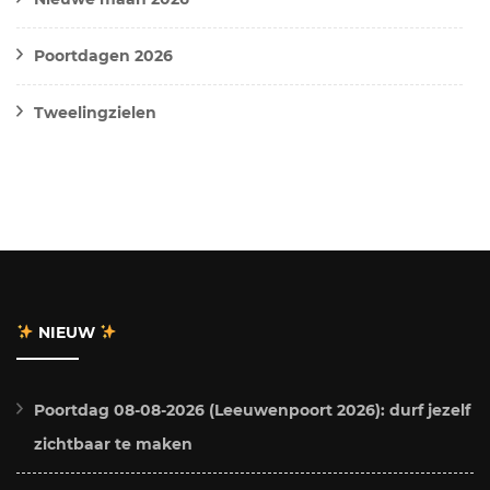
Poortdagen 2026
Tweelingzielen
NIEUW
Poortdag 08-08-2026 (Leeuwenpoort 2026): durf jezelf
zichtbaar te maken