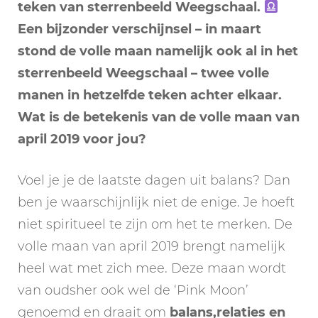
teken van sterrenbeeld Weegschaal.
Een bijzonder verschijnsel – in maart
stond de volle maan namelijk ook al in het
sterrenbeeld Weegschaal – twee volle
manen in hetzelfde teken achter elkaar.
Wat is de betekenis van de volle maan van
april 2019 voor jou?
Voel je je de laatste dagen uit balans? Dan
ben je waarschijnlijk niet de enige. Je hoeft
niet spiritueel te zijn om het te merken. De
volle maan van april 2019 brengt namelijk
heel wat met zich mee. Deze maan wordt
van oudsher ook wel de ‘Pink Moon’
genoemd en draait om
balans,relaties en