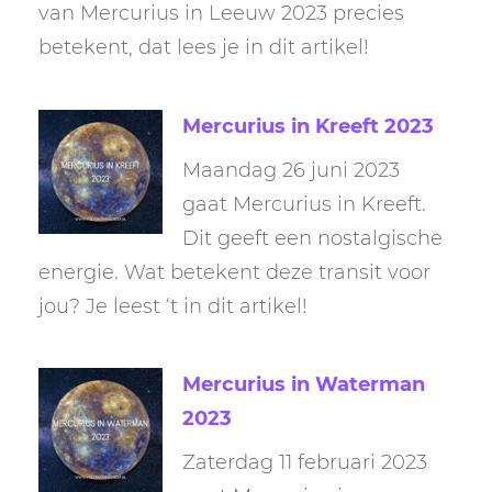
van Mercurius in Leeuw 2023 precies
betekent, dat lees je in dit artikel!
Mercurius in Kreeft 2023
Maandag 26 juni 2023
gaat Mercurius in Kreeft.
Dit geeft een nostalgische
energie. Wat betekent deze transit voor
jou? Je leest ‘t in dit artikel!
Mercurius in Waterman
2023
Zaterdag 11 februari 2023