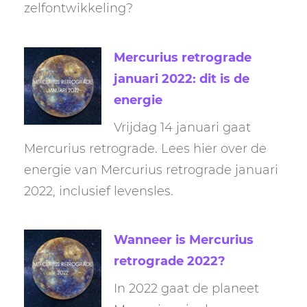
zelfontwikkeling?
Mercurius retrograde
januari 2022: dit is de
energie
Vrijdag 14 januari gaat
Mercurius retrograde. Lees hier over de
energie van Mercurius retrograde januari
2022, inclusief levensles.
Wanneer is Mercurius
retrograde 2022?
In 2022 gaat de planeet