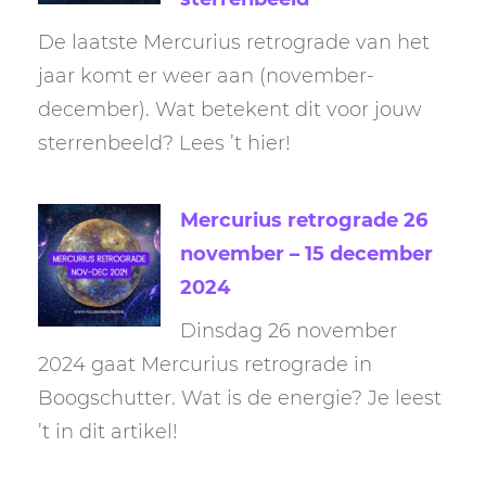
De laatste Mercurius retrograde van het
jaar komt er weer aan (november-
december). Wat betekent dit voor jouw
sterrenbeeld? Lees ’t hier!
Mercurius retrograde 26
november – 15 december
2024
Dinsdag 26 november
2024 gaat Mercurius retrograde in
Boogschutter. Wat is de energie? Je leest
’t in dit artikel!