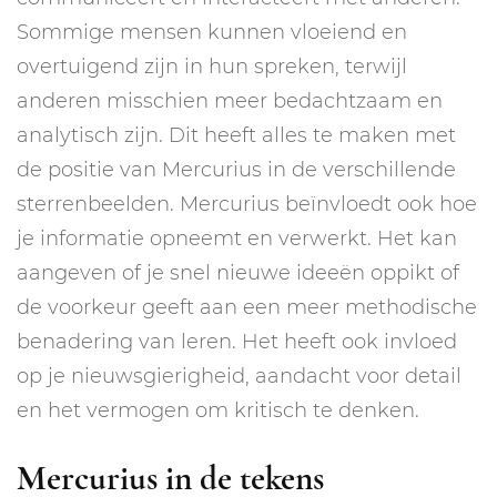
Sommige mensen kunnen vloeiend en
overtuigend zijn in hun spreken, terwijl
anderen misschien meer bedachtzaam en
analytisch zijn. Dit heeft alles te maken met
de positie van Mercurius in de verschillende
sterrenbeelden. Mercurius beïnvloedt ook hoe
je informatie opneemt en verwerkt. Het kan
aangeven of je snel nieuwe ideeën oppikt of
de voorkeur geeft aan een meer methodische
benadering van leren. Het heeft ook invloed
op je nieuwsgierigheid, aandacht voor detail
en het vermogen om kritisch te denken.
Mercurius in de tekens