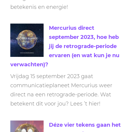
betekenis en energie!
Mercurius direct
september 2023, hoe heb
jij de retrograde-periode
ervaren (en wat kun je nu
verwachten)?
Vrijdag 15 september 2023 gaat
communicatieplaneet Mercurius weer
direct na een retrograde-periode. Wat
betekent dit voor jou? Lees ’t hier!
Déze vier tekens gaan het