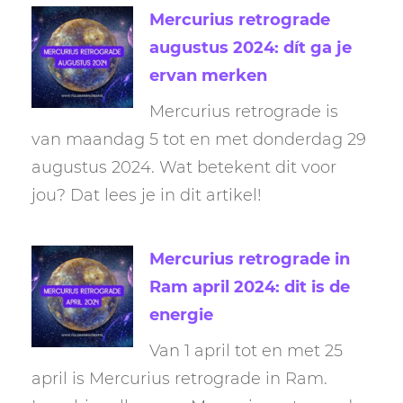
Mercurius retrograde
augustus 2024: dít ga je
ervan merken
Mercurius retrograde is
van maandag 5 tot en met donderdag 29
augustus 2024. Wat betekent dit voor
jou? Dat lees je in dit artikel!
Mercurius retrograde in
Ram april 2024: dit is de
energie
Van 1 april tot en met 25
april is Mercurius retrograde in Ram.