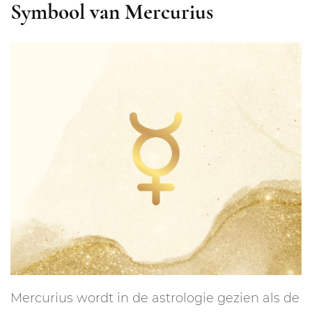
Symbool van Mercurius
Mercurius wordt in de astrologie gezien als de