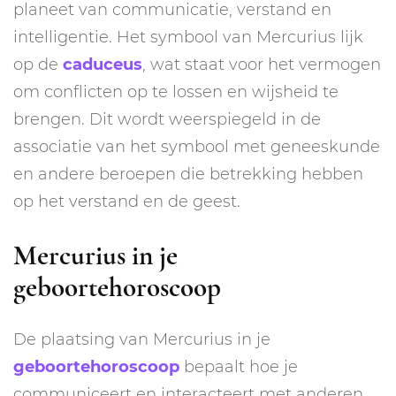
planeet van communicatie, verstand en
intelligentie. Het symbool van Mercurius lijk
op de
caduceus
, wat staat voor het vermogen
om conflicten op te lossen en wijsheid te
brengen. Dit wordt weerspiegeld in de
associatie van het symbool met geneeskunde
en andere beroepen die betrekking hebben
op het verstand en de geest.
Mercurius in je
geboortehoroscoop
De plaatsing van Mercurius in je
geboortehoroscoop
bepaalt hoe je
communiceert en interacteert met anderen.