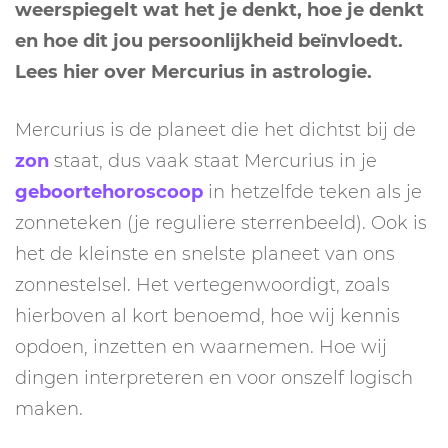
weerspiegelt wat het je denkt, hoe je denkt
en hoe dit jou persoonlijkheid beïnvloedt.
Lees hier over Mercurius in astrologie.
Mercurius is de planeet die het dichtst bij de
zon
staat, dus vaak staat Mercurius in je
geboortehoroscoop
in hetzelfde teken als je
zonneteken (je reguliere sterrenbeeld). Ook is
het de kleinste en snelste planeet van ons
zonnestelsel. Het vertegenwoordigt, zoals
hierboven al kort benoemd, hoe wij kennis
opdoen, inzetten en waarnemen. Hoe wij
dingen interpreteren en voor onszelf logisch
maken.