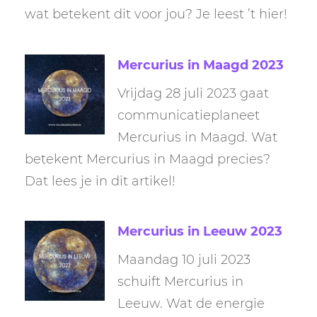
wat betekent dit voor jou? Je leest ’t hier!
Mercurius in Maagd 2023
Vrijdag 28 juli 2023 gaat
communicatieplaneet
Mercurius in Maagd. Wat
betekent Mercurius in Maagd precies?
Dat lees je in dit artikel!
Mercurius in Leeuw 2023
Maandag 10 juli 2023
schuift Mercurius in
Leeuw. Wat de energie