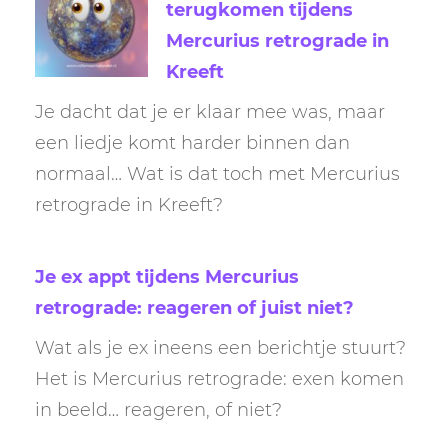
terugkomen tijdens
Mercurius retrograde in
Kreeft
Je dacht dat je er klaar mee was, maar
een liedje komt harder binnen dan
normaal… Wat is dat toch met Mercurius
retrograde in Kreeft?
Je ex appt tijdens Mercurius
retrograde: reageren of juist niet?
Wat als je ex ineens een berichtje stuurt?
Het is Mercurius retrograde: exen komen
in beeld… reageren, of niet?