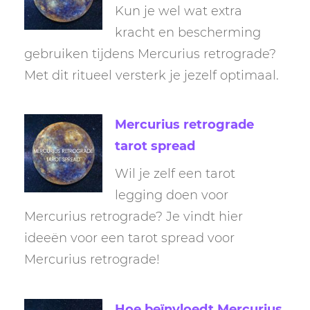
Kun je wel wat extra
kracht en bescherming
gebruiken tijdens Mercurius retrograde?
Met dit ritueel versterk je jezelf optimaal.
Mercurius retrograde
tarot spread
Wil je zelf een tarot
legging doen voor
Mercurius retrograde? Je vindt hier
ideeën voor een tarot spread voor
Mercurius retrograde!
Hoe beïnvloedt Mercurius