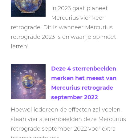
In 2023 gaat planeet
Mercurius vier keer
retrograde. Dit is wanneer Mercurius
retrograde 2023 is en waar je op moet
letten!
Deze 4 sterrenbeelden
merken het meest van
Mercurius retrograde
september 2022
Hoewel iedereen de effecten zal voelen,
staan vier sterrenbeelden deze Mercurius
retrograde september 2022 voor extra