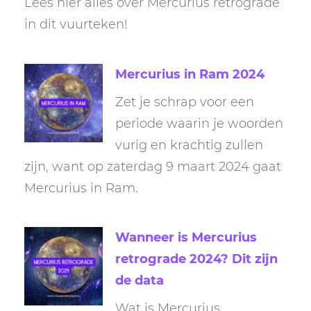
Lees hier alles over Mercurius retrograde
in dit vuurteken!
Mercurius in Ram 2024
Zet je schrap voor een
periode waarin je woorden
vurig en krachtig zullen
zijn, want op zaterdag 9 maart 2024 gaat
Mercurius in Ram.
Wanneer is Mercurius
retrograde 2024? Dit zijn
de data
Wat is Mercurius