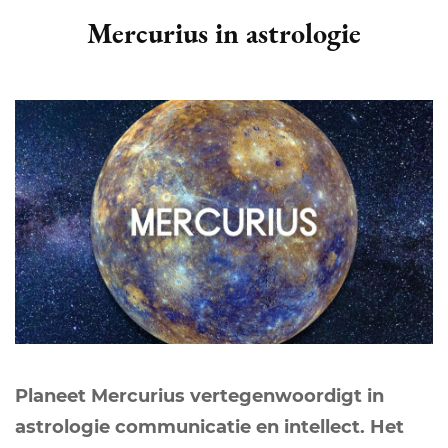
Mercurius in astrologie
Planeet Mercurius vertegenwoordigt in
astrologie communicatie en intellect. Het