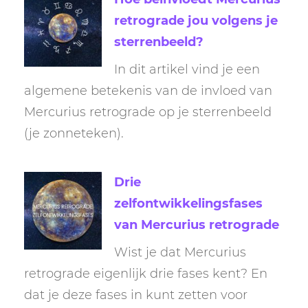
retrograde jou volgens je
sterrenbeeld?
In dit artikel vind je een
algemene betekenis van de invloed van
Mercurius retrograde op je sterrenbeeld
(je zonneteken).
Drie
zelfontwikkelingsfases
van Mercurius retrograde
Wist je dat Mercurius
retrograde eigenlijk drie fases kent? En
dat je deze fases in kunt zetten voor