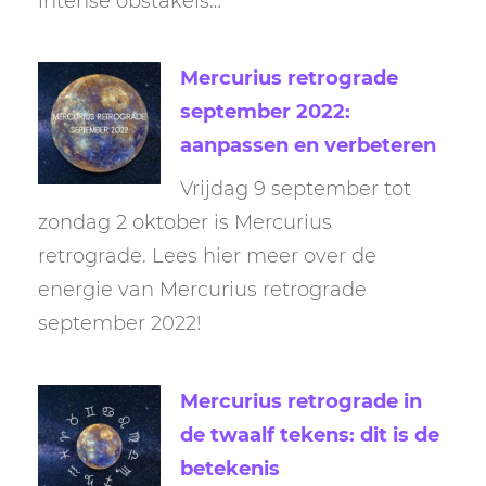
intense obstakels…
Mercurius retrograde
september 2022:
aanpassen en verbeteren
Vrijdag 9 september tot
zondag 2 oktober is Mercurius
retrograde. Lees hier meer over de
energie van Mercurius retrograde
september 2022!
Mercurius retrograde in
de twaalf tekens: dit is de
betekenis