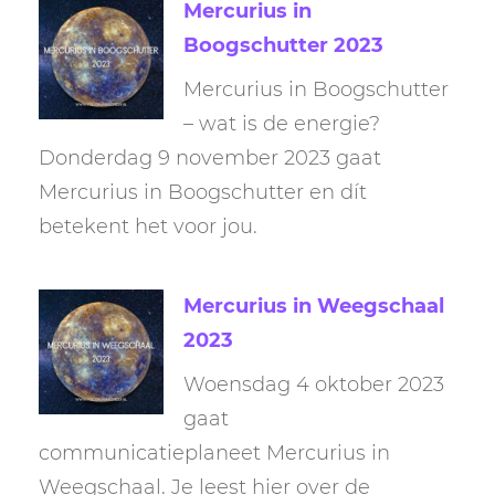
Mercurius in
Boogschutter 2023
Mercurius in Boogschutter
– wat is de energie?
Donderdag 9 november 2023 gaat
Mercurius in Boogschutter en dít
betekent het voor jou.
Mercurius in Weegschaal
2023
Woensdag 4 oktober 2023
gaat
communicatieplaneet Mercurius in
Weegschaal. Je leest hier over de