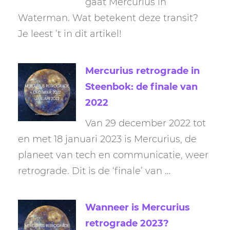
gaat Mercurius in
Waterman. Wat betekent deze transit?
Je leest ’t in dit artikel!
Mercurius retrograde in
Steenbok: de finale van
2022
Van 29 december 2022 tot
en met 18 januari 2023 is Mercurius, de
planeet van tech en communicatie, weer
retrograde. Dit is de ‘finale’ van …
Wanneer is Mercurius
retrograde 2023?