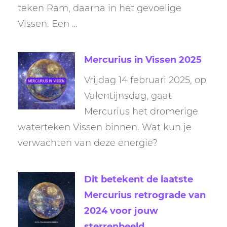
teken Ram, daarna in het gevoelige
Vissen. Een …
Mercurius in Vissen 2025
Vrijdag 14 februari 2025, op
Valentijnsdag, gaat
Mercurius het dromerige
waterteken Vissen binnen. Wat kun je
verwachten van deze energie?
Dit betekent de laatste
Mercurius retrograde van
2024 voor jouw
sterrenbeeld