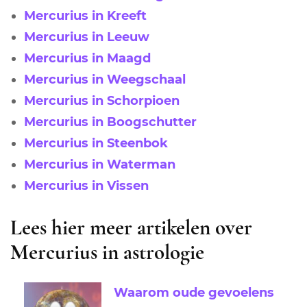
Mercurius in Kreeft
Mercurius in Leeuw
Mercurius in Maagd
Mercurius in Weegschaal
Mercurius in Schorpioen
Mercurius in Boogschutter
Mercurius in Steenbok
Mercurius in Waterman
Mercurius in Vissen
Lees hier meer artikelen over
Mercurius in astrologie
Waarom oude gevoelens