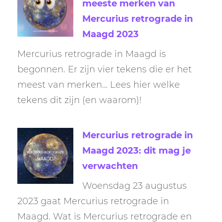
meeste merken van
Mercurius retrograde in
Maagd 2023
Mercurius retrograde in Maagd is
begonnen. Er zijn vier tekens die er het
meest van merken… Lees hier welke
tekens dit zijn (en waarom)!
Mercurius retrograde in
Maagd 2023: dit mag je
verwachten
Woensdag 23 augustus
2023 gaat Mercurius retrograde in
Maagd. Wat is Mercurius retrograde en