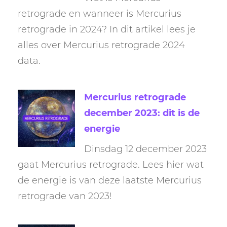
retrograde en wanneer is Mercurius
retrograde in 2024? In dit artikel lees je
alles over Mercurius retrograde 2024
data.
Mercurius retrograde
december 2023: dit is de
energie
Dinsdag 12 december 2023
gaat Mercurius retrograde. Lees hier wat
de energie is van deze laatste Mercurius
retrograde van 2023!