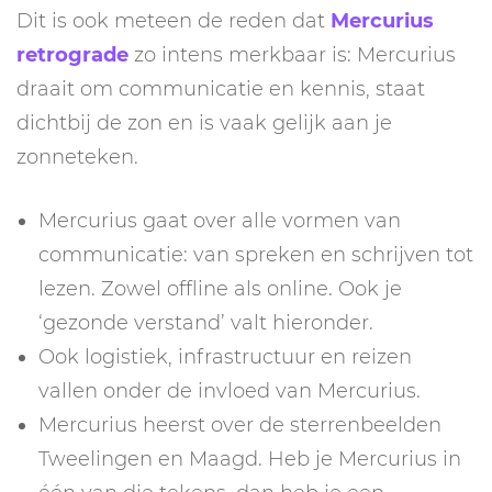
Dit is ook meteen de reden dat
Mercurius
retrograde
zo intens merkbaar is: Mercurius
draait om communicatie en kennis, staat
dichtbij de zon en is vaak gelijk aan je
zonneteken.
Mercurius gaat over alle vormen van
communicatie: van spreken en schrijven tot
lezen. Zowel offline als online. Ook je
‘gezonde verstand’ valt hieronder.
Ook logistiek, infrastructuur en reizen
vallen onder de invloed van Mercurius.
Mercurius heerst over de sterrenbeelden
Tweelingen en Maagd. Heb je Mercurius in