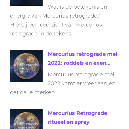
Wat is de betekenis en
energie van Mercurius retrograde?
Hierbij een overzicht van Mercurius
retrograde in de tekens.
Mercurius retrograde mei
2022: roddels en exen…
Mercurius retrograde mei
2022 komt er weer aan en
dat ga je merken…
Mercurius Retrograde
ritueel en spray