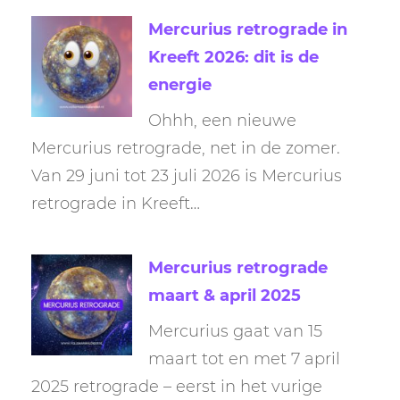
Mercurius retrograde in
Kreeft 2026: dit is de
energie
Ohhh, een nieuwe
Mercurius retrograde, net in de zomer.
Van 29 juni tot 23 juli 2026 is Mercurius
retrograde in Kreeft…
Mercurius retrograde
maart & april 2025
Mercurius gaat van 15
maart tot en met 7 april
2025 retrograde – eerst in het vurige