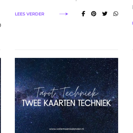
LEES VERDER