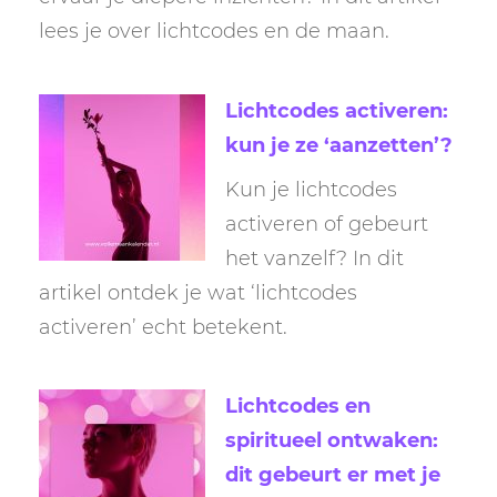
lees je over lichtcodes en de maan.
Lichtcodes activeren:
kun je ze ‘aanzetten’?
Kun je lichtcodes
activeren of gebeurt
het vanzelf? In dit
artikel ontdek je wat ‘lichtcodes
activeren’ echt betekent.
Lichtcodes en
spiritueel ontwaken:
dit gebeurt er met je