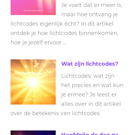
Je voelt dat er meer is,
maar hoe ontvang je
lichtcodes eigenlijk écht? In dit artikel
ontdek je hoe lichtcodes binnenkomen,
hoe je jezelf ervoor …
Wat zijn lichtcodes?
Lichtcodes; wat zijn
het precies en wat kun
je ermee? Je leest er
alles over in dit artikel
over de betekenis van lichtcodes.
Hoofdpijn de dag na