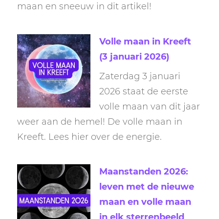
maan en sneeuw in dit artikel!
Volle maan in Kreeft
(3 januari 2026)
Zaterdag 3 januari
2026 staat de eerste
volle maan van dit jaar
weer aan de hemel! De volle maan in
Kreeft. Lees hier over de energie.
Maanstanden 2026:
leven met de nieuwe
maan en volle maan
in elk sterrenbeeld