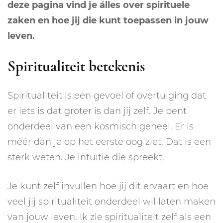
deze pagina vind je álles over spirituele
zaken en hoe jij die kunt toepassen in jouw
leven.
Spiritualiteit betekenis
Spiritualiteit is een gevoel of overtuiging dat
er iets is dat groter is dan jij zelf. Je bent
onderdeel van een kosmisch geheel. Er is
méér dan je op het eerste oog ziet. Dat is een
sterk weten. Je intuïtie die spreekt.
Je kunt zelf invullen hoe jij dit ervaart en hoe
veel jij spiritualiteit onderdeel wil laten maken
van jouw leven. Ik zie spiritualiteit zelf als een