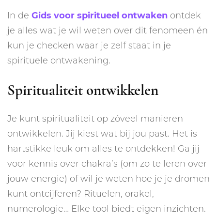
In de
Gids voor spiritueel ontwaken
ontdek
je alles wat je wil weten over dit fenomeen én
kun je checken waar je zelf staat in je
spirituele ontwakening.
Spiritualiteit ontwikkelen
Je kunt spiritualiteit op zóveel manieren
ontwikkelen. Jij kiest wat bij jou past. Het is
hartstikke leuk om alles te ontdekken! Ga jij
voor kennis over chakra’s (om zo te leren over
jouw energie) of wil je weten hoe je je dromen
kunt ontcijferen? Rituelen, orakel,
numerologie… Elke tool biedt eigen inzichten.