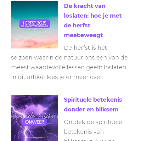
De kracht van
loslaten: hoe je met
de herfst
meebeweegt
De herfst is het
seizoen waarin de natuur ons een van de
meest waardevolle lessen geeft: loslaten.
In dit artikel lees je er meer over.
Spirituele betekenis
donder en bliksem
Ontdek de spirituele
betekenis van