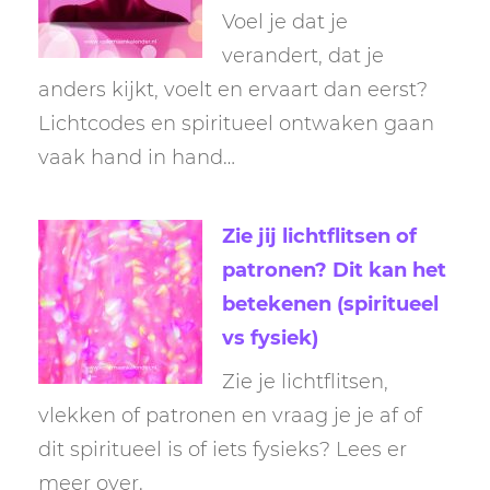
Voel je dat je
verandert, dat je
anders kijkt, voelt en ervaart dan eerst?
Lichtcodes en spiritueel ontwaken gaan
vaak hand in hand…
Zie jij lichtflitsen of
patronen? Dit kan het
betekenen (spiritueel
vs fysiek)
Zie je lichtflitsen,
vlekken of patronen en vraag je je af of
dit spiritueel is of iets fysieks? Lees er
meer over.