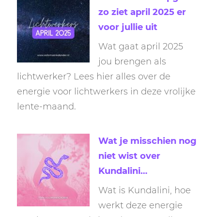
zo ziet april 2025 er
voor jullie uit
Wat gaat april 2025
jou brengen als
lichtwerker? Lees hier alles over de
energie voor lichtwerkers in deze vrolijke
lente-maand.
Wat je misschien nog
niet wist over
Kundalini…
Wat is Kundalini, hoe
werkt deze energie