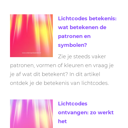
Lichtcodes betekenis:
wat betekenen de
patronen en
symbolen?
Zie je steeds vaker
patronen, vormen of kleuren en vraag je
je af wat dit betekent? In dit artikel
ontdek je de betekenis van lichtcodes.
Lichtcodes
ontvangen: zo werkt
het