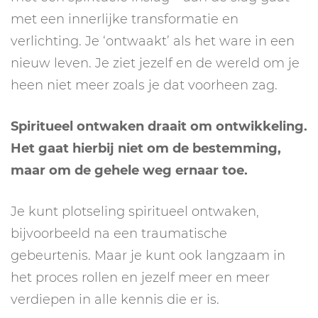
met een innerlijke transformatie en
verlichting. Je ‘ontwaakt’ als het ware in een
nieuw leven. Je ziet jezelf en de wereld om je
heen niet meer zoals je dat voorheen zag.
Spiritueel ontwaken draait om ontwikkeling.
Het gaat hierbij niet om de bestemming,
maar om de gehele weg ernaar toe.
Je kunt plotseling spiritueel ontwaken,
bijvoorbeeld na een traumatische
gebeurtenis. Maar je kunt ook langzaam in
het proces rollen en jezelf meer en meer
verdiepen in alle kennis die er is.