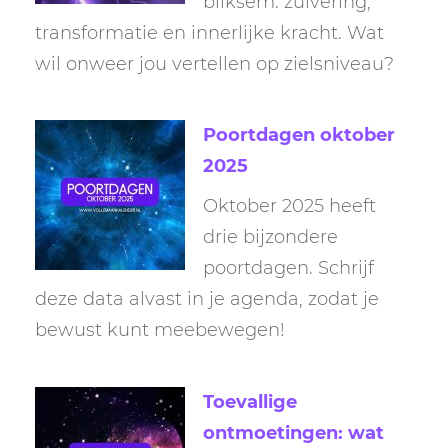
bliksem: zuivering,
transformatie en innerlijke kracht. Wat
wil onweer jou vertellen op zielsniveau?
Poortdagen oktober
2025
Oktober 2025 heeft
drie bijzondere
poortdagen. Schrijf
deze data alvast in je agenda, zodat je
bewust kunt meebewegen!
Toevallige
ontmoetingen: wat