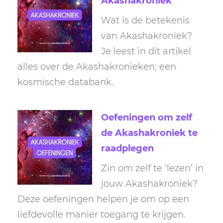
Akashakroniek
Wat is de betekenis
van Akashakroniek?
Je leest in dit artikel
alles over de Akashakronieken; een
kosmische databank.
Oefeningen om zelf
de Akashakroniek te
raadplegen
Zin om zelf te ‘lezen’ in
jouw Akashakroniek?
Deze oefeningen helpen je om op een
liefdevolle manier toegang te krijgen.