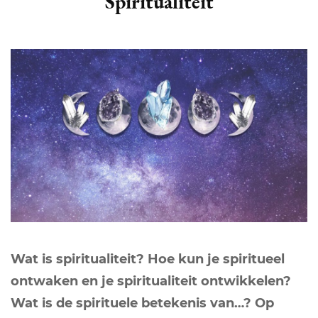
Spiritualiteit
Wat is spiritualiteit? Hoe kun je spiritueel
ontwaken en je spiritualiteit ontwikkelen?
Wat is de spirituele betekenis van…? Op