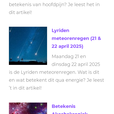
betekenis van hoofdpijn? Je leest het in
dit artikel!
Lyriden
meteorenregen (21 &
22 april 2025)
Maandag 21 en
dinsdag 22 april 2025
is de Lyriden meteorenregen. Wat is dit
en wat betekent dit qua energie? Je leest
’t in dit artikel!
Betekenis