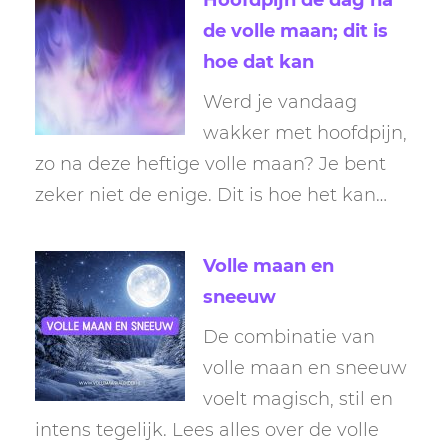
de volle maan; dit is
hoe dat kan
Werd je vandaag
wakker met hoofdpijn,
zo na deze heftige volle maan? Je bent
zeker niet de enige. Dit is hoe het kan…
Volle maan en
sneeuw
De combinatie van
volle maan en sneeuw
voelt magisch, stil en
intens tegelijk. Lees alles over de volle