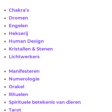
Chakra’s
Dromen
Engelen
Hekserij
Human Design
Kristallen & Stenen
Lichtwerkers
Manifesteren
Numerologie
Orakel
Rituelen
Spirituele betekenis van dieren
Tarot