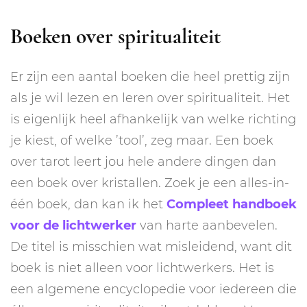
Boeken over spiritualiteit
Er zijn een aantal boeken die heel prettig zijn
als je wil lezen en leren over spiritualiteit. Het
is eigenlijk heel afhankelijk van welke richting
je kiest, of welke ’tool’, zeg maar. Een boek
over tarot leert jou hele andere dingen dan
een boek over kristallen. Zoek je een alles-in-
één boek, dan kan ik het
Compleet handboek
voor de lichtwerker
van harte aanbevelen.
De titel is misschien wat misleidend, want dit
boek is niet alleen voor lichtwerkers. Het is
een algemene encyclopedie voor iedereen die