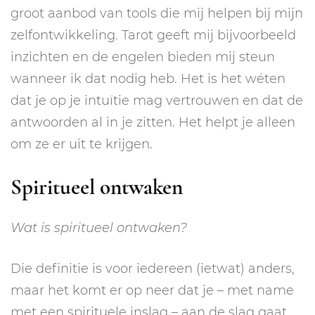
groot aanbod van tools die mij helpen bij mijn
zelfontwikkeling. Tarot geeft mij bijvoorbeeld
inzichten en de engelen bieden mij steun
wanneer ik dat nodig heb. Het is het wéten
dat je op je intuïtie mag vertrouwen en dat de
antwoorden al in je zitten. Het helpt je alleen
om ze er uit te krijgen.
Spiritueel ontwaken
Wat is spiritueel ontwaken?
Die definitie is voor iedereen (ietwat) anders,
maar het komt er op neer dat je – met name
met een spirituele inslag – aan de slag gaat