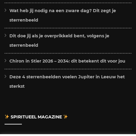
Wat heb jij nodig na een zware dag? Dit zegt je
sterrenbeeld
Dit doe jij als je overprikkeld bent, volgens je
sterrenbeeld
Chiron in Stier 2026 – 2034: dit betekent dit voor jou
Deze 4 sterrenbeelden voelen Jupiter in Leeuw het
sterkst
SPIRITUEEL MAGAZINE