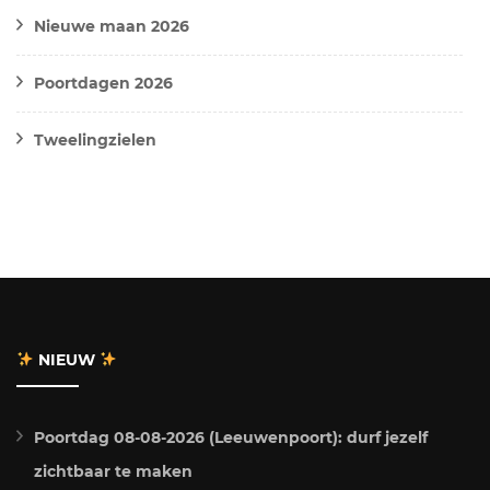
Nieuwe maan 2026
Poortdagen 2026
Tweelingzielen
NIEUW
Poortdag 08-08-2026 (Leeuwenpoort): durf jezelf
zichtbaar te maken