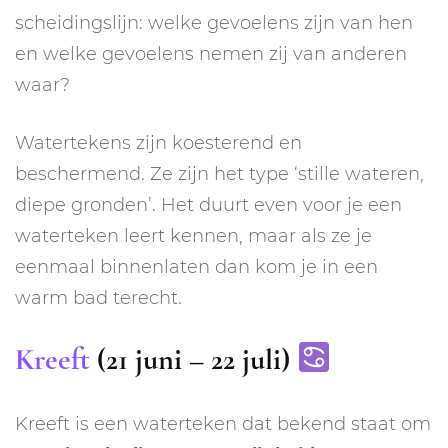
scheidingslijn: welke gevoelens zijn van hen
en welke gevoelens nemen zij van anderen
waar?
Watertekens zijn koesterend en
beschermend. Ze zijn het type ‘stille wateren,
diepe gronden’. Het duurt even voor je een
waterteken leert kennen, maar als ze je
eenmaal binnenlaten dan kom je in een
warm bad terecht.
Kreeft
(21 juni – 22 juli)
Kreeft is een waterteken dat bekend staat om