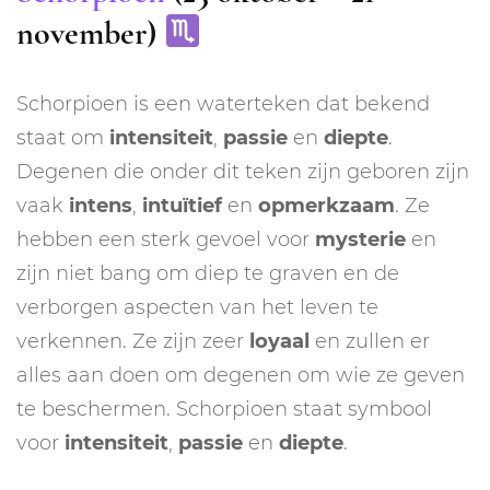
november)
Schorpioen is een waterteken dat bekend
staat om
intensiteit
,
passie
en
diepte
.
Degenen die onder dit teken zijn geboren zijn
vaak
intens
,
intuïtief
en
opmerkzaam
. Ze
hebben een sterk gevoel voor
mysterie
en
zijn niet bang om diep te graven en de
verborgen aspecten van het leven te
verkennen. Ze zijn zeer
loyaal
en zullen er
alles aan doen om degenen om wie ze geven
te beschermen. Schorpioen staat symbool
voor
intensiteit
,
passie
en
diepte
.