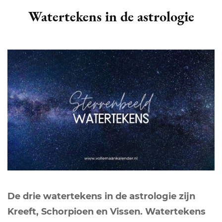
Watertekens in de astrologie
De drie watertekens in de astrologie zijn
Kreeft, Schorpioen en Vissen. Watertekens