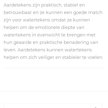
Aardetekens zijn praktisch, stabiel en
betrouwbaar en ze kunnen een goede match
zijn voor watertekens omdat ze kunnen
helpen om de emotionele diepte van
watertekens in evenwicht te brengen met
hun geaarde en praktische benadering van
leven. Aardetekens kunnen watertekens
helpen om zich veiliger en stabieler te voelen.