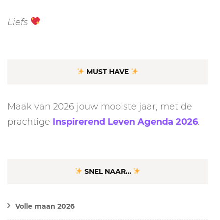
Liefs
MUST HAVE
Maak van 2026 jouw mooiste jaar, met de
prachtige
Inspirerend Leven Agenda 2026
.
SNEL NAAR…
Volle maan 2026