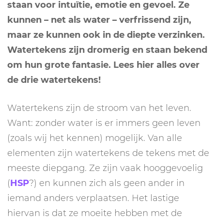
staan voor intuïtie, emotie en gevoel. Ze
kunnen – net als water – verfrissend zijn,
maar ze kunnen ook in de diepte verzinken.
Watertekens zijn dromerig en staan bekend
om hun grote fantasie. Lees hier alles over
de drie watertekens!
Watertekens zijn de stroom van het leven.
Want: zonder water is er immers geen leven
(zoals wij het kennen) mogelijk. Van alle
elementen zijn watertekens de tekens met de
meeste diepgang. Ze zijn vaak hooggevoelig
(
HSP
?) en kunnen zich als geen ander in
iemand anders verplaatsen. Het lastige
hiervan is dat ze moeite hebben met de