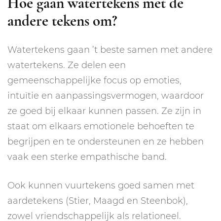
Hoe gaan watertekens met de
andere tekens om?
Watertekens gaan ’t beste samen met andere
watertekens. Ze delen een
gemeenschappelijke focus op emoties,
intuïtie en aanpassingsvermogen, waardoor
ze goed bij elkaar kunnen passen. Ze zijn in
staat om elkaars emotionele behoeften te
begrijpen en te ondersteunen en ze hebben
vaak een sterke empathische band.
Ook kunnen vuurtekens goed samen met
aardetekens (Stier, Maagd en Steenbok),
zowel vriendschappelijk als relationeel.