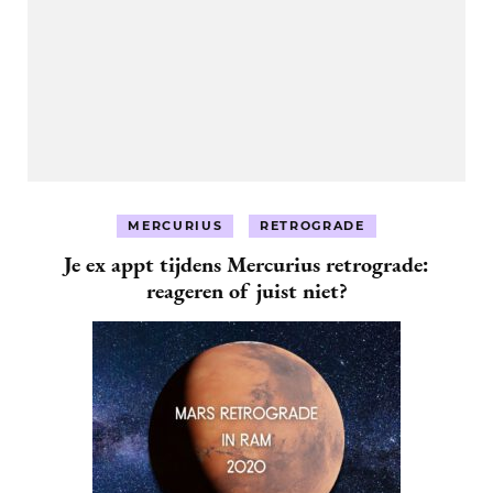
MERCURIUS
RETROGRADE
Je ex appt tijdens Mercurius retrograde:
reageren of juist niet?