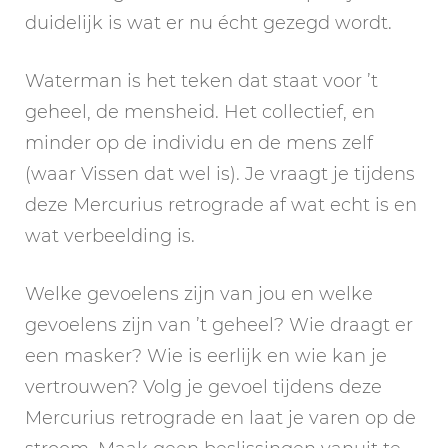
duidelijk is wat er nu écht gezegd wordt.
Waterman is het teken dat staat voor ’t
geheel, de mensheid. Het collectief, en
minder op de individu en de mens zelf
(waar Vissen dat wel is). Je vraagt je tijdens
deze Mercurius retrograde af wat echt is en
wat verbeelding is.
Welke gevoelens zijn van jou en welke
gevoelens zijn van ’t geheel? Wie draagt er
een masker? Wie is eerlijk en wie kan je
vertrouwen? Volg je gevoel tijdens deze
Mercurius retrograde en laat je varen op de