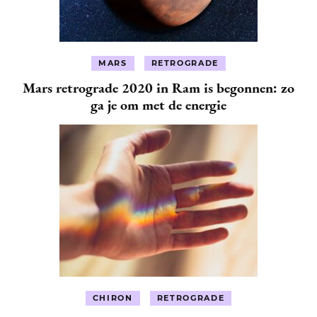
MARS
RETROGRADE
Mars retrograde 2020 in Ram is begonnen: zo
ga je om met de energie
CHIRON
RETROGRADE