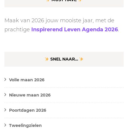
Maak van 2026 jouw mooiste jaar, met de
prachtige
Inspirerend Leven Agenda 2026
.
SNEL NAAR…
Volle maan 2026
Nieuwe maan 2026
Poortdagen 2026
Tweelingzielen