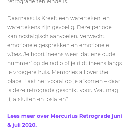
retrograde ten einde is.
Daarnaast is Kreeft een waterteken, en
watertekens zijn gevoelig. Deze periode
kan nostalgisch aanvoelen. Verwacht
emotionele gesprekken en emotionele
vibes
. Je hoort ineens weer ‘dat ene oude
nummer’ op de radio of je rijdt ineens langs
je vroegere huis. Memories all over the
place! Laat het vooral op je afkomen – daar
is deze retrograde geschikt voor. Wat mag
jij afsluiten en loslaten?
Lees meer over Mercurius Retrograde juni
& juli 2020.