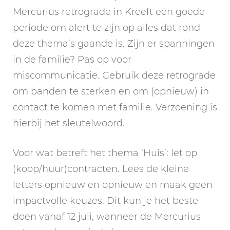
Mercurius retrograde in Kreeft een goede
periode om alert te zijn op alles dat rond
deze thema’s gaande is. Zijn er spanningen
in de familie? Pas op voor
miscommunicatie. Gebruik deze retrograde
om banden te sterken en om (opnieuw) in
contact te komen met familie. Verzoening is
hierbij het sleutelwoord.
Voor wat betreft het thema ‘Huis’: let op
(koop/huur)contracten. Lees de kleine
letters opnieuw en opnieuw en maak geen
impactvolle keuzes. Dit kun je het beste
doen vanaf 12 juli, wanneer de Mercurius