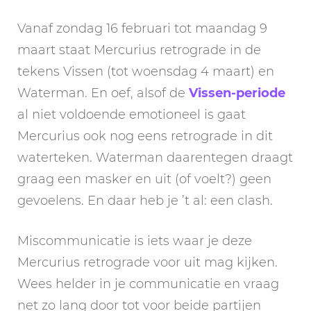
Vanaf zondag 16 februari tot maandag 9
maart staat Mercurius retrograde in de
tekens Vissen (tot woensdag 4 maart) en
Waterman. En oef, alsof de
Vissen-periode
al niet voldoende emotioneel is gaat
Mercurius ook nog eens retrograde in dit
waterteken. Waterman daarentegen draagt
graag een masker en uit (of voelt?) geen
gevoelens. En daar heb je ’t al: een clash.
Miscommunicatie is iets waar je deze
Mercurius retrograde voor uit mag kijken.
Wees helder in je communicatie en vraag
net zo lang door tot voor beide partijen