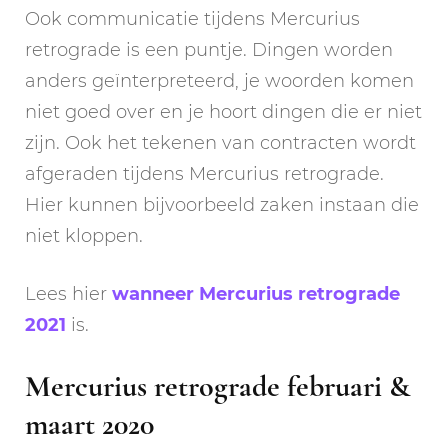
Ook communicatie tijdens Mercurius
retrograde is een puntje. Dingen worden
anders geïnterpreteerd, je woorden komen
niet goed over en je hoort dingen die er niet
zijn. Ook het tekenen van contracten wordt
afgeraden tijdens Mercurius retrograde.
Hier kunnen bijvoorbeeld zaken instaan die
niet kloppen.
Lees hier
wanneer Mercurius retrograde
2021
is.
Mercurius retrograde februari &
maart 2020