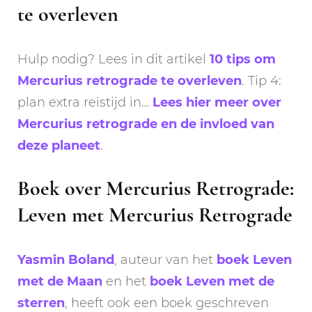
te overleven
Hulp nodig? Lees in dit artikel
10 tips om
Mercurius retrograde te overleven
. Tip 4:
plan extra reistijd in…
Lees hier meer over
Mercurius retrograde en de invloed van
deze planeet
.
Boek over Mercurius Retrograde:
Leven met Mercurius Retrograde
Yasmin Boland
, auteur van het
boek Leven
met de Maan
en het
boek Leven met de
sterren
, heeft ook een boek geschreven