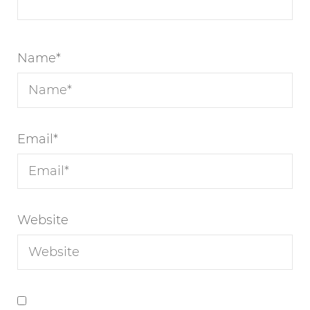
Name
*
Email
*
Website