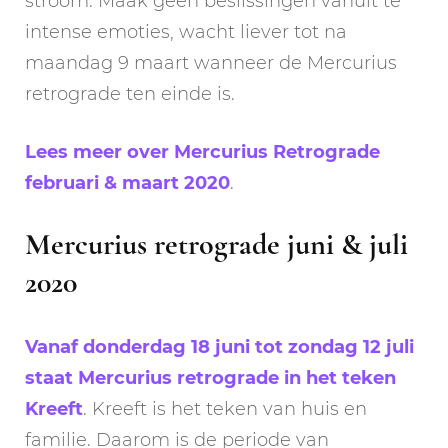
stroom. Maak geen beslissingen vanuit te
intense emoties, wacht liever tot na
maandag 9 maart wanneer de Mercurius
retrograde ten einde is.
Lees meer over Mercurius Retrograde
februari & maart 2020
.
Mercurius retrograde juni & juli
2020
Vanaf donderdag 18 juni tot zondag 12 juli
staat Mercurius retrograde in het teken
Kreeft
. Kreeft is het teken van huis en
familie. Daarom is de periode van