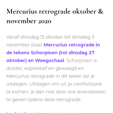
Mercurius retrograde oktober &
november 2020
Vanaf dinsdag 13 oktober tot dinsdag 3
november staat
Mercurius retrograde in
de tekens Schorpioen (tot dinsdag 27
oktober) en Weegschaal
. Schorpioen is
duister, expressief en gewaagd en
Mercurius retrograde in dit teken zal je
uitdagen. Uitdagen om uit je comfortzone
te komen, al dan niet door ons levenslessen
te geven tijdens deze retrograde.