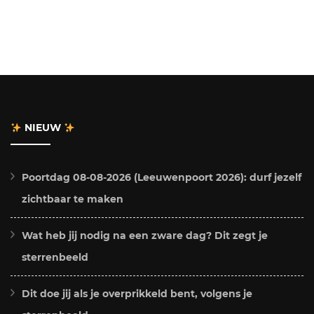
NIEUW
Poortdag 08-08-2026 (Leeuwenpoort 2026): durf jezelf
zichtbaar te maken
Wat heb jij nodig na een zware dag? Dit zegt je
sterrenbeeld
Dit doe jij als je overprikkeld bent, volgens je