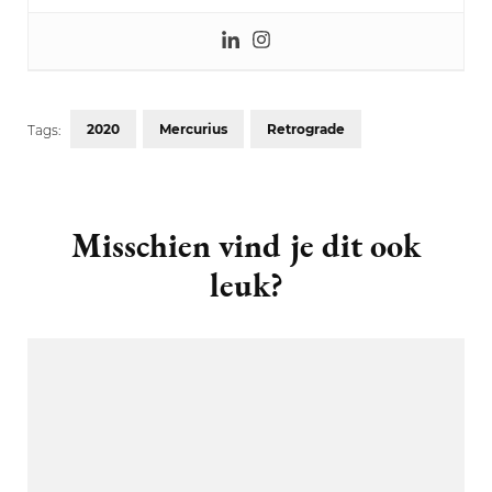
2020
Mercurius
Retrograde
Tags:
Post
Navigation
Misschien vind je dit ook
leuk?