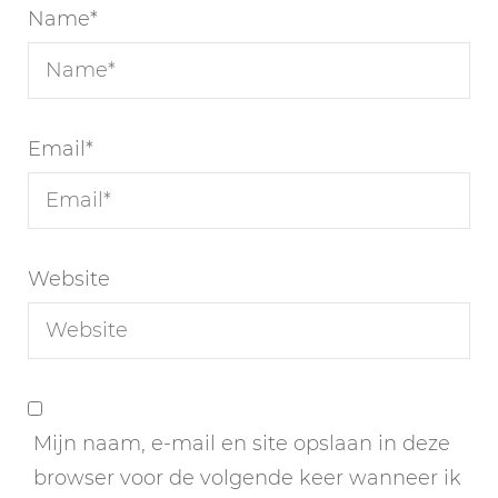
Name
*
Email
*
Website
Mijn naam, e-mail en site opslaan in deze
browser voor de volgende keer wanneer ik