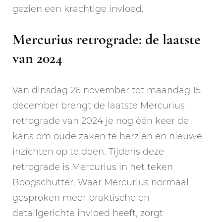
gezien een krachtige invloed.
Mercurius retrograde: de laatste
van 2024
Van dinsdag 26 november tot maandag 15
december brengt de laatste Mercurius
retrograde van 2024 je nog één keer de
kans om oude zaken te herzien en nieuwe
inzichten op te doen. Tijdens deze
retrograde is Mercurius in het teken
Boogschutter. Waar Mercurius normaal
gesproken meer praktische en
detailgerichte invloed heeft, zorgt