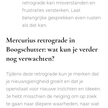
retrograde kan misverstanden en
frustraties versterken. Laat
belangrijke gesprekken even rusten
als dat kan.
Mercurius retrograde in
Boogschutter: wat kun je verder
nog verwachten?
Tijdens deze retrograde kun je merken dat
je nieuwsgierigheid groeit en dat je
openstaat voor nieuwe inzichten en ideeën.
Je hebt misschien de neiging om op zoek
te gaan naar diepere waarheden, naar wat