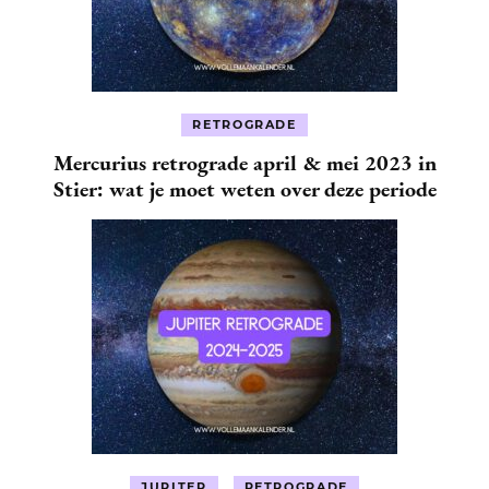
RETROGRADE
Mercurius retrograde april & mei 2023 in
Stier: wat je moet weten over deze periode
JUPITER
RETROGRADE