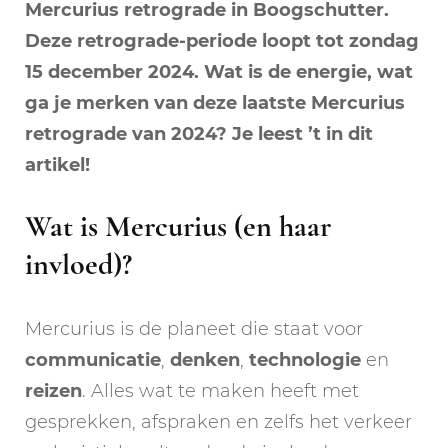
Mercurius retrograde in Boogschutter.
Deze retrograde-periode loopt tot zondag
15 december 2024. Wat is de energie, wat
ga je merken van deze laatste Mercurius
retrograde van 2024? Je leest ’t in dit
artikel!
Wat is Mercurius (en haar
invloed)?
Mercurius is de planeet die staat voor
communicatie
,
denken
,
technologie
en
reizen
. Alles wat te maken heeft met
gesprekken, afspraken en zelfs het verkeer