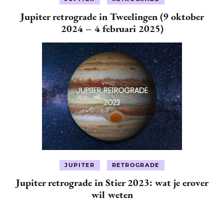
Jupiter retrograde in Tweelingen (9 oktober
2024 – 4 februari 2025)
JUPITER
RETROGRADE
Jupiter retrograde in Stier 2023: wat je erover
wil weten