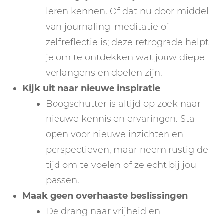
leren kennen. Of dat nu door middel
van journaling, meditatie of
zelfreflectie is; deze retrograde helpt
je om te ontdekken wat jouw diepe
verlangens en doelen zijn.
Kijk uit naar nieuwe inspiratie
Boogschutter is altijd op zoek naar
nieuwe kennis en ervaringen. Sta
open voor nieuwe inzichten en
perspectieven, maar neem rustig de
tijd om te voelen of ze echt bij jou
passen.
Maak geen overhaaste beslissingen
De drang naar vrijheid en