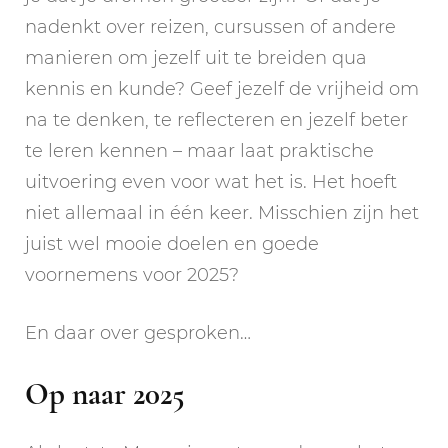
nadenkt over reizen, cursussen of andere
manieren om jezelf uit te breiden qua
kennis en kunde? Geef jezelf de vrijheid om
na te denken, te reflecteren en jezelf beter
te leren kennen – maar laat praktische
uitvoering even voor wat het is. Het hoeft
niet allemaal in één keer. Misschien zijn het
juist wel mooie doelen en goede
voornemens voor 2025?
En daar over gesproken…
Op naar 2025