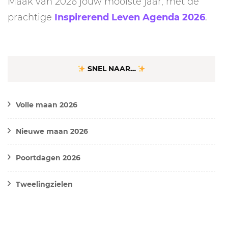
Maak van 2026 jouw mooiste jaar, met de
prachtige
Inspirerend Leven Agenda 2026
.
SNEL NAAR…
Volle maan 2026
Nieuwe maan 2026
Poortdagen 2026
Tweelingzielen