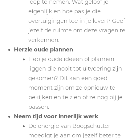
loep te nemen. Wat geloof je
eigenlijk en hoe pas je die
overtuigingen toe in je leven? Geef
jezelf de ruimte om deze vragen te
verkennen.
Herzie oude plannen
Heb je oude ideeën of plannen
liggen die nooit tot uitvoering zijn
gekomen? Dit kan een goed
moment zijn om ze opnieuw te
bekijken en te zien of ze nog bij je
passen.
Neem tijd voor innerlijk werk
De energie van Boogschutter
moedigt je aan om jezelf beter te