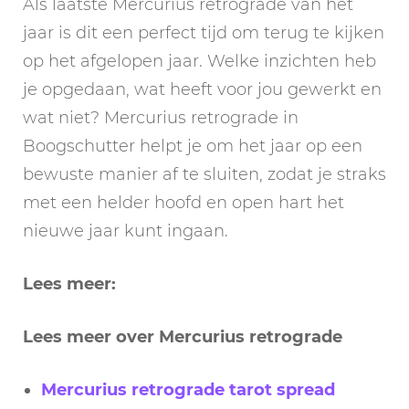
Als laatste Mercurius retrograde van het
jaar is dit een perfect tijd om terug te kijken
op het afgelopen jaar. Welke inzichten heb
je opgedaan, wat heeft voor jou gewerkt en
wat niet? Mercurius retrograde in
Boogschutter helpt je om het jaar op een
bewuste manier af te sluiten, zodat je straks
met een helder hoofd en open hart het
nieuwe jaar kunt ingaan.
Lees meer:
Lees meer over Mercurius retrograde
Mercurius retrograde tarot spread