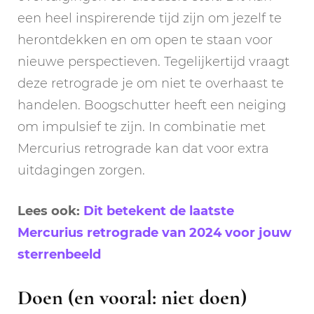
een heel inspirerende tijd zijn om jezelf te
herontdekken en om open te staan voor
nieuwe perspectieven. Tegelijkertijd vraagt
deze retrograde je om niet te overhaast te
handelen. Boogschutter heeft een neiging
om impulsief te zijn. In combinatie met
Mercurius retrograde kan dat voor extra
uitdagingen zorgen.
Lees ook:
Dit betekent de laatste
Mercurius retrograde van 2024 voor jouw
sterrenbeeld
Doen (en vooral: niet doen)