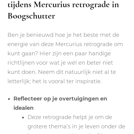
tijdens Mercurius retrograde in
Boogschutter
Ben je benieuwd hoe je het beste met de
energie van deze Mercurius retrograde om
kunt gaan? Hier zijn een paar handige
richtlijnen voor wat je wél en beter níet
kunt doen. Neem dit natuurlijk niet al te
letterlijk; het is vooral ter inspiratie.
Reflecteer op je overtuigingen en
idealen
Deze retrograde helpt je om de
grotere thema’s in je leven onder de