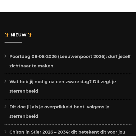
NIEUW
Poortdag 08-08-2026 (Leeuwenpoort 2026): durf jezelf
zichtbaar te maken
Wat heb jij nodig na een zware dag? Dit zegt je
sterrenbeeld
Dit doe jij als je overprikkeld bent, volgens je
sterrenbeeld
Chiron in Stier 2026 – 2034: dit betekent dit voor jou