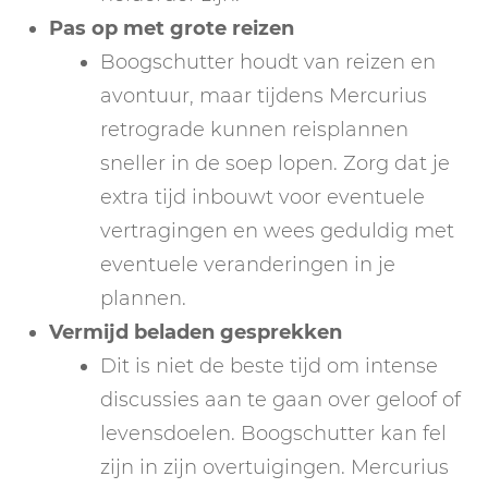
Pas op met grote reizen
Boogschutter houdt van reizen en
avontuur, maar tijdens Mercurius
retrograde kunnen reisplannen
sneller in de soep lopen. Zorg dat je
extra tijd inbouwt voor eventuele
vertragingen en wees geduldig met
eventuele veranderingen in je
plannen.
Vermijd beladen gesprekken
Dit is niet de beste tijd om intense
discussies aan te gaan over geloof of
levensdoelen. Boogschutter kan fel
zijn in zijn overtuigingen. Mercurius