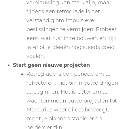
vernieuwing kan sterk zijn, maar
tijdens een retrograde is het
verstandig om impulsieve
beslissingen te vermijden. Probeer
eerst wat rust in te bouwen en kijk
later of je ideeën nog steeds goed
voelen.
Start geen nieuwe projecten
Retrograde is een periode om te
reflecteren, niet om nieuwe dingen
te beginnen. Het is beter om te
wachten met nieuwe projecten tot
Mercurius weer direct beweegt,
zodat je plannen stabieler en
helderder zijn.