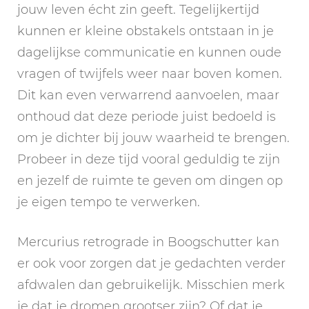
jouw leven écht zin geeft. Tegelijkertijd
kunnen er kleine obstakels ontstaan in je
dagelijkse communicatie en kunnen oude
vragen of twijfels weer naar boven komen.
Dit kan even verwarrend aanvoelen, maar
onthoud dat deze periode juist bedoeld is
om je dichter bij jouw waarheid te brengen.
Probeer in deze tijd vooral geduldig te zijn
en jezelf de ruimte te geven om dingen op
je eigen tempo te verwerken.
Mercurius retrograde in Boogschutter kan
er ook voor zorgen dat je gedachten verder
afdwalen dan gebruikelijk. Misschien merk
je dat je dromen grootser zijn? Of dat je