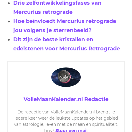
Drie zelfontwikkelingsfases van
Mercurius retrograde
Hoe beïnvloedt Mercurius retrograde
jou volgens je sterrenbeeld?
Dit zijn de beste kristallen en
edelstenen voor Mercurius Retrograde
VolleMaanKalender.nl Redactie
De redactie van VolleMaanKalender.nl brengt je
iedere keer weer de leukste updates op het gebied
van astrologie, leven met de maan en spiritualiteit.
Tips?
Stuur een mail
!