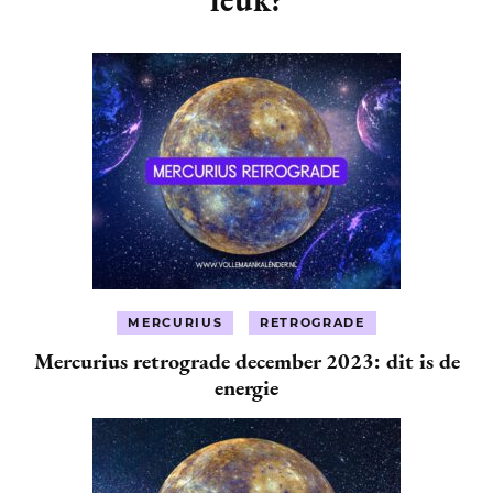
MERCURIUS
RETROGRADE
Mercurius retrograde december 2023: dit is de
energie