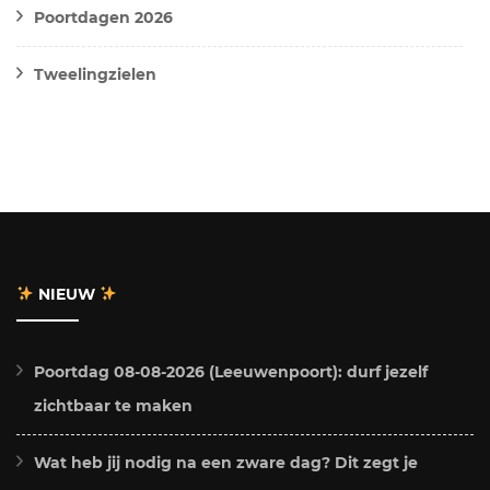
Poortdagen 2026
Tweelingzielen
NIEUW
Poortdag 08-08-2026 (Leeuwenpoort): durf jezelf
zichtbaar te maken
Wat heb jij nodig na een zware dag? Dit zegt je