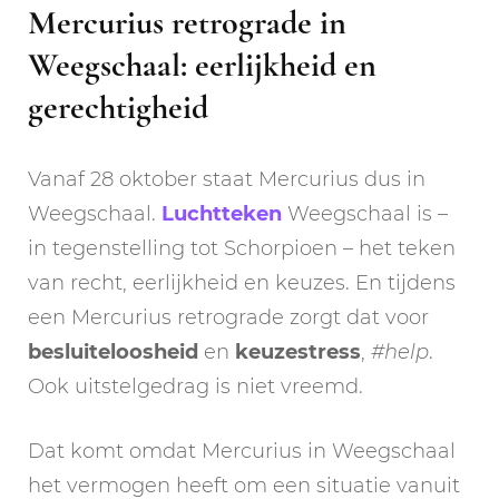
Mercurius retrograde in
Weegschaal: eerlijkheid en
gerechtigheid
Vanaf 28 oktober staat Mercurius dus in
Weegschaal.
Luchtteken
Weegschaal is –
in tegenstelling tot Schorpioen – het teken
van recht, eerlijkheid en keuzes. En tijdens
een Mercurius retrograde zorgt dat voor
besluiteloosheid
en
keuzestress
,
#help
.
Ook uitstelgedrag is niet vreemd.
Dat komt omdat Mercurius in Weegschaal
het vermogen heeft om een situatie vanuit