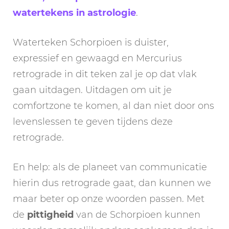
watertekens in astrologie
.
Waterteken Schorpioen is duister,
expressief en gewaagd en Mercurius
retrograde in dit teken zal je op dat vlak
gaan uitdagen. Uitdagen om uit je
comfortzone te komen, al dan niet door ons
levenslessen te geven tijdens deze
retrograde.
En help: als de planeet van communicatie
hierin dus retrograde gaat, dan kunnen we
maar beter op onze woorden passen. Met
de
pittigheid
van de Schorpioen kunnen