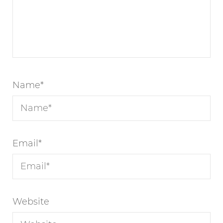
Name
*
Email
*
Website