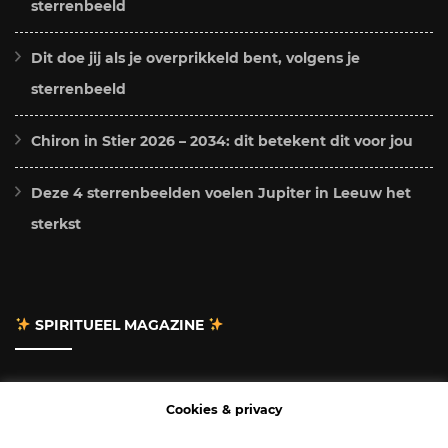
sterrenbeeld
Dit doe jij als je overprikkeld bent, volgens je
sterrenbeeld
Chiron in Stier 2026 – 2034: dit betekent dit voor jou
Deze 4 sterrenbeelden voelen Jupiter in Leeuw het
sterkst
SPIRITUEEL MAGAZINE
Adverteren
Cookies & privacy
Contact