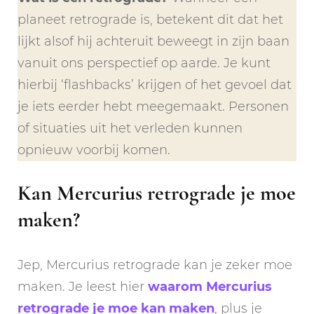
planeet retrograde is, betekent dit dat het
lijkt alsof hij achteruit beweegt in zijn baan
vanuit ons perspectief op aarde. Je kunt
hierbij ‘flashbacks’ krijgen of het gevoel dat
je iets eerder hebt meegemaakt. Personen
of situaties uit het verleden kunnen
opnieuw voorbij komen.
Kan Mercurius retrograde je moe
maken?
Jep, Mercurius retrograde kan je zeker moe
maken. Je leest hier
waarom Mercurius
retrograde je moe kan maken
, plus je