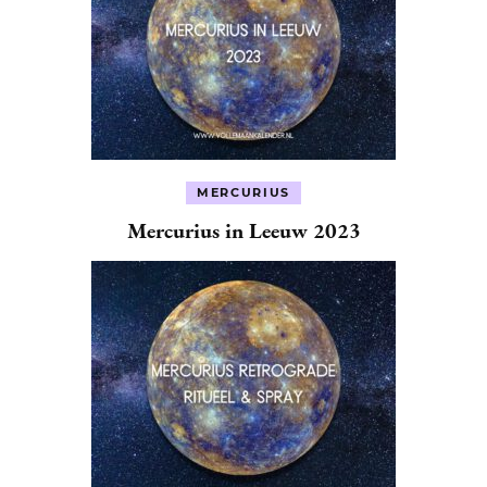
MERCURIUS
Mercurius in Leeuw 2023