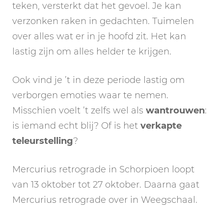
teken, versterkt dat het gevoel. Je kan
verzonken raken in gedachten. Tuimelen
over alles wat er in je hoofd zit. Het kan
lastig zijn om alles helder te krijgen.
Ook vind je ’t in deze periode lastig om
verborgen emoties waar te nemen.
Misschien voelt ’t zelfs wel als
wantrouwen
:
is iemand echt blij? Of is het
verkapte
teleurstelling
?
Mercurius retrograde in Schorpioen loopt
van 13 oktober tot 27 oktober. Daarna gaat
Mercurius retrograde over in Weegschaal.