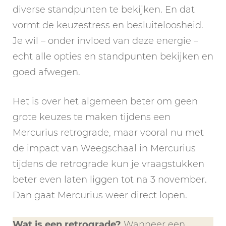
diverse standpunten te bekijken. En dat
vormt de keuzestress en besluiteloosheid.
Je wil – onder invloed van deze energie –
echt alle opties en standpunten bekijken en
goed afwegen.
Het is over het algemeen beter om geen
grote keuzes te maken tijdens een
Mercurius retrograde, maar vooral nu met
de impact van Weegschaal in Mercurius
tijdens de retrograde kun je vraagstukken
beter even laten liggen tot na 3 november.
Dan gaat Mercurius weer direct lopen.
Wat is een retrograde?
Wanneer een