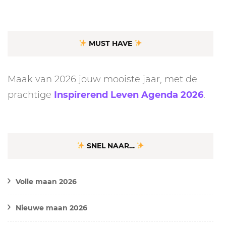
MUST HAVE
Maak van 2026 jouw mooiste jaar, met de
prachtige
Inspirerend Leven Agenda 2026
.
SNEL NAAR…
Volle maan 2026
Nieuwe maan 2026