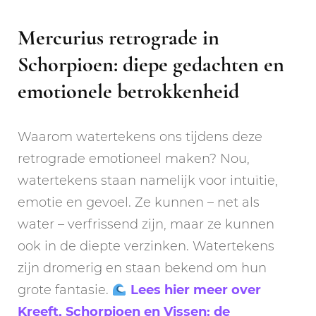
Mercurius retrograde in
Schorpioen: diepe gedachten en
emotionele betrokkenheid
Waarom watertekens ons tijdens deze
retrograde emotioneel maken? Nou,
watertekens staan namelijk voor intuïtie,
emotie en gevoel. Ze kunnen – net als
water – verfrissend zijn, maar ze kunnen
ook in de diepte verzinken. Watertekens
zijn dromerig en staan bekend om hun
grote fantasie.
Lees hier meer over
Kreeft, Schorpioen en Vissen: de