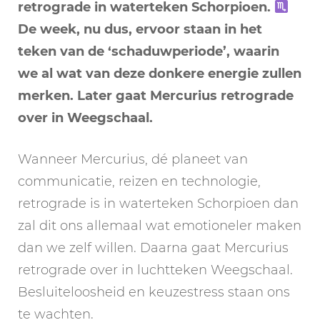
retrograde in waterteken Schorpioen.
De week, nu dus, ervoor staan in het
teken van de ‘schaduwperiode’, waarin
we al wat van deze donkere energie zullen
merken. Later gaat Mercurius retrograde
over in Weegschaal.
Wanneer Mercurius, dé planeet van
communicatie, reizen en technologie,
retrograde is in waterteken Schorpioen dan
zal dit ons allemaal wat emotioneler maken
dan we zelf willen. Daarna gaat Mercurius
retrograde over in luchtteken Weegschaal.
Besluiteloosheid en keuzestress staan ons
te wachten.