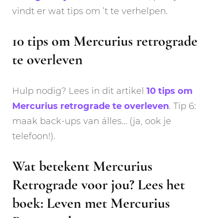
vindt er wat tips om ’t te verhelpen.
10 tips om Mercurius retrograde
te overleven
Hulp nodig? Lees in dit artikel
10 tips om
Mercurius retrograde te overleven
. Tip 6:
maak back-ups van álles… (ja, ook je
telefoon!).
Wat betekent Mercurius
Retrograde voor jou? Lees het
boek: Leven met Mercurius