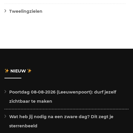
Tweelingzielen
NIEUW
Poortdag 08-08-2026 (Leeuwenpoort): durf jezelf
zichtbaar te maken
Wat heb jij nodig na een zware dag? Dit zegt je
sterrenbeeld