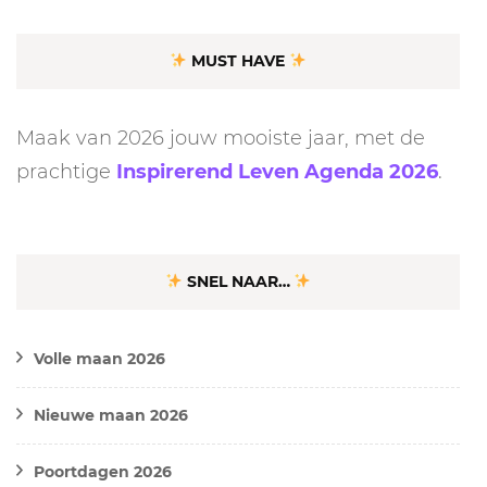
MUST HAVE
Maak van 2026 jouw mooiste jaar, met de
prachtige
Inspirerend Leven Agenda 2026
.
SNEL NAAR…
Volle maan 2026
Nieuwe maan 2026
Poortdagen 2026