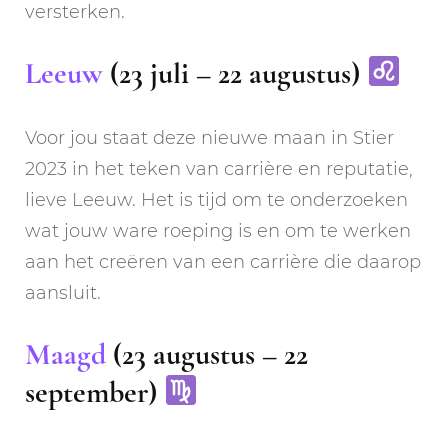
versterken.
Leeuw
(23 juli – 22 augustus)
Voor jou staat deze nieuwe maan in Stier
2023 in het teken van carrière en reputatie,
lieve Leeuw. Het is tijd om te onderzoeken
wat jouw ware roeping is en om te werken
aan het creëren van een carrière die daarop
aansluit.
Maagd
(23 augustus – 22
september)