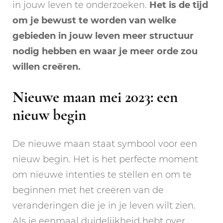
in jouw leven te onderzoeken.
Het is de tijd
om je bewust te worden van welke
gebieden in jouw leven meer structuur
nodig hebben en waar je meer orde zou
willen creëren.
Nieuwe maan mei 2023: een
nieuw begin
De nieuwe maan staat symbool voor een
nieuw begin. Het is het perfecte moment
om nieuwe intenties te stellen en om te
beginnen met het creëren van de
veranderingen die je in je leven wilt zien.
Als je eenmaal duidelijkheid hebt over