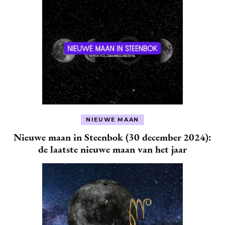
NIEUWE MAAN
Nieuwe maan in Steenbok (30 december 2024):
de laatste nieuwe maan van het jaar