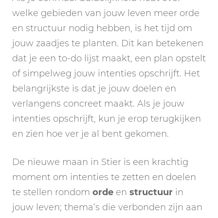
welke gebieden van jouw leven meer orde
en structuur nodig hebben, is het tijd om
jouw zaadjes te planten. Dit kan betekenen
dat je een to-do lijst maakt, een plan opstelt
of simpelweg jouw intenties opschrijft. Het
belangrijkste is dat je jouw doelen en
verlangens concreet maakt. Als je jouw
intenties opschrijft, kun je erop terugkijken
en zien hoe ver je al bent gekomen.
De nieuwe maan in Stier is een krachtig
moment om intenties te zetten en doelen
te stellen rondom
orde
en
structuur
in
jouw leven; thema’s die verbonden zijn aan