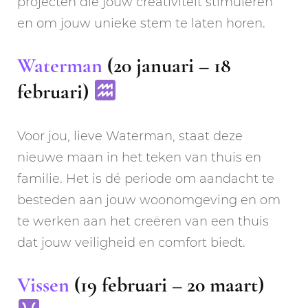
projecten die jouw creativiteit stimuleren
en om jouw unieke stem te laten horen.
Waterman
(20 januari – 18
februari)
Voor jou, lieve Waterman, staat deze
nieuwe maan in het teken van thuis en
familie. Het is dé periode om aandacht te
besteden aan jouw woonomgeving en om
te werken aan het creëren van een thuis
dat jouw veiligheid en comfort biedt.
Vissen
(19 februari – 20 maart)