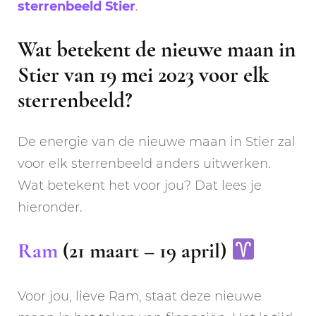
sterrenbeeld Stier
.
Wat betekent de nieuwe maan in
Stier van 19 mei 2023 voor elk
sterrenbeeld?
De energie van de nieuwe maan in Stier zal
voor elk sterrenbeeld anders uitwerken.
Wat betekent het voor jou? Dat lees je
hieronder.
Ram
(21 maart – 19 april)
Voor jou, lieve Ram, staat deze nieuwe