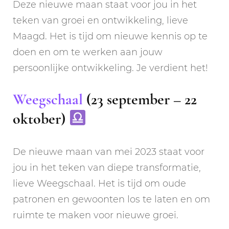
Deze nieuwe maan staat voor jou in het
teken van groei en ontwikkeling, lieve
Maagd. Het is tijd om nieuwe kennis op te
doen en om te werken aan jouw
persoonlijke ontwikkeling. Je verdient het!
Weegschaal
(23 september – 22
oktober)
De nieuwe maan van mei 2023 staat voor
jou in het teken van diepe transformatie,
lieve Weegschaal. Het is tijd om oude
patronen en gewoonten los te laten en om
ruimte te maken voor nieuwe groei.