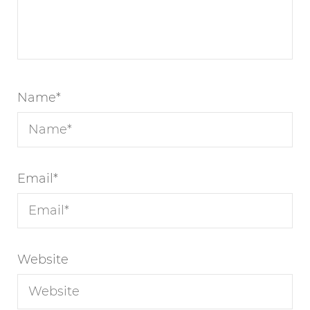
Name
*
Email
*
Website