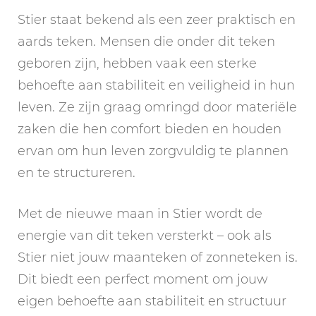
Stier staat bekend als een zeer praktisch en
aards teken. Mensen die onder dit teken
geboren zijn, hebben vaak een sterke
behoefte aan stabiliteit en veiligheid in hun
leven. Ze zijn graag omringd door materiële
zaken die hen comfort bieden en houden
ervan om hun leven zorgvuldig te plannen
en te structureren.
Met de nieuwe maan in Stier wordt de
energie van dit teken versterkt – ook als
Stier niet jouw maanteken of zonneteken is.
Dit biedt een perfect moment om jouw
eigen behoefte aan stabiliteit en structuur