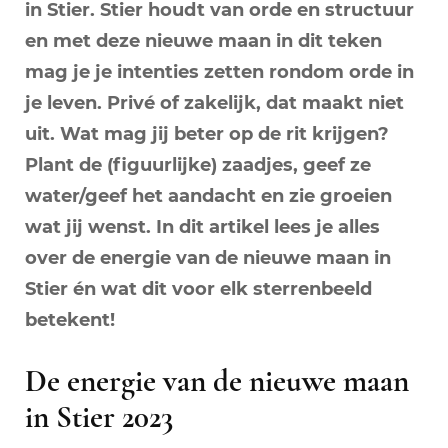
in Stier. Stier houdt van orde en structuur
en met deze nieuwe maan in dit teken
mag je je intenties zetten rondom orde in
je leven. Privé of zakelijk, dat maakt niet
uit. Wat mag jij beter op de rit krijgen?
Plant de (figuurlijke) zaadjes, geef ze
water/geef het aandacht en zie groeien
wat jij wenst. In dit artikel lees je alles
over de energie van de nieuwe maan in
Stier én wat dit voor elk sterrenbeeld
betekent!
De energie van de nieuwe maan
in Stier 2023