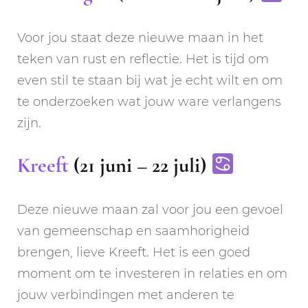
Voor jou staat deze nieuwe maan in het
teken van rust en reflectie. Het is tijd om
even stil te staan bij wat je echt wilt en om
te onderzoeken wat jouw ware verlangens
zijn.
Kreeft
(21 juni – 22 juli)
Deze nieuwe maan zal voor jou een gevoel
van gemeenschap en saamhorigheid
brengen, lieve Kreeft. Het is een goed
moment om te investeren in relaties en om
jouw verbindingen met anderen te