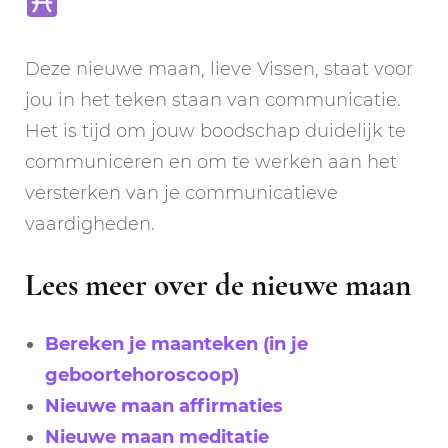
Deze nieuwe maan, lieve Vissen, staat voor
jou in het teken staan van communicatie.
Het is tijd om jouw boodschap duidelijk te
communiceren en om te werken aan het
versterken van je communicatieve
vaardigheden.
Lees meer over de nieuwe maan
Bereken je maanteken (in je
geboortehoroscoop)
Nieuwe maan affirmaties
Nieuwe maan meditatie