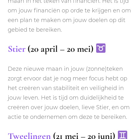
maan in het teken van financiën. Het is tijd
om jouw financiën op orde te krijgen en om
een plan te maken om jouw doelen op dit
gebied te bereiken.
Stier
(20 april – 20 mei)
Deze nieuwe maan in jouw (zonne)teken
zorgt ervoor dat je nog meer focus hebt op
het creëren van stabiliteit en veiligheid in
jouw leven. Het is tijd om duidelijkheid te
creëren over jouw doelen, lieve Stier, en om
actie te ondernemen om deze te bereiken.
Tweelingen
(21 mei – 20 juni)