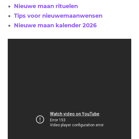
Nieuwe maan rituelen
Tips voor nieuwemaanwensen
Nieuwe maan kalender 2026