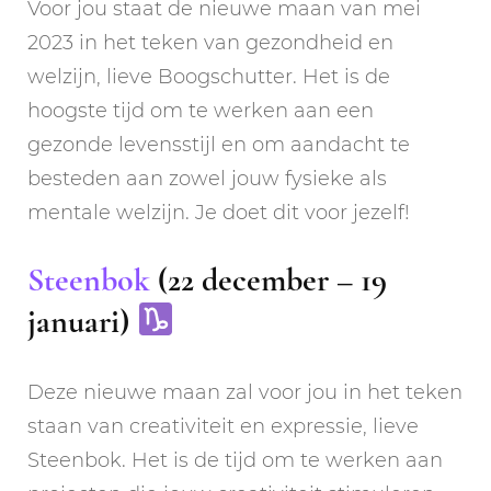
Voor jou staat de nieuwe maan van mei
2023 in het teken van gezondheid en
welzijn, lieve Boogschutter. Het is de
hoogste tijd om te werken aan een
gezonde levensstijl en om aandacht te
besteden aan zowel jouw fysieke als
mentale welzijn. Je doet dit voor jezelf!
Steenbok
(22 december – 19
januari)
Deze nieuwe maan zal voor jou in het teken
staan van creativiteit en expressie, lieve
Steenbok. Het is de tijd om te werken aan