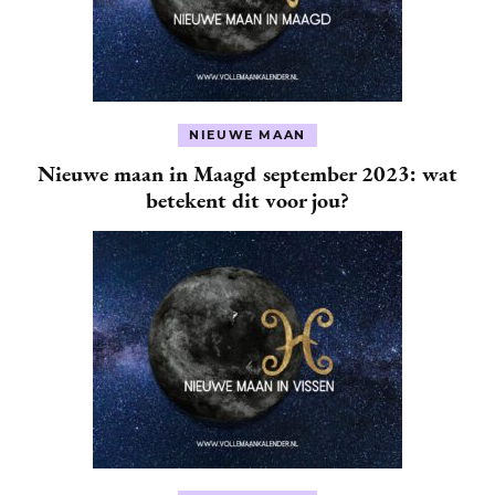
NIEUWE MAAN
Nieuwe maan in Maagd september 2023: wat
betekent dit voor jou?