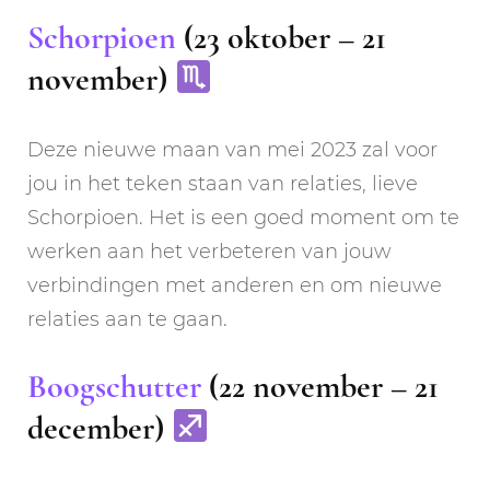
Schorpioen
(23 oktober – 21
november)
Deze nieuwe maan van mei 2023 zal voor
jou in het teken staan van relaties, lieve
Schorpioen. Het is een goed moment om te
werken aan het verbeteren van jouw
verbindingen met anderen en om nieuwe
relaties aan te gaan.
Boogschutter
(22 november – 21
december)