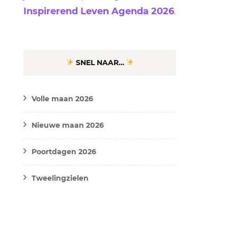
Inspirerend Leven Agenda 2026
.
SNEL NAAR…
Volle maan 2026
Nieuwe maan 2026
Poortdagen 2026
Tweelingzielen