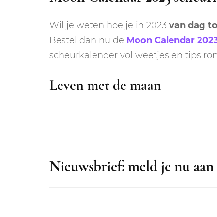
Wil je weten hoe je in 2023
van dag t
Bestel dan nu de
Moon Calendar 202
scheurkalender vol weetjes en tips r
Leven met de maan
Nieuwsbrief: meld je nu aan 