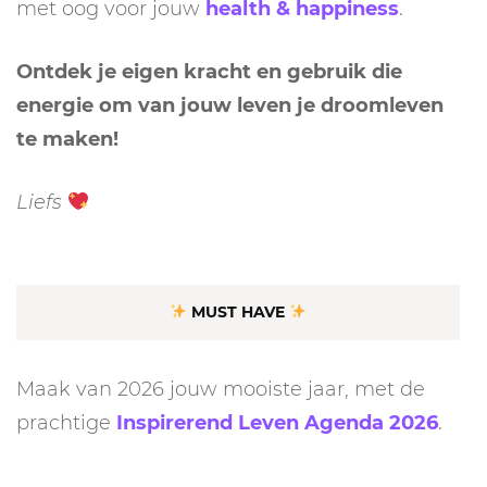
met oog voor jouw
health & happiness
.
Ontdek je eigen kracht en gebruik die
energie om van jouw leven je droomleven
te maken!
Liefs
MUST HAVE
Maak van 2026 jouw mooiste jaar, met de
prachtige
Inspirerend Leven Agenda 2026
.