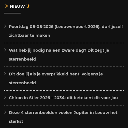
NIEUW
Poortdag 08-08-2026 (Leeuwenpoort 2026): durf jezelf
zichtbaar te maken
Wat heb jij nodig na een zware dag? Dit zegt je
sterrenbeeld
Dit doe jij als je overprikkeld bent, volgens je
sterrenbeeld
Chiron in Stier 2026 – 2034: dit betekent dit voor jou
Deze 4 sterrenbeelden voelen Jupiter in Leeuw het
sterkst