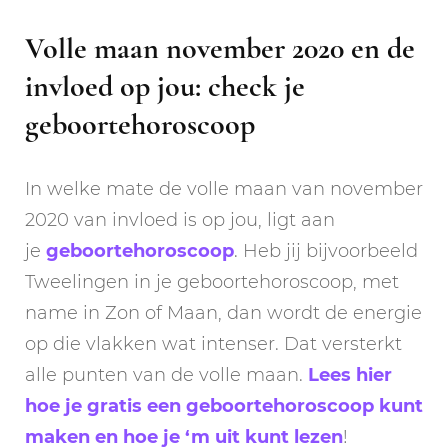
Volle maan november 2020 en de
invloed op jou: check je
geboortehoroscoop
In welke mate de volle maan van november
2020 van invloed is op jou, ligt aan
je
geboortehoroscoop
. Heb jij bijvoorbeeld
Tweelingen in je geboortehoroscoop, met
name in Zon of Maan, dan wordt de energie
op die vlakken wat intenser. Dat versterkt
alle punten van de volle maan.
Lees hier
hoe je gratis een geboortehoroscoop kunt
maken en hoe je ‘m uit kunt lezen
!