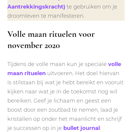
Aantrekkingskracht)
te gebruiken om je
droomleven te manifesteren.
Volle maan rituelen voor
november 2020
Tijdens de volle maan kun je speciale
volle
maan rituelen
uitvoeren. Het doel hiervan
is stilstaan bij wat je hebt bereikt en vooruit
kijken naar wat je in de toekomst nog wil
bereiken. Geef je lichaam en geest een
boost door een zoutbad te nemen, laad je
kristallen op onder het maanlicht en schrijf
je successen op in je
bullet journal
.