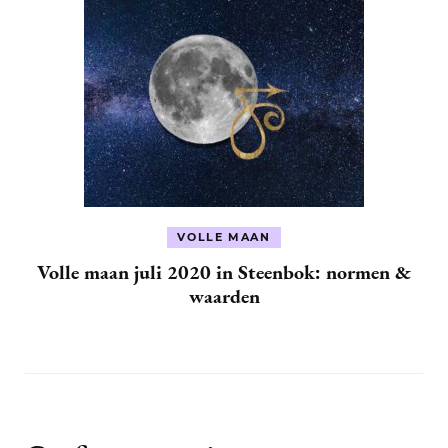
VOLLE MAAN
Volle maan juli 2020 in Steenbok: normen &
waarden