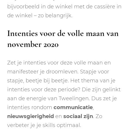
bijvoorbeeld in de winkel met de cassière in
de winkel – zo belangrijk.
Intenties voor de volle maan van
november 2020
Zet je intenties voor deze volle maan en
manifesteer je droomleven. Stapje voor
stapje, beetje bij beetje. Het thema van je
intenties voor deze periode? Die zijn gelinkt
aan de energie van Tweelingen. Dus zet je
intenties rondom
communicatie
,
nieuwsgierigheid
en
sociaal zijn
. Zo
verbeter je je skills optimaal.