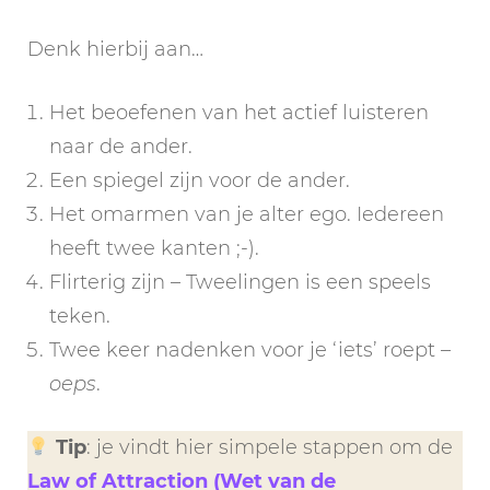
Denk hierbij aan…
Het beoefenen van het actief luisteren
naar de ander.
Een spiegel zijn voor de ander.
Het omarmen van je alter ego. Iedereen
heeft twee kanten ;-).
Flirterig zijn – Tweelingen is een speels
teken.
Twee keer nadenken voor je ‘iets’ roept –
oeps
.
Tip
: je vindt hier simpele stappen om de
Law of Attraction (Wet van de