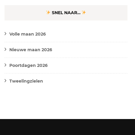
SNEL NAAR…
Volle maan 2026
Nieuwe maan 2026
Poortdagen 2026
Tweelingzielen