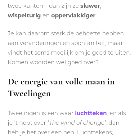
twee kanten – dan zijn ze
sluwer
,
wispelturig
en
oppervlakkiger
.
Je kan daarom sterk de behoefte hebben
aan veranderingen en spontaniteit, maar
vindt het soms moeilijk om je goed te uiten.
Komen woorden wel goed over?
De energie van volle maan in
Tweelingen
Tweelingen is een waar
luchtteken
, en als
je ’t hebt over
‘The wind of change’,
dan
heb je het over een hen. Luchttekens,