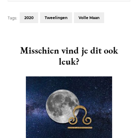
2020
Tweelingen
Volle Maan
Tags:
Post
Navigation
Misschien vind je dit ook
leuk?