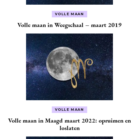
VOLLE MAAN
Volle maan in Weegschaal – maart 2019
VOLLE MAAN
Volle maan in Maagd maart 2022: opruimen en
loslaten