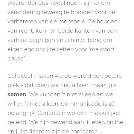
waaronder dus Tweelingen, zijn er om
verandering teweeg te brengen voor het
verbeteren van de mensheid. Ze houden
van recht, kunnen beide kanten van een
verhaal begrijpen en zijn niet bang om
eigen ego opzij te zetten voor
‘the good
cause’
.
Collectief maken we de wereld een betere
plek – dat doen we niet alleen, maar juist
samen
. We kunnen ’t niet alleen en we
willen ’t niet alleen. Communicatie is zó
belangrijk. Contacten worden makkelijker
gelegd. We zijn gewend aan ’t leven online,
en juist daarom zijn de contacten –