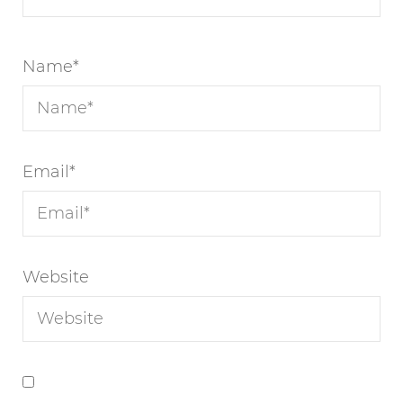
Name
*
Email
*
Website