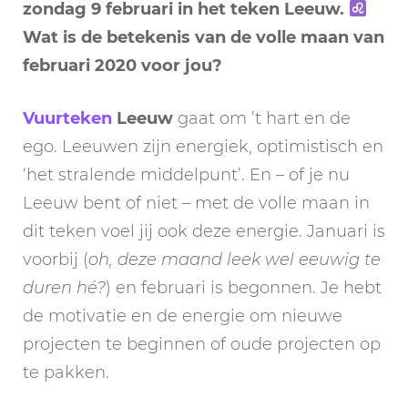
zondag 9 februari in het teken Leeuw.
Wat is de betekenis van de volle maan van
februari 2020 voor jou?
Vuurteken
Leeuw
gaat om ’t hart en de
ego. Leeuwen zijn energiek, optimistisch en
‘het stralende middelpunt’. En – of je nu
Leeuw bent of niet – met de volle maan in
dit teken voel jij ook deze energie. Januari is
voorbij (
oh, deze maand leek wel eeuwig te
duren hé?
) en februari is begonnen. Je hebt
de motivatie en de energie om nieuwe
projecten te beginnen of oude projecten op
te pakken.