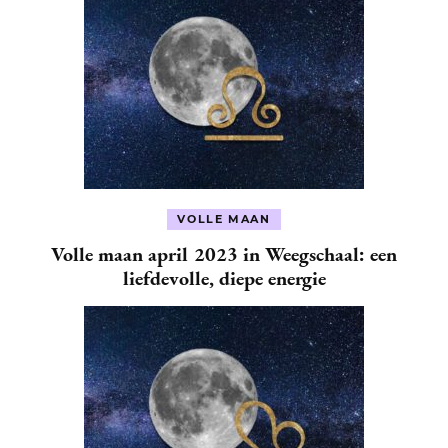
VOLLE MAAN
Volle maan april 2023 in Weegschaal: een
liefdevolle, diepe energie