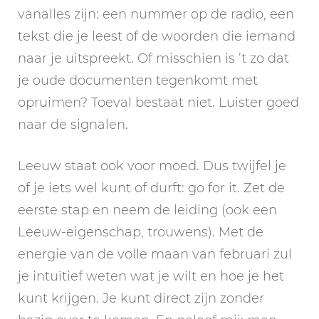
vanalles zijn: een nummer op de radio, een
tekst die je leest of de woorden die iemand
naar je uitspreekt. Of misschien is ’t zo dat
je oude documenten tegenkomt met
opruimen? Toeval bestaat niet. Luister goed
naar de signalen.
Leeuw staat ook voor moed. Dus twijfel je
of je iets wel kunt of durft: go for it. Zet de
eerste stap en neem de leiding (ook een
Leeuw-eigenschap, trouwens). Met de
energie van de volle maan van februari zul
je intuïtief weten wat je wilt en hoe je het
kunt krijgen. Je kunt direct zijn zonder