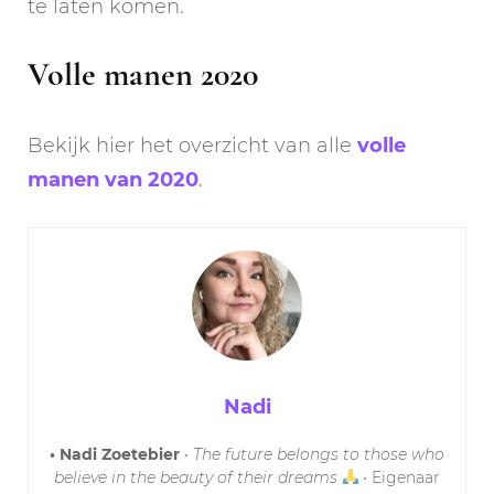
te laten komen.
Volle manen 2020
Bekijk hier het overzicht van alle
volle
manen van 2020
.
Nadi
• Nadi Zoetebier
•
The future belongs to those who
believe in the beauty of their dreams
• Eigenaar