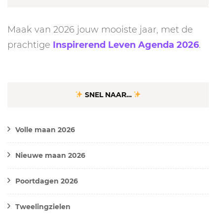
Maak van 2026 jouw mooiste jaar, met de
prachtige
Inspirerend Leven Agenda 2026
.
SNEL NAAR…
Volle maan 2026
Nieuwe maan 2026
Poortdagen 2026
Tweelingzielen