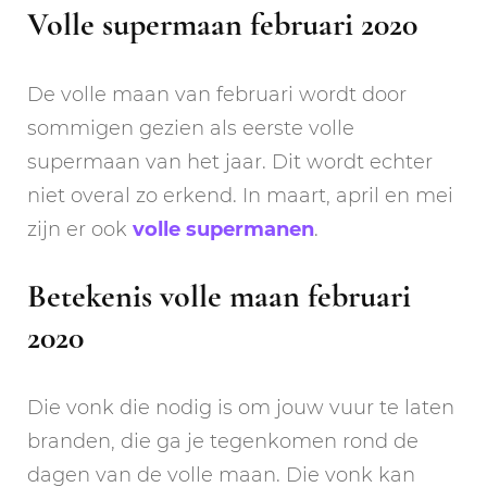
Volle supermaan februari 2020
De volle maan van februari wordt door
sommigen gezien als eerste volle
supermaan van het jaar. Dit wordt echter
niet overal zo erkend. In maart, april en mei
zijn er ook
volle supermanen
.
Betekenis volle maan februari
2020
Die vonk die nodig is om jouw vuur te laten
branden, die ga je tegenkomen rond de
dagen van de volle maan. Die vonk kan