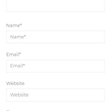
Name
*
Email
*
Website