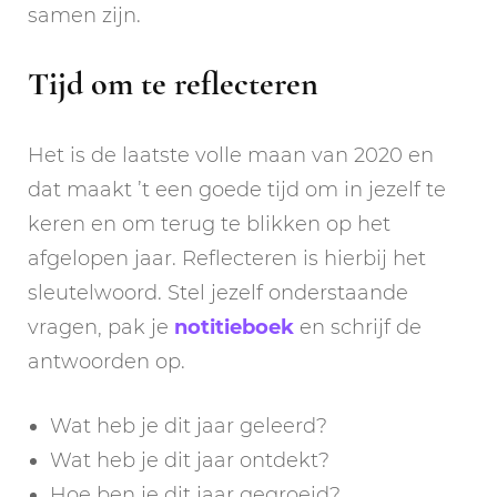
samen zijn.
Tijd om te reflecteren
Het is de laatste volle maan van 2020 en
dat maakt ’t een goede tijd om in jezelf te
keren en om terug te blikken op het
afgelopen jaar. Reflecteren is hierbij het
sleutelwoord. Stel jezelf onderstaande
vragen, pak je
notitieboek
en schrijf de
antwoorden op.
Wat heb je dit jaar geleerd?
Wat heb je dit jaar ontdekt?
Hoe ben je dit jaar gegroeid?