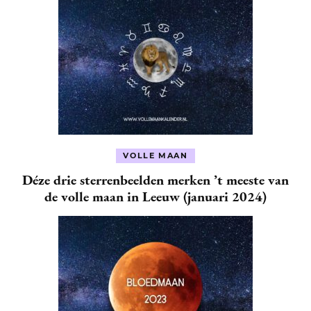
VOLLE MAAN
Déze drie sterrenbeelden merken ’t meeste van
de volle maan in Leeuw (januari 2024)