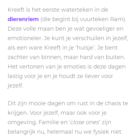
Kreeft is het eerste waterteken in de
dierenriem
(die begint bij vuurteken Ram).
Deze volle maan ben je wat gevoeliger en
emotioneler. Je kunt je verschuilen in jezelf,
als een ware Kreeft in je ‘huisje’. Je bent
zachter van binnen, maar hard van buiten.
Het vertonen van je emoties is deze dagen
lastig voor je en je houdt ze liever voor
jezelf.
Dit zijn mooie dagen om rust in de chaos te
krijgen. Voor jezelf, maar ook voor je
omgeving. Familie en ‘
close ones
‘ zijn
belangrijk nu, helemaal nu we fysiek niet