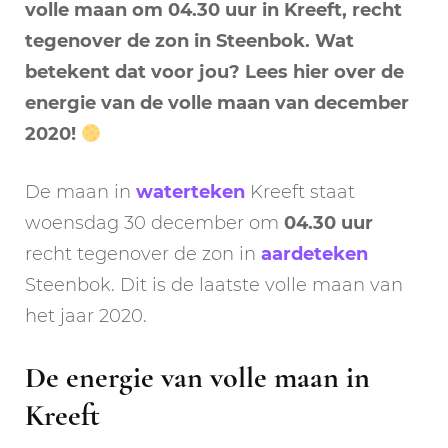
volle maan om 04.30 uur
in Kreeft, recht
tegenover de zon in Steenbok. Wat
betekent dat voor jou? Lees hier over de
energie van de volle maan van december
2020!
De maan in
waterteken
Kreeft staat
woensdag 30 december om
04.30 uur
recht tegenover de zon in
aardeteken
Steenbok. Dit is de laatste volle maan van
het jaar 2020.
De energie van volle maan in
Kreeft