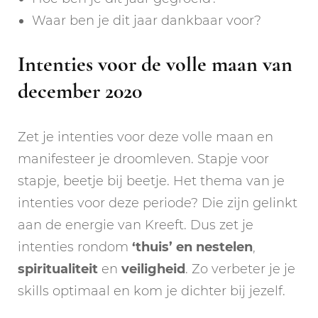
Waar ben je dit jaar dankbaar voor?
Intenties voor de volle maan van
december 2020
Zet je intenties voor deze volle maan en
manifesteer je droomleven. Stapje voor
stapje, beetje bij beetje. Het thema van je
intenties voor deze periode? Die zijn gelinkt
aan de energie van Kreeft. Dus zet je
intenties rondom
‘thuis’ en nestelen
,
spiritualiteit
en
veiligheid
. Zo verbeter je je
skills optimaal en kom je dichter bij jezelf.