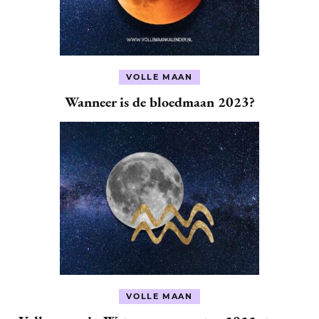
VOLLE MAAN
Wanneer is de bloedmaan 2023?
VOLLE MAAN