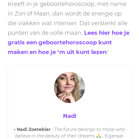
Kreeft in je geboortehoroscoop, met name
in Zon of Maan, dan wordt de energie op
die vlakken wat intenser. Dat versterkt alle
punten van de volle maan.
Lees hier hoe je
gratis een geboortehoroscoop kunt
maken en hoe je ‘m uit kunt lezen
!
Nadi
• Nadi Zoetebier
•
The future belongs to those who
believe in the beauty of their dreams
• Eigenaar