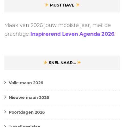
MUST HAVE
Maak van 2026 jouw mooiste jaar, met de
prachtige
Inspirerend Leven Agenda 2026
.
SNEL NAAR…
Volle maan 2026
Nieuwe maan 2026
Poortdagen 2026
Tweelingzielen