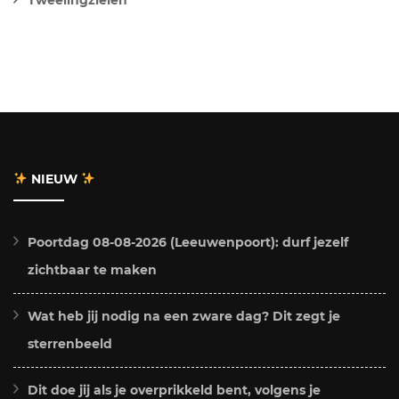
NIEUW
Poortdag 08-08-2026 (Leeuwenpoort): durf jezelf
zichtbaar te maken
Wat heb jij nodig na een zware dag? Dit zegt je
sterrenbeeld
Dit doe jij als je overprikkeld bent, volgens je