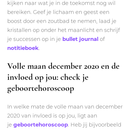
kijken naar wat je in de toekomst nog wil
bereiken. Geef je lichaam en geest een
boost door een zoutbad te nemen, laad je
kristallen op onder het maanlicht en schrijf
je successen op in je
bullet journal
of
notitieboek
.
Volle maan december 2020 en de
invloed op jou: check je
geboortehoroscoop
In welke mate de volle maan van december
2020 van invloed is op jou, ligt aan
je
geboortehoroscoop
. Heb jij bijvoorbeeld