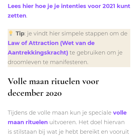
Lees hier hoe je je intenties voor 2021 kunt
zetten
.
Tip
: je vindt hier simpele stappen om de
Law of Attraction (Wet van de
Aantrekkingskracht)
te gebruiken om je
droomleven te manifesteren.
Volle maan rituelen voor
december 2020
Tijdens de volle maan kun je speciale
volle
maan rituelen
uitvoeren. Het doel hiervan
is stilstaan bij wat je hebt bereikt en vooruit