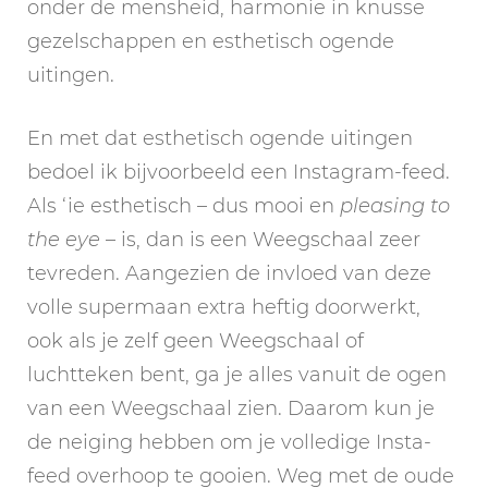
onder de mensheid, harmonie in knusse
gezelschappen en esthetisch ogende
uitingen.
En met dat esthetisch ogende uitingen
bedoel ik bijvoorbeeld een Instagram-feed.
Als ‘ie esthetisch – dus mooi en
pleasing to
the eye
– is, dan is een Weegschaal zeer
tevreden. Aangezien de invloed van deze
volle supermaan extra heftig doorwerkt,
ook als je zelf geen Weegschaal of
luchtteken bent, ga je alles vanuit de ogen
van een Weegschaal zien. Daarom kun je
de neiging hebben om je volledige Insta-
feed overhoop te gooien. Weg met de oude