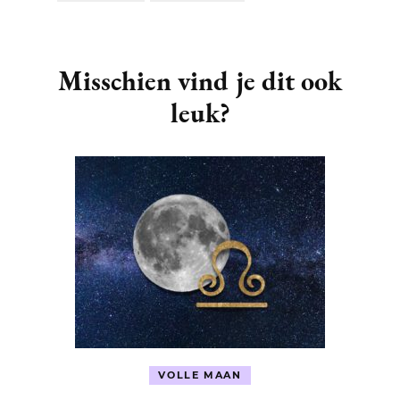
Post
Navigation
Misschien vind je dit ook
leuk?
VOLLE MAAN