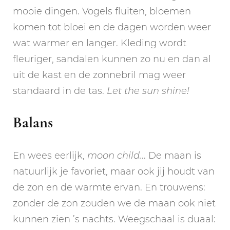
mooie dingen. Vogels fluiten, bloemen
komen tot bloei en de dagen worden weer
wat warmer en langer. Kleding wordt
fleuriger, sandalen kunnen zo nu en dan al
uit de kast en de zonnebril mag weer
standaard in de tas.
Let the sun shine!
Balans
En wees eerlijk,
moon child.
.. De maan is
natuurlijk je favoriet, maar ook jij houdt van
de zon en de warmte ervan. En trouwens:
zonder de zon zouden we de maan ook niet
kunnen zien ’s nachts. Weegschaal is duaal: