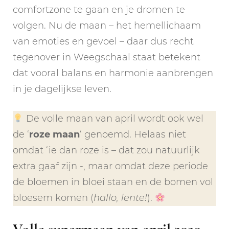
comfortzone te gaan en je dromen te
volgen. Nu de maan – het hemellichaam
van emoties en gevoel – daar dus recht
tegenover in Weegschaal staat betekent
dat vooral balans en harmonie aanbrengen
in je dagelijkse leven.
De volle maan van april wordt ook wel
de ‘
roze maan
‘ genoemd. Helaas niet
omdat ‘ie dan roze is – dat zou natuurlijk
extra gaaf zijn -, maar omdat deze periode
de bloemen in bloei staan en de bomen vol
bloesem komen (
hallo, lente!
).