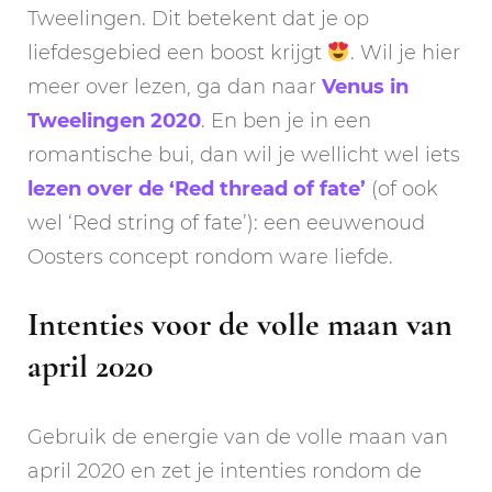
Tweelingen. Dit betekent dat je op
liefdesgebied een boost krijgt
. Wil je hier
meer over lezen, ga dan naar
Venus in
Tweelingen 2020
. En ben je in een
romantische bui, dan wil je wellicht wel iets
lezen over de ‘Red thread of fate’
(of ook
wel ‘Red string of fate’): een eeuwenoud
Oosters concept rondom ware liefde.
Intenties voor de volle maan van
april 2020
Gebruik de energie van de volle maan van
april 2020 en zet je intenties rondom de