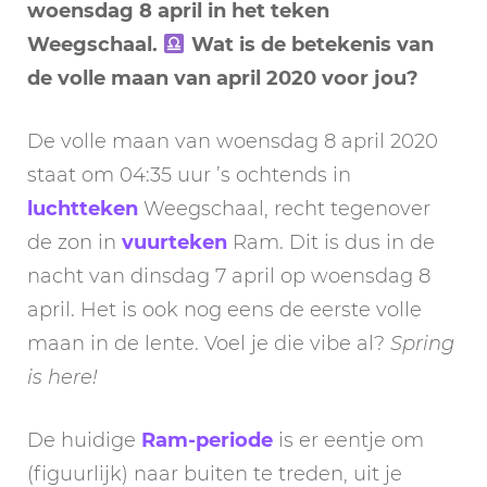
woensdag 8 april in het teken
Weegschaal.
Wat is de betekenis van
de volle maan van april 2020 voor jou?
De volle maan van woensdag 8 april 2020
staat om 04:35 uur ’s ochtends in
luchtteken
Weegschaal, recht tegenover
de zon in
vuurteken
Ram. Dit is dus in de
nacht van dinsdag 7 april op woensdag 8
april. Het is ook nog eens de eerste volle
maan in de lente. Voel je die vibe al?
Spring
is here!
De huidige
Ram-periode
is er eentje om
(figuurlijk) naar buiten te treden, uit je