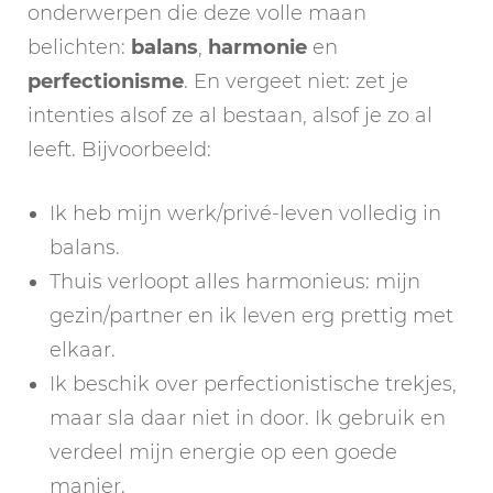
onderwerpen die deze volle maan
belichten:
balans
,
harmonie
en
perfectionisme
. En vergeet niet: zet je
intenties alsof ze al bestaan, alsof je zo al
leeft. Bijvoorbeeld:
Ik heb mijn werk/privé-leven volledig in
balans.
Thuis verloopt alles harmonieus: mijn
gezin/partner en ik leven erg prettig met
elkaar.
Ik beschik over perfectionistische trekjes,
maar sla daar niet in door. Ik gebruik en
verdeel mijn energie op een goede
manier.