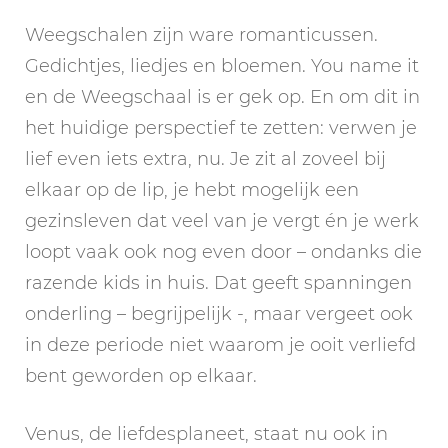
Weegschalen zijn ware romanticussen.
Gedichtjes, liedjes en bloemen. You name it
en de Weegschaal is er gek op. En om dit in
het huidige perspectief te zetten: verwen je
lief even iets extra, nu. Je zit al zoveel bij
elkaar op de lip, je hebt mogelijk een
gezinsleven dat veel van je vergt én je werk
loopt vaak ook nog even door – ondanks die
razende kids in huis. Dat geeft spanningen
onderling – begrijpelijk -, maar vergeet ook
in deze periode niet waarom je ooit verliefd
bent geworden op elkaar.
Venus, de liefdesplaneet, staat nu ook in