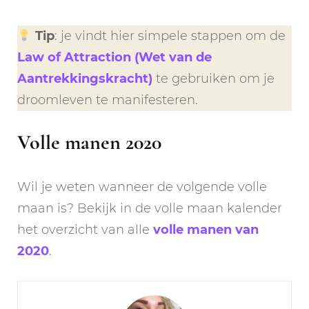
Tip
: je vindt hier simpele stappen om de
Law of Attraction (Wet van de
Aantrekkingskracht)
te gebruiken om je
droomleven te manifesteren.
Volle manen 2020
Wil je weten wanneer de volgende volle
maan is? Bekijk in de volle maan kalender
het overzicht van alle
volle manen van
2020
.