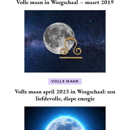
Volle maan in Weegschaal – maart 2019
VOLLE MAAN
Volle maan april 2023 in Weegschaal: een
liefdevolle, diepe energie