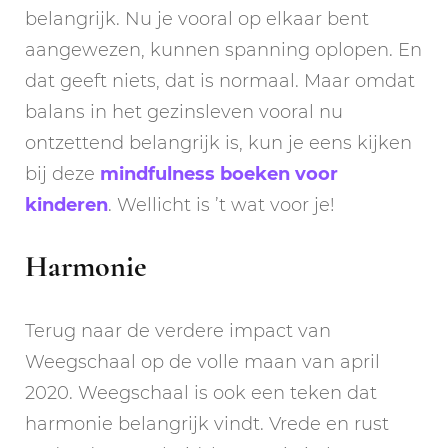
belangrijk. Nu je vooral op elkaar bent
aangewezen, kunnen spanning oplopen. En
dat geeft niets, dat is normaal. Maar omdat
balans in het gezinsleven vooral nu
ontzettend belangrijk is, kun je eens kijken
bij deze
mindfulness boeken voor
kinderen
. Wellicht is ’t wat voor je!
Harmonie
Terug naar de verdere impact van
Weegschaal op de volle maan van april
2020. Weegschaal is ook een teken dat
harmonie belangrijk vindt. Vrede en rust