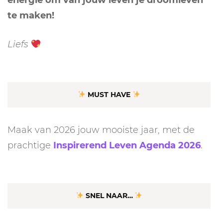
te maken!
Liefs
MUST HAVE
Maak van 2026 jouw mooiste jaar, met de
prachtige
Inspirerend Leven Agenda 2026
.
SNEL NAAR…