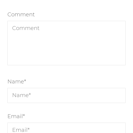
Comment
Name
*
Email
*