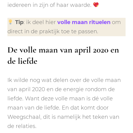
iedereen in zijn of haar waarde.
Tip
: ik deel hier
volle maan rituelen
om
direct in de praktijk toe te passen.
De volle maan van april 2020 en
de liefde
Ik wilde nog wat delen over de volle maan
van april 2020 en de energie rondom de
liefde. Want deze volle maan is dé volle
maan van de liefde. En dat komt door
Weegschaal, dit is namelijk het teken van
de relaties.