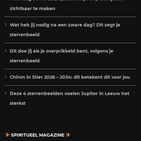
zichtbaar te maken
Wat heb jij nodig na een zware dag? Dit zegt je
sterrenbeeld
Dit doe jij als je overprikkeld bent, volgens je
sterrenbeeld
Chiron in Stier 2026 – 2034: dit betekent dit voor jou
Deze 4 sterrenbeelden voelen Jupiter in Leeuw het
sterkst
SPIRITUEEL MAGAZINE