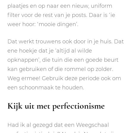
plaatjes en op naar een nieuw, uniform
filter voor de rest van je posts. Daar is ‘ie
weer hoor: ‘mooie dingen’.
Dat werkt trouwens ook door in je huis. Dat
ene hoekje dat je ‘altijd al wilde
opknappen’, die tuin die een goede beurt
kan gebruiken of die rommel op zolder.
Weg ermee! Gebruik deze periode ook om
een schoonmaak te houden.
Kijk uit met perfectionisme
Had ik al gezegd dat een Weegschaal