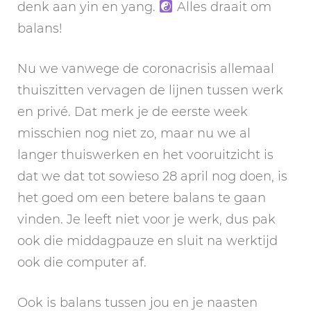
denk aan yin en yang.
Alles draait om
balans!
Nu we vanwege de coronacrisis allemaal
thuiszitten vervagen de lijnen tussen werk
en privé. Dat merk je de eerste week
misschien nog niet zo, maar nu we al
langer thuiswerken en het vooruitzicht is
dat we dat tot sowieso 28 april nog doen, is
het goed om een betere balans te gaan
vinden. Je leeft niet voor je werk, dus pak
ook die middagpauze en sluit na werktijd
ook die computer af.
Ook is balans tussen jou en je naasten