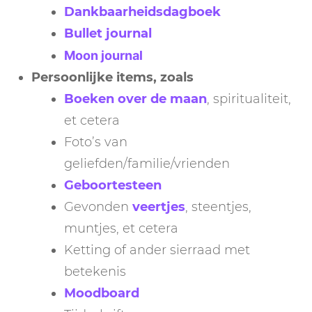
Dankbaarheidsdagboek
Bullet journal
Moon journal
Persoonlijke items, zoals
Boeken over de maan
, spiritualiteit,
et cetera
Foto’s van
geliefden/familie/vrienden
Geboortesteen
Gevonden
veertjes
, steentjes,
muntjes, et cetera
Ketting of ander sierraad met
betekenis
Moodboard