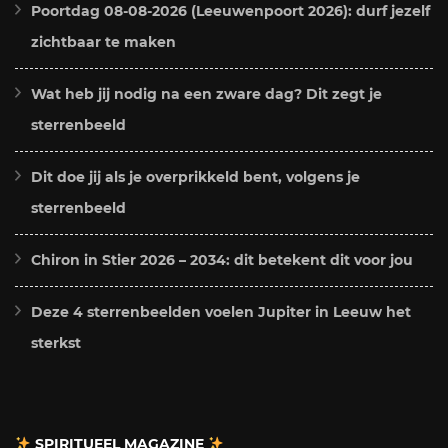
Poortdag 08-08-2026 (Leeuwenpoort 2026): durf jezelf
zichtbaar te maken
Wat heb jij nodig na een zware dag? Dit zegt je
sterrenbeeld
Dit doe jij als je overprikkeld bent, volgens je
sterrenbeeld
Chiron in Stier 2026 – 2034: dit betekent dit voor jou
Deze 4 sterrenbeelden voelen Jupiter in Leeuw het
sterkst
SPIRITUEEL MAGAZINE