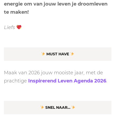
energie om van jouw leven je droomleven
te maken!
Liefs
MUST HAVE
Maak van 2026 jouw mooiste jaar, met de
prachtige
Inspirerend Leven Agenda 2026
.
SNEL NAAR…