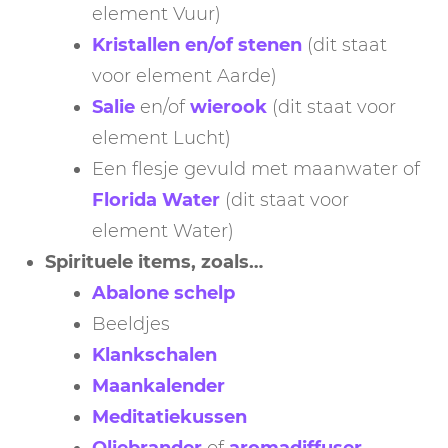
element Vuur)
Kristallen en/of stenen
(dit staat
voor element Aarde)
Salie
en/of
wierook
(dit staat voor
element Lucht)
Een flesje gevuld met maanwater of
Florida Water
(dit staat voor
element Water)
Spirituele items, zoals…
Abalone schelp
Beeldjes
Klankschalen
Maankalender
Meditatiekussen