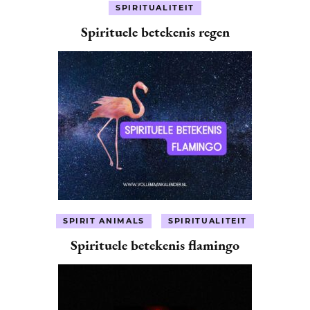
SPIRITUALITEIT
Spirituele betekenis regen
SPIRIT ANIMALS
SPIRITUALITEIT
Spirituele betekenis flamingo