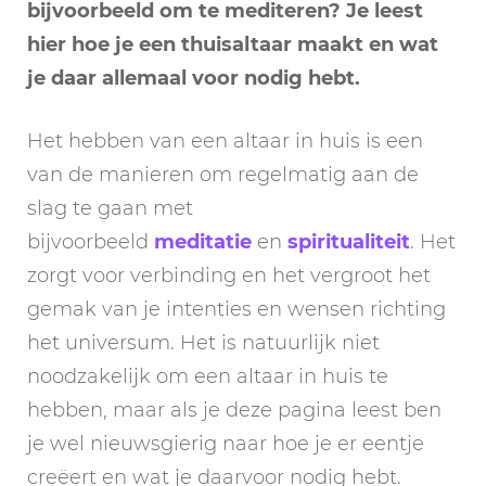
bijvoorbeeld om te mediteren? Je leest
hier hoe je een thuisaltaar maakt en wat
je daar allemaal voor nodig hebt.
Het hebben van een altaar in huis is een
van de manieren om regelmatig aan de
slag te gaan met
bijvoorbeeld
meditatie
en
spiritualiteit
. Het
zorgt voor verbinding en het vergroot het
gemak van je intenties en wensen richting
het universum. Het is natuurlijk niet
noodzakelijk om een altaar in huis te
hebben, maar als je deze pagina leest ben
je wel nieuwsgierig naar hoe je er eentje
creëert en wat je daarvoor nodig hebt.