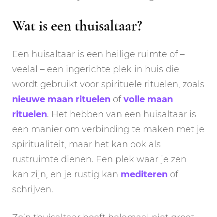
Wat is een thuisaltaar?
Een huisaltaar is een heilige ruimte of –
veelal – een ingerichte plek in huis die
wordt gebruikt voor spirituele rituelen, zoals
nieuwe maan rituelen
of
volle maan
rituelen
. Het hebben van een huisaltaar is
een manier om verbinding te maken met je
spiritualiteit, maar het kan ook als
rustruimte dienen. Een plek waar je zen
kan zijn, en je rustig kan
mediteren
of
schrijven.