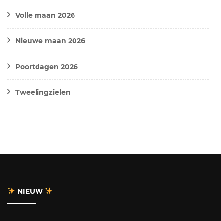
Volle maan 2026
Nieuwe maan 2026
Poortdagen 2026
Tweelingzielen
NIEUW