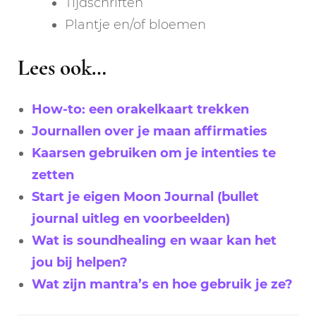
Tijdschriften
Plantje en/of bloemen
Lees ook…
How-to: een orakelkaart trekken
Journallen over je maan affirmaties
Kaarsen gebruiken om je intenties te
zetten
Start je eigen Moon Journal (bullet
journal uitleg en voorbeelden)
Wat is soundhealing en waar kan het
jou bij helpen?
Wat zijn mantra’s en hoe gebruik je ze?