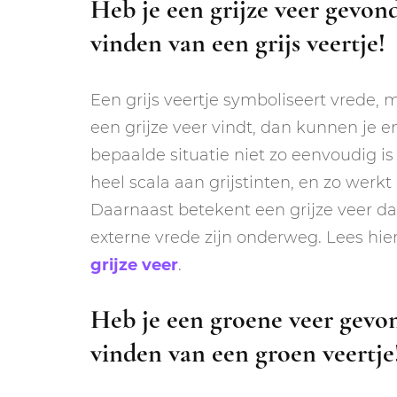
Heb je een grijze veer gevond
vinden van een grijs veertje!
Een grijs veertje symboliseert vrede, 
een grijze veer vindt, dan kunnen je 
bepaalde situatie niet zo eenvoudig is 
heel scala aan grijstinten, en zo werkt
Daarnaast betekent een grijze veer da
externe vrede zijn onderweg. Lees hi
grijze veer
.
Heb je een groene veer gevon
vinden van een groen veertje