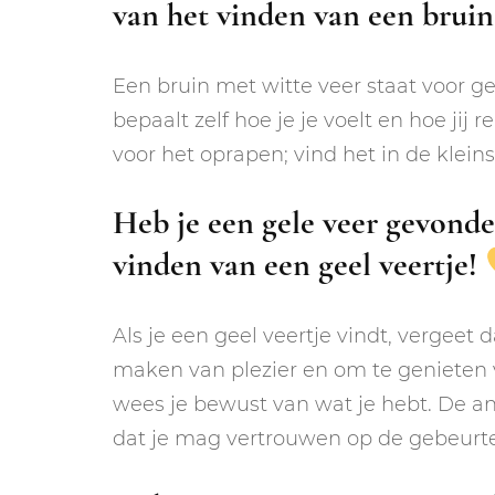
van het vinden van een bruin
Een bruin met witte veer staat voor gel
bepaalt zelf hoe je je voelt en hoe jij
voor het oprapen; vind het in de klei
Heb je een gele veer gevonden
vinden van een geel veertje!
Als je een geel veertje vindt, vergeet 
maken van plezier en om te genieten v
wees je bewust van wat je hebt. De an
dat je mag vertrouwen op de gebeurt