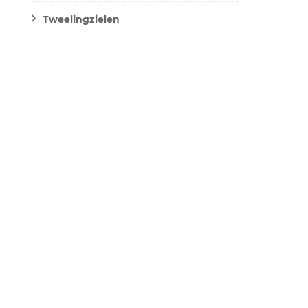
Tweelingzielen