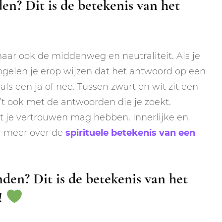
en? Dit is de betekenis van het
maar ook de middenweg en neutraliteit. Als je
engelen je erop wijzen dat het antwoord op een
als een ja of nee. Tussen zwart en wit zit een
 ’t ook met de antwoorden die je zoekt.
t je vertrouwen mag hebben. Innerlijke en
er meer over de
spirituele betekenis van een
den? Dit is de betekenis van het
!