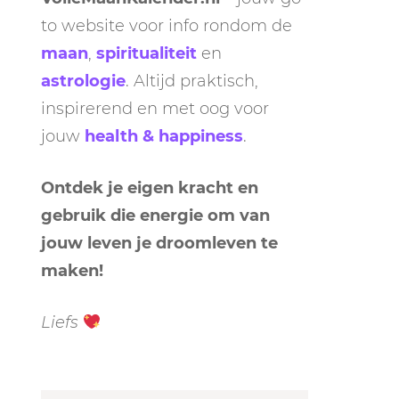
to website voor info rondom de
maan
,
spiritualiteit
en
astrologie
. Altijd praktisch,
inspirerend en met oog voor
jouw
health & happiness
.
Ontdek je eigen kracht en
gebruik die energie om van
jouw leven je droomleven te
maken!
Liefs