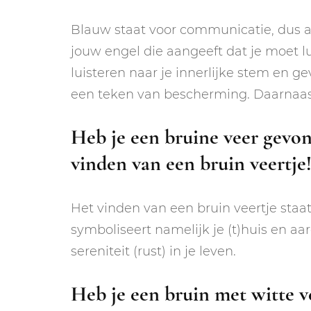
Blauw staat voor communicatie, dus al
jouw engel die aangeeft dat je moet l
luisteren naar je innerlijke stem en g
een teken van bescherming. Daarnaast
Heb je een bruine veer gevon
vinden van een bruin veertje
Het vinden van een bruin veertje staat
symboliseert namelijk je (t)huis en a
sereniteit (rust) in je leven.
Heb je een bruin met witte v