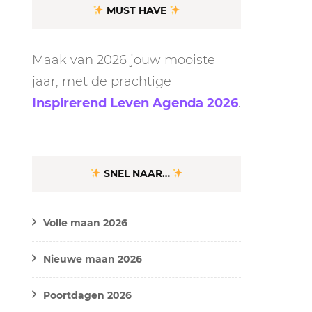
MUST HAVE
Maak van 2026 jouw mooiste
jaar, met de prachtige
Inspirerend Leven Agenda 2026
.
SNEL NAAR…
Volle maan 2026
Nieuwe maan 2026
Poortdagen 2026