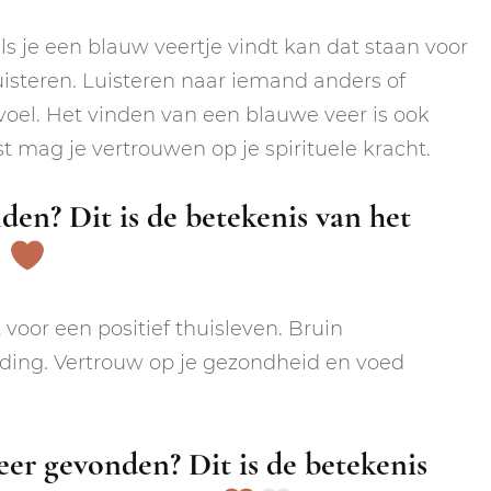
s je een blauw veertje vindt kan dat staan voor
uisteren. Luisteren naar iemand anders of
evoel. Het vinden van een blauwe veer is ook
 mag je vertrouwen op je spirituele kracht.
den? Dit is de betekenis van het
!
 voor een positief thuisleven. Bruin
arding. Vertrouw op je gezondheid en voed
eer gevonden? Dit is de betekenis