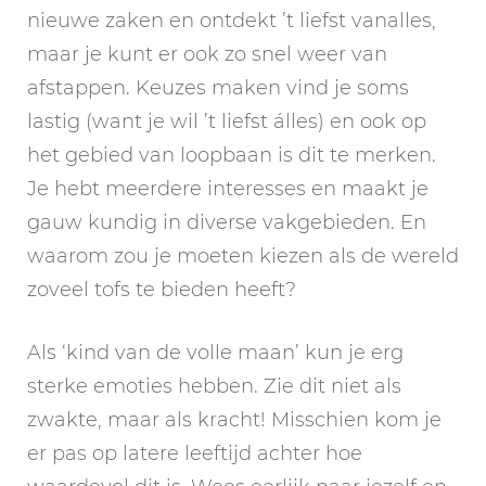
nieuwe zaken en ontdekt ’t liefst vanalles,
maar je kunt er ook zo snel weer van
afstappen. Keuzes maken vind je soms
lastig (want je wil ’t liefst álles) en ook op
het gebied van loopbaan is dit te merken.
Je hebt meerdere interesses en maakt je
gauw kundig in diverse vakgebieden. En
waarom zou je moeten kiezen als de wereld
zoveel tofs te bieden heeft?
Als ‘kind van de volle maan’ kun je erg
sterke emoties hebben. Zie dit niet als
zwakte, maar als kracht! Misschien kom je
er pas op latere leeftijd achter hoe