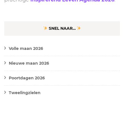
SNEL NAAR…
Volle maan 2026
Nieuwe maan 2026
Poortdagen 2026
Tweelingzielen