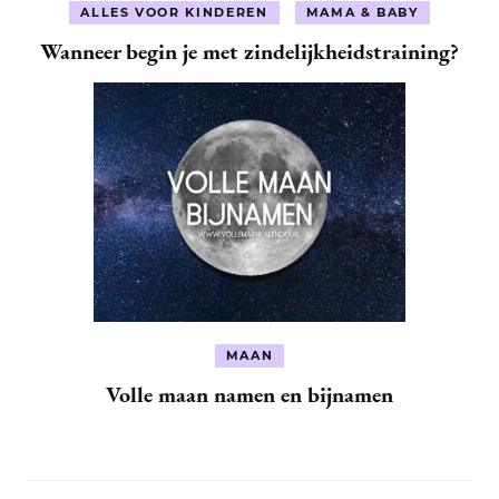
ALLES VOOR KINDEREN
MAMA & BABY
Wanneer begin je met zindelijkheidstraining?
MAAN
Volle maan namen en bijnamen