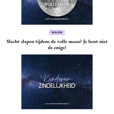
MAAN
Slecht slapen tijdens de volle maan? Je bent niet
de enige!