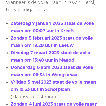
Wanneer is de Volle Maan in 2023? Hierbij
het volledige overzicht.
Zaterdag 7 januari 2023 staat de volle
maan om 00:07 uur in Kreeft
Zondag 5 februari 2023 staat de volle
maan om 19:28 uur in Leeuw
Dinsdag 7 maart 2023 staat de volle
maan om 13:40 uur in Maagd
Donderdag 6 april 2023 staat de volle
maan om 06:34 in Weegschaal
Vrijdag 5 mei 2023 staat de volle maan
om 19:33 uur in Schorpioen
(Maansverduistering)
Zondag 4 juni 2023 staat de volle maan