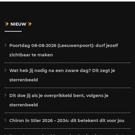
NIEUW
Poortdag 08-08-2026 (Leeuwenpoort): durf jezelf
zichtbaar te maken
Wat heb jij nodig na een zware dag? Dit zegt je
sterrenbeeld
Dit doe jij als je overprikkeld bent, volgens je
sterrenbeeld
Chiron in Stier 2026 – 2034: dit betekent dit voor jou