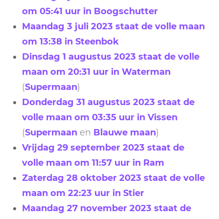
om 05:41 uur in Boogschutter
Maandag 3 juli 2023 staat de volle maan
om 13:38 in Steenbok
Dinsdag 1 augustus 2023 staat de volle
maan om 20:31 uur in Waterman
(
Supermaan
)
Donderdag 31 augustus 2023 staat de
volle maan om 03:35 uur in Vissen
(
Supermaan
en
Blauwe maan
)
Vrijdag 29 september 2023 staat de
volle maan om 11:57 uur in Ram
Zaterdag 28 oktober 2023 staat de volle
maan om 22:23 uur in Stier
Maandag 27 november 2023 staat de