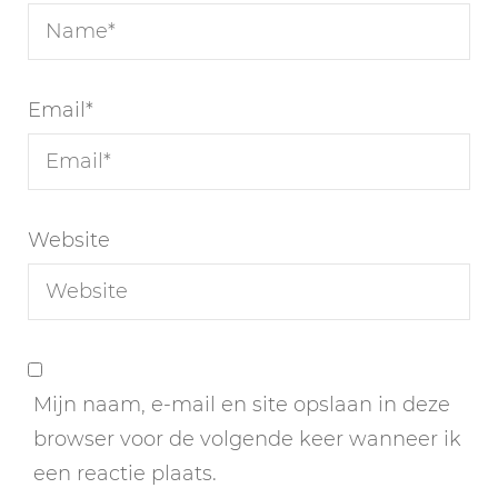
Email
*
Website
Mijn naam, e-mail en site opslaan in deze
browser voor de volgende keer wanneer ik
een reactie plaats.