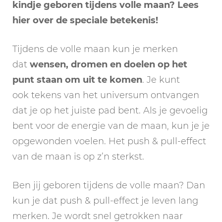
kindje geboren tijdens volle maan? Lees
hier over de speciale betekenis!
Tijdens de volle maan kun je merken
dat
wensen, dromen en doelen op het
punt staan om uit te komen
. Je kunt
ook tekens van het universum ontvangen
dat je op het juiste pad bent. Als je gevoelig
bent voor de energie van de maan, kun je je
opgewonden voelen. Het push & pull-effect
van de maan is op z’n sterkst.
Ben jij geboren tijdens de volle maan? Dan
kun je dat push & pull-effect je leven lang
merken. Je wordt snel getrokken naar