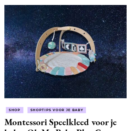
SHOP
SHOPTIPS VOOR JE BABY
Montessori Speelkleed voor je