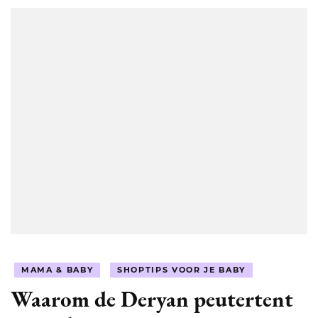
MAMA & BABY
SHOPTIPS VOOR JE BABY
Waarom de Deryan peutertent