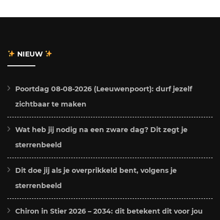
NIEUW
Poortdag 08-08-2026 (Leeuwenpoort): durf jezelf
zichtbaar te maken
Wat heb jij nodig na een zware dag? Dit zegt je
sterrenbeeld
Dit doe jij als je overprikkeld bent, volgens je
sterrenbeeld
Chiron in Stier 2026 – 2034: dit betekent dit voor jou