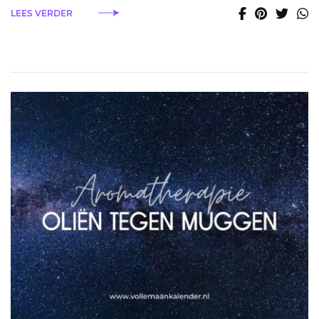
LEES VERDER