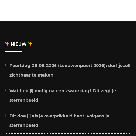
NIEUW
Poortdag 08-08-2026 (Leeuwenpoort 2026): durf jezelf
zichtbaar te maken
Wat heb jij nodig na een zware dag? Dit zegt je
sterrenbeeld
Dit doe jij als je overprikkeld bent, volgens je
sterrenbeeld