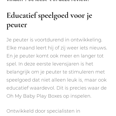
Educatief speelgoed voor je
peuter
Je peuter is voortdurend in ontwikkeling.
Elke maand leert hij of zij weer iets nieuws.
En je peuter komt ook meer en langer tot
spel. In deze eerste levensjaren is het
belangrijk om je peuter te stimuleren met
speelgoed dat niet alleen leuk is, maar ook
educatief waardevol. Dit is precies waar de
Oh My Baby Play Boxes op inspelen.
Ontwikkeld door specialisten in