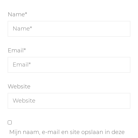
Name
*
Email
*
Website
Mijn naam, e-mail en site opslaan in deze