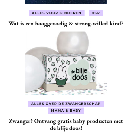
ALLES VOOR KINDEREN
HSP
Wat is een hooggevoelig & strong-willed kind?
ALLES OVER DE ZWANGERSCHAP
MAMA & BABY
Zwanger? Ontvang gratis baby producten met
de blije doos!