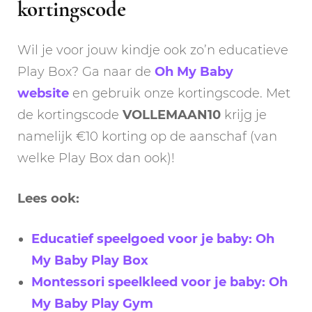
kortingscode
Wil je voor jouw kindje ook zo’n educatieve
Play Box? Ga naar de
Oh My Baby
website
en gebruik onze kortingscode. Met
de kortingscode
VOLLEMAAN10
krijg je
namelijk €10 korting op de aanschaf (van
welke Play Box dan ook)!
Lees ook:
Educatief speelgoed voor je baby: Oh
My Baby Play Box
Montessori speelkleed voor je baby: Oh
My Baby Play Gym