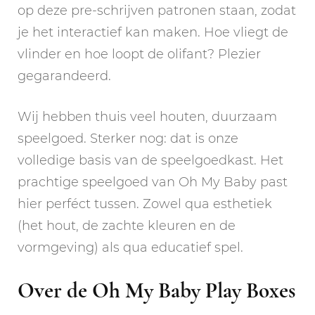
op deze pre-schrijven patronen staan, zodat
je het interactief kan maken. Hoe vliegt de
vlinder en hoe loopt de olifant? Plezier
gegarandeerd.
Wij hebben thuis veel houten, duurzaam
speelgoed. Sterker nog: dat is onze
volledige basis van de speelgoedkast. Het
prachtige speelgoed van Oh My Baby past
hier perféct tussen. Zowel qua esthetiek
(het hout, de zachte kleuren en de
vormgeving) als qua educatief spel.
Over de Oh My Baby Play Boxes