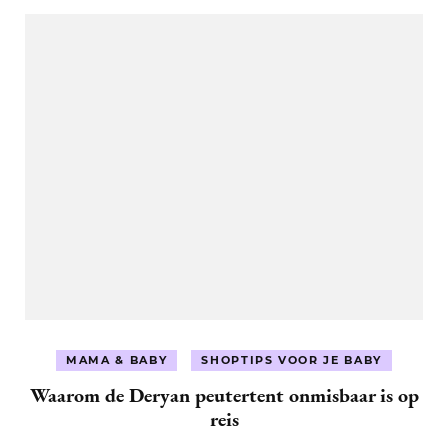
MAMA & BABY
SHOPTIPS VOOR JE BABY
Waarom de Deryan peutertent onmisbaar is op
reis