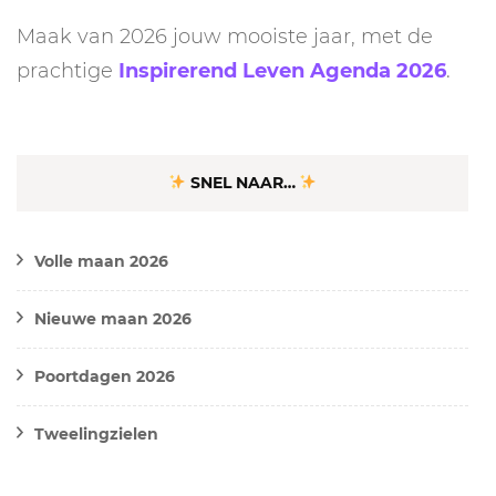
Maak van 2026 jouw mooiste jaar, met de
prachtige
Inspirerend Leven Agenda 2026
.
SNEL NAAR…
Volle maan 2026
Nieuwe maan 2026
Poortdagen 2026
Tweelingzielen