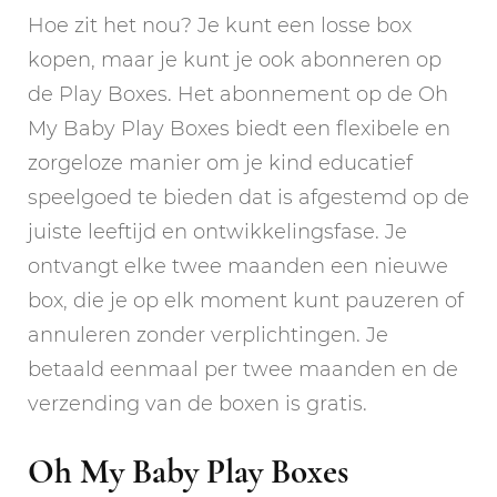
Hoe zit het nou? Je kunt een losse box
kopen, maar je kunt je ook abonneren op
de Play Boxes. Het abonnement op de Oh
My Baby Play Boxes biedt een flexibele en
zorgeloze manier om je kind educatief
speelgoed te bieden dat is afgestemd op de
juiste leeftijd en ontwikkelingsfase. Je
ontvangt elke twee maanden een nieuwe
box, die je op elk moment kunt pauzeren of
annuleren zonder verplichtingen. Je
betaald eenmaal per twee maanden en de
verzending van de boxen is gratis.
Oh My Baby Play Boxes