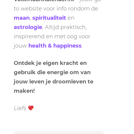
to website voor info rondom de
maan
,
spiritualiteit
en
astrologie
. Altijd praktisch,
inspirerend en met oog voor
jouw
health & happiness
.
Ontdek je eigen kracht en
gebruik die energie om van
jouw leven je droomleven te
maken!
Liefs