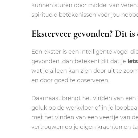
kunnen sturen door middel van veren
spirituele betekenissen voor jou hebb
Eksterveer gevonden? Dit is 
Een ekster is een intelligente vogel die
gevonden, dan betekent dit dat je
iet
wat je alleen kan zien door uit te zoo
en door goed te observeren.
Daarnaast brengt het vinden van een 
geluk op de werkvloer of in je loopbaa
met het vinden van een veertje van d
vertrouwen op je eigen krachten en ta