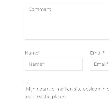
Name
*
Email
*
Mijn naam, e-mail en site opslaan in
een reactie plaats.