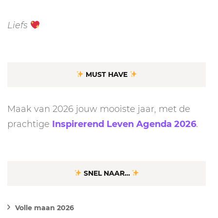
Liefs
MUST HAVE
Maak van 2026 jouw mooiste jaar, met de
prachtige
Inspirerend Leven Agenda 2026
.
SNEL NAAR…
Volle maan 2026