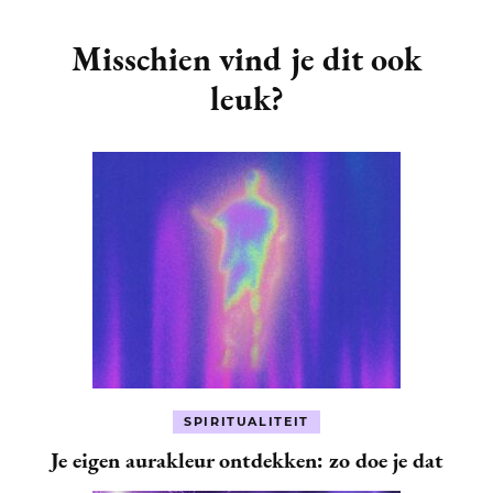
Post
Navigation
Misschien vind je dit ook
leuk?
SPIRITUALITEIT
Je eigen aurakleur ontdekken: zo doe je dat