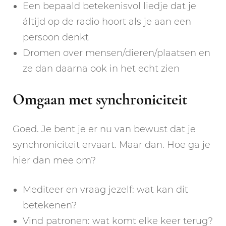
Een bepaald betekenisvol liedje dat je
áltijd op de radio hoort als je aan een
persoon denkt
Dromen over mensen/dieren/plaatsen en
ze dan daarna ook in het echt zien
Omgaan met synchroniciteit
Goed. Je bent je er nu van bewust dat je
synchroniciteit ervaart. Maar dan. Hoe ga je
hier dan mee om?
Mediteer en vraag jezelf: wat kan dit
betekenen?
Vind patronen: wat komt elke keer terug?