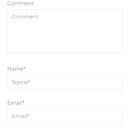
Comment
Name
*
Email
*