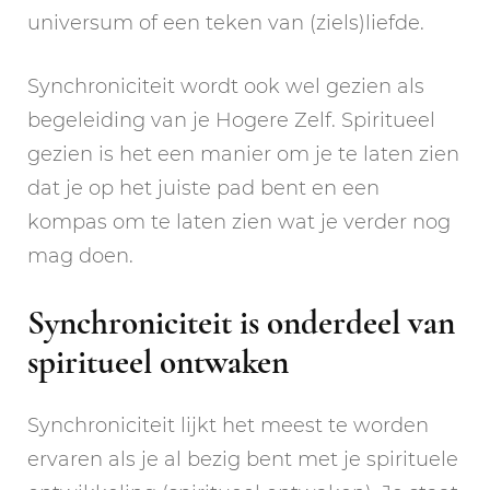
universum of een teken van (ziels)liefde.
Synchroniciteit wordt ook wel gezien als
begeleiding van je Hogere Zelf. Spiritueel
gezien is het een manier om je te laten zien
dat je op het juiste pad bent en een
kompas om te laten zien wat je verder nog
mag doen.
Synchroniciteit is onderdeel van
spiritueel ontwaken
Synchroniciteit lijkt het meest te worden
ervaren als je al bezig bent met je spirituele