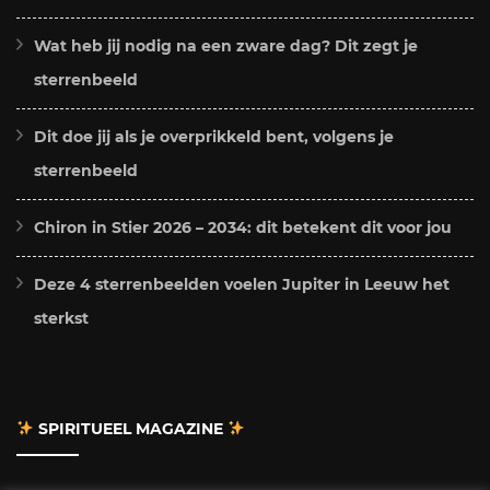
Wat heb jij nodig na een zware dag? Dit zegt je
sterrenbeeld
Dit doe jij als je overprikkeld bent, volgens je
sterrenbeeld
Chiron in Stier 2026 – 2034: dit betekent dit voor jou
Deze 4 sterrenbeelden voelen Jupiter in Leeuw het
sterkst
SPIRITUEEL MAGAZINE