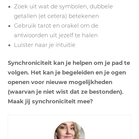
Zoek uit wat de symbolen, dubbele
getallen (et cetera) betekenen
Gebruik tarot en orakel om de
antwoorden uit jezelf te halen
Luister naar je intuïtie
Synchroniciteit kan je helpen om je pad te
volgen. Het kan je begeleiden en je ogen
openen voor nieuwe mogelijkheden
(waarvan je niet wist dat ze bestonden).
Maak jij synchroniciteit mee?