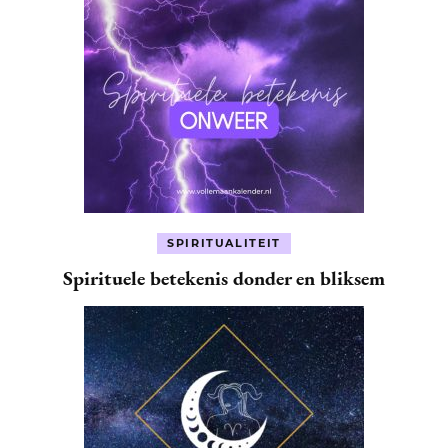
SPIRITUALITEIT
Spirituele betekenis donder en bliksem