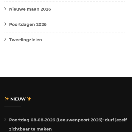
Nieuwe maan 2026
Poortdagen 2026
Tweelingzielen
NIEUW
Poortdag 08-08-2026 (Leeuwenpoort 2026): durf jezelf
zichtbaar te maken