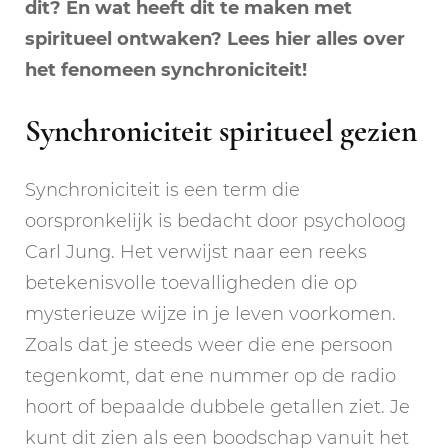
dit? En wat heeft dit te maken met
spiritueel ontwaken? Lees hier alles over
het fenomeen synchroniciteit!
Synchroniciteit spiritueel gezien
Synchroniciteit is een term die
oorspronkelijk is bedacht door psycholoog
Carl Jung. Het verwijst naar een reeks
betekenisvolle toevalligheden die op
mysterieuze wijze in je leven voorkomen.
Zoals dat je steeds weer die ene persoon
tegenkomt, dat ene nummer op de radio
hoort of bepaalde dubbele getallen ziet. Je
kunt dit zien als een boodschap vanuit het