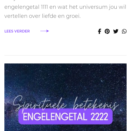
engelengetal 1111 en wat het universum jou wil
vertellen over liefde en groei.
LEES VERDER