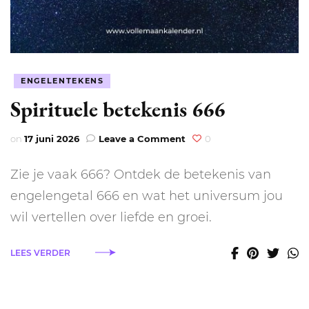
ENGELENTEKENS
Spirituele betekenis 666
on
on
17 juni 2026
Leave a Comment
0
Spirituele
betekenis
Zie je vaak 666? Ontdek de betekenis van
666
engelengetal 666 en wat het universum jou
wil vertellen over liefde en groei.
LEES VERDER