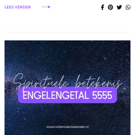
LEES VERDER