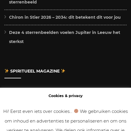
sterrenbeeld
Chiron in Stier 2026 – 2034: dit betekent dit voor jou
Deze 4 sterrenbeelden voelen Jupiter in Leeuw het
sterkst
SPIRITUEEL MAGAZINE
Adverteren
Cookies & privacy
Contact
Hi! Eerst even iets over cookies...
We gebruiken cookies
om inhoud en advertenties te personaliseren en om ons
Gastbloggen
verkeer te analyseren. We delen ook informatie over je