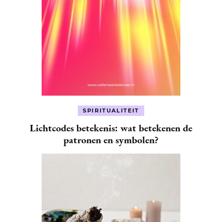
SPIRITUALITEIT
Lichtcodes betekenis: wat betekenen de
patronen en symbolen?