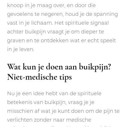
knoop in je maag over, en door die
gevoelens te negeren, houd je de spanning
vast in je lichaam. Het spirituele signaal
achter buikpijn vraagt je om dieper te
graven en te ontdekken wat er echt speelt
in je leven.
Wat kun je doen aan buikpijn?
Niet-medische tips
Nu je een idee hebt van de spirituele
betekenis van buikpijn, vraag je je
misschien af wat je kunt doen om de pijn te
verlichten zonder naar medische