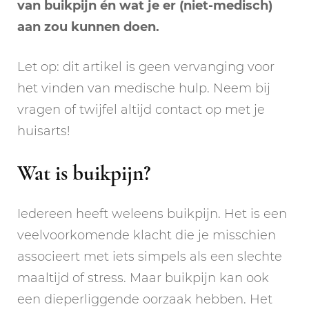
van buikpijn én wat je er (niet-medisch)
aan zou kunnen doen.
Let op: dit artikel is geen vervanging voor
het vinden van medische hulp. Neem bij
vragen of twijfel altijd contact op met je
huisarts!
Wat is buikpijn?
Iedereen heeft weleens buikpijn. Het is een
veelvoorkomende klacht die je misschien
associeert met iets simpels als een slechte
maaltijd of stress. Maar buikpijn kan ook
een dieperliggende oorzaak hebben. Het