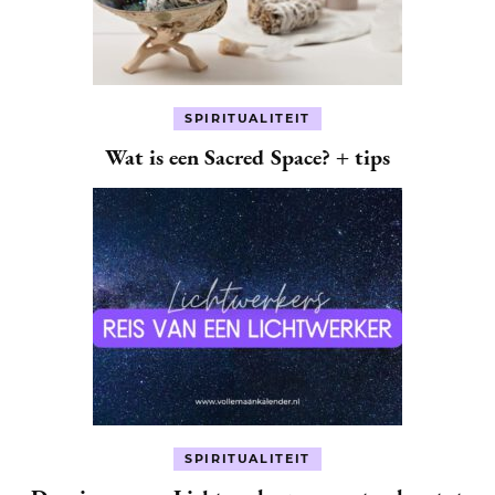
SPIRITUALITEIT
Wat is een Sacred Space? + tips
SPIRITUALITEIT