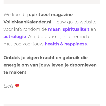
Welkom bij
spiritueel magazine
VolleMaanKalender.nl
– jouw go-to website
voor info rondom de
maan
,
spiritualiteit
en
astrologie
. Altijd praktisch, inspirerend en
met oog voor jouw
health & happiness
.
Ontdek je eigen kracht en gebruik die
energie om van jouw leven je droomleven
te maken!
Liefs