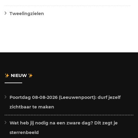
Tweelingzielen
NIEUW
Poortdag 08-08-2026 (Leeuwenpoort): durf jezelf
zichtbaar te maken
Wat heb jij nodig na een zware dag? Dit zegt je
sterrenbeeld