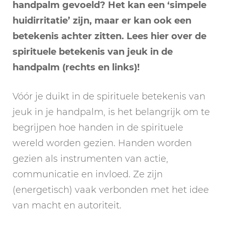
handpalm gevoeld? Het kan een ‘simpele
huidirritatie’ zijn, maar er kan ook een
betekenis achter zitten. Lees hier over de
spirituele betekenis van jeuk in de
handpalm (rechts en links)!
Vóór je duikt in de spirituele betekenis van
jeuk in je handpalm, is het belangrijk om te
begrijpen hoe handen in de spirituele
wereld worden gezien. Handen worden
gezien als instrumenten van actie,
communicatie en invloed. Ze zijn
(energetisch) vaak verbonden met het idee
van macht en autoriteit.