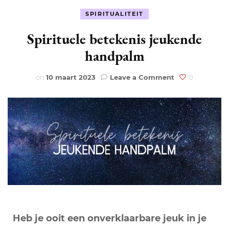
SPIRITUALITEIT
Spirituele betekenis jeukende
handpalm
on
on
10 maart 2023
Leave a Comment
0
Spirituele
betekenis
jeukende
handpalm
Heb je ooit een onverklaarbare jeuk in je