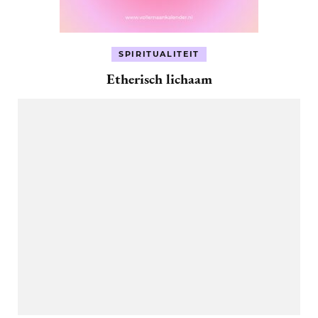
SPIRITUALITEIT
Etherisch lichaam