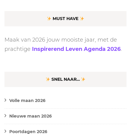
MUST HAVE
Maak van 2026 jouw mooiste jaar, met de
prachtige
Inspirerend Leven Agenda 2026
.
SNEL NAAR…
Volle maan 2026
Nieuwe maan 2026
Poortdagen 2026