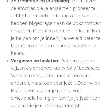
Zelfreflectie en journaling
: Schrijf over
de emoties die je ervaart en probeer te
achterhalen welke situaties of gevoelens
hebben bijgedragen aan de opkomst van
de zweer. Dit proces van zelfreflectie kan
je helpen om je innerlijke wereld beter te
begrijpen en de emotionele wonden te
helen.
Vergeven en loslaten
: Zweren kunnen
wijzen op onverwerkte wrok of boosheid.
Werk aan vergeving, niet alleen voor
anderen, maar ook voor jezelf. Door wrok
los te laten, creëer je ruimte voor
emotionele heling en bevrijd je jezelf van
de pijn die je met je meedraagt.