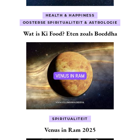
HEALTH & HAPPINESS
OOSTERSE SPIRITUALITEIT & ASTROLOGIE
Wat is Ki Food? Eten zoals Boeddha
SPIRITUALITEIT
Venus in Ram 2025