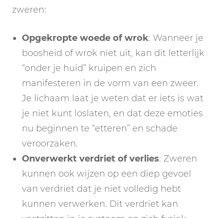
zweren:
Opgekropte woede of wrok
: Wanneer je
boosheid of wrok niet uit, kan dit letterlijk
“onder je huid” kruipen en zich
manifesteren in de vorm van een zweer.
Je lichaam laat je weten dat er iets is wat
je niet kunt loslaten, en dat deze emoties
nu beginnen te “etteren” en schade
veroorzaken.
Onverwerkt verdriet of verlies
: Zweren
kunnen ook wijzen op een diep gevoel
van verdriet dat je niet volledig hebt
kunnen verwerken. Dit verdriet kan