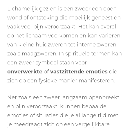
Lichamelijk gezien is een zweer een open
wond of ontsteking die moeilijk geneest en
vaak veel pijn veroorzaakt. Het kan overal
op het lichaam voorkomen en kan variëren
van kleine huidzweren tot interne zweren,
zoals maagzweren. In spirituele termen kan
een zweer symbool staan voor
onverwerkte
of
vastzittende
emoties
die
zich op een fysieke manier manifesteren.
Net zoals een zweer langzaam openbreekt
en pijn veroorzaakt, kunnen bepaalde
emoties of situaties die je al lange tijd met
je meedraagt zich op een vergelijkbare