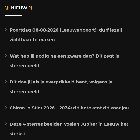
NIEUW
Poortdag 08-08-2026 (Leeuwenpoort): durf jezelf
zichtbaar te maken
Wat heb jij nodig na een zware dag? Dit zegt je
sterrenbeeld
Dit doe jij als je overprikkeld bent, volgens je
sterrenbeeld
Chiron in Stier 2026 – 2034: dit betekent dit voor jou
Deze 4 sterrenbeelden voelen Jupiter in Leeuw het
sterkst