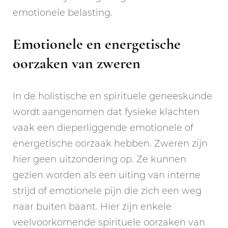
emotionele belasting.
Emotionele en energetische
oorzaken van zweren
In de holistische en spirituele geneeskunde
wordt aangenomen dat fysieke klachten
vaak een dieperliggende emotionele of
energetische oorzaak hebben. Zweren zijn
hier geen uitzondering op. Ze kunnen
gezien worden als een uiting van interne
strijd of emotionele pijn die zich een weg
naar buiten baant. Hier zijn enkele
veelvoorkomende spirituele oorzaken van