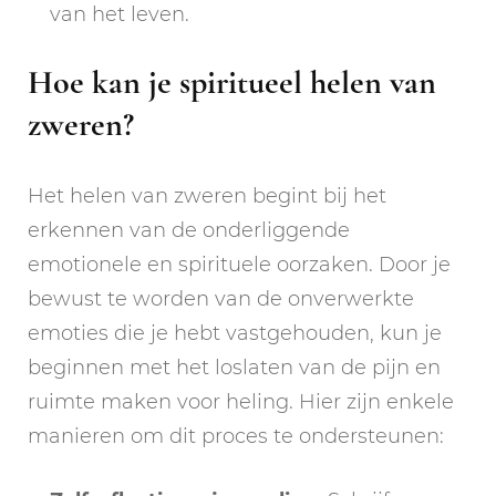
van het leven.
Hoe kan je spiritueel helen van
zweren?
Het helen van zweren begint bij het
erkennen van de onderliggende
emotionele en spirituele oorzaken. Door je
bewust te worden van de onverwerkte
emoties die je hebt vastgehouden, kun je
beginnen met het loslaten van de pijn en
ruimte maken voor heling. Hier zijn enkele
manieren om dit proces te ondersteunen: