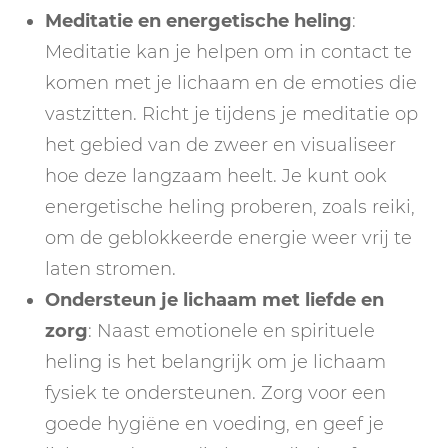
Meditatie en energetische heling
:
Meditatie kan je helpen om in contact te
komen met je lichaam en de emoties die
vastzitten. Richt je tijdens je meditatie op
het gebied van de zweer en visualiseer
hoe deze langzaam heelt. Je kunt ook
energetische heling proberen, zoals reiki,
om de geblokkeerde energie weer vrij te
laten stromen.
Ondersteun je lichaam met liefde en
zorg
: Naast emotionele en spirituele
heling is het belangrijk om je lichaam
fysiek te ondersteunen. Zorg voor een
goede hygiëne en voeding, en geef je