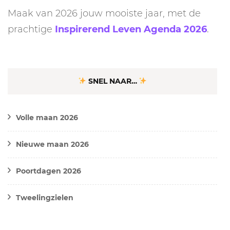
Maak van 2026 jouw mooiste jaar, met de
prachtige
Inspirerend Leven Agenda 2026
.
SNEL NAAR…
Volle maan 2026
Nieuwe maan 2026
Poortdagen 2026
Tweelingzielen