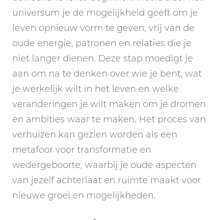
universum je de mogelijkheid geeft om je
leven opnieuw vorm te geven, vrij van de
oude energie, patronen en relaties die je
niet langer dienen. Deze stap moedigt je
aan om na te denken over wie je bent, wat
je werkelijk wilt in het leven en welke
veranderingen je wilt maken om je dromen
en ambities waar te maken. Het proces van
verhuizen kan gezien worden als een
metafoor voor transformatie en
wedergeboorte, waarbij je oude aspecten
van jezelf achterlaat en ruimte maakt voor
nieuwe groei en mogelijkheden.