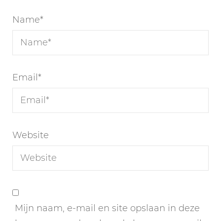
Name
*
Email
*
Website
Mijn naam, e-mail en site opslaan in deze