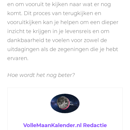
en om vooruit te kijken naar wat er nog
komt. Dit proces van terugkijken en
vooruitkijken kan je helpen om een dieper
inzicht te krijgen in je levensreis en om
dankbaarheid te voelen voor zowel de
uitdagingen als de zegeningen die je hebt
ervaren.
Hoe wordt het nog beter?
VolleMaanKalender.nl Redactie