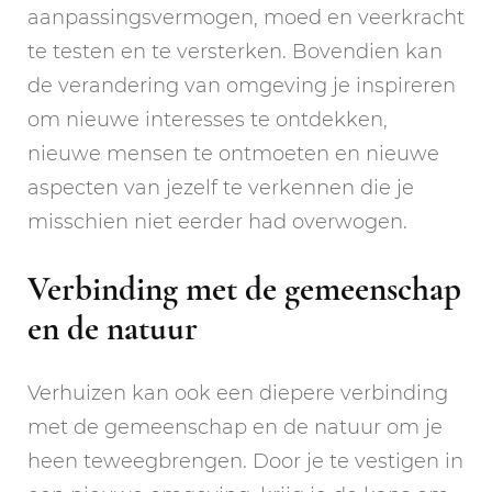
aanpassingsvermogen, moed en veerkracht
te testen en te versterken. Bovendien kan
de verandering van omgeving je inspireren
om nieuwe interesses te ontdekken,
nieuwe mensen te ontmoeten en nieuwe
aspecten van jezelf te verkennen die je
misschien niet eerder had overwogen.
Verbinding met de gemeenschap
en de natuur
Verhuizen kan ook een diepere verbinding
met de gemeenschap en de natuur om je
heen teweegbrengen. Door je te vestigen in