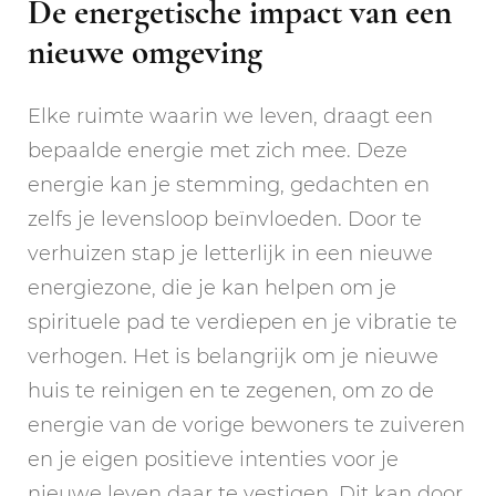
De energetische impact van een
nieuwe omgeving
Elke ruimte waarin we leven, draagt een
bepaalde energie met zich mee. Deze
energie kan je stemming, gedachten en
zelfs je levensloop beïnvloeden. Door te
verhuizen stap je letterlijk in een nieuwe
energiezone, die je kan helpen om je
spirituele pad te verdiepen en je vibratie te
verhogen. Het is belangrijk om je nieuwe
huis te reinigen en te zegenen, om zo de
energie van de vorige bewoners te zuiveren
en je eigen positieve intenties voor je
nieuwe leven daar te vestigen. Dit kan door