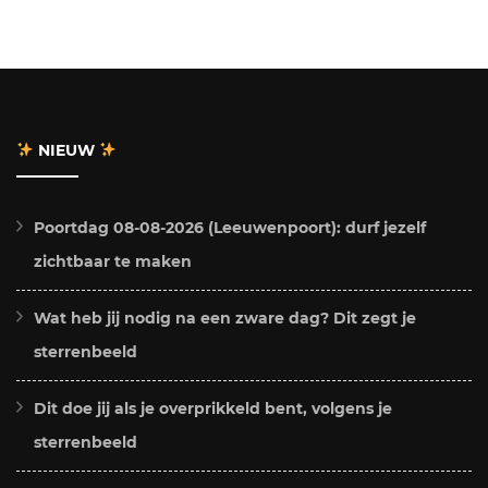
NIEUW
Poortdag 08-08-2026 (Leeuwenpoort): durf jezelf
zichtbaar te maken
Wat heb jij nodig na een zware dag? Dit zegt je
sterrenbeeld
Dit doe jij als je overprikkeld bent, volgens je
sterrenbeeld