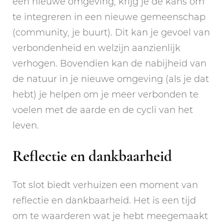
een nieuwe omgeving, krijg je de kans om
te integreren in een nieuwe gemeenschap
(community, je buurt). Dit kan je gevoel van
verbondenheid en welzijn aanzienlijk
verhogen. Bovendien kan de nabijheid van
de natuur in je nieuwe omgeving (als je dat
hebt) je helpen om je meer verbonden te
voelen met de aarde en de cycli van het
leven.
Reflectie en dankbaarheid
Tot slot biedt verhuizen een moment van
reflectie en dankbaarheid. Het is een tijd
om te waarderen wat je hebt meegemaakt