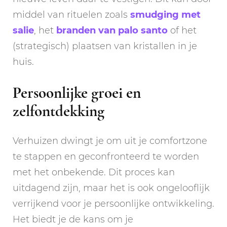
middel van rituelen zoals
smudging met
salie
, het
branden van palo santo
of het
(strategisch) plaatsen van kristallen in je
huis.
Persoonlijke groei en
zelfontdekking
Verhuizen dwingt je om uit je comfortzone
te stappen en geconfronteerd te worden
met het onbekende. Dit proces kan
uitdagend zijn, maar het is ook ongelooflijk
verrijkend voor je persoonlijke ontwikkeling.
Het biedt je de kans om je