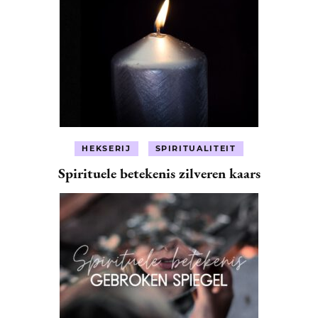
HEKSERIJ
SPIRITUALITEIT
Spirituele betekenis zilveren kaars