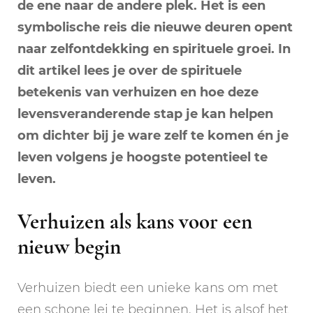
de ene naar de andere plek. Het is een
symbolische reis die nieuwe deuren opent
naar zelfontdekking en spirituele groei. In
dit artikel lees je over de spirituele
betekenis van verhuizen en hoe deze
levensveranderende stap je kan helpen
om dichter bij je ware zelf te komen én je
leven volgens je hoogste potentieel te
leven.
Verhuizen als kans voor een
nieuw begin
Verhuizen biedt een unieke kans om met
een schone lei te beginnen. Het is alsof het