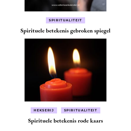
SPIRITUALITEIT
Spirituele betekenis gebroken spiegel
HEKSERIJ
SPIRITUALITEIT
Spirituele betekenis rode kaars