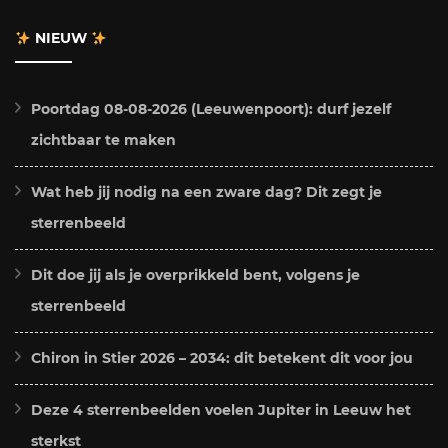
NIEUW
Poortdag 08-08-2026 (Leeuwenpoort): durf jezelf
zichtbaar te maken
Wat heb jij nodig na een zware dag? Dit zegt je
sterrenbeeld
Dit doe jij als je overprikkeld bent, volgens je
sterrenbeeld
Chiron in Stier 2026 – 2034: dit betekent dit voor jou
Deze 4 sterrenbeelden voelen Jupiter in Leeuw het
sterkst