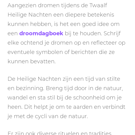
Aangezien dromen tijdens de Twaalf
Heilige Nachten een diepere betekenis
kunnen hebben, is het een goed idee om
een
droomdagboek
bij te houden. Schrijf
elke ochtend je dromen op en reflecteer op
eventuele symbolen of berichten die ze
kunnen bevatten.
De Heilige Nachten zijn een tijd van stilte
en bezinning. Breng tijd door in de natuur,
wandel en sta stil bij de schoonheid om je
heen. Dit helpt je om te aarden en verbindt
je met de cycli van de natuur.
Er zijn ook diverse rituelen en tradities