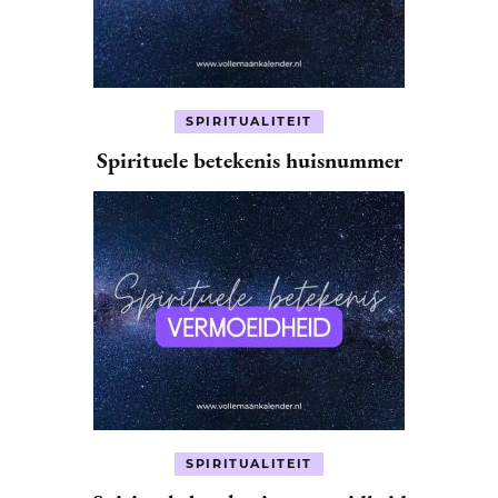
SPIRITUALITEIT
Spirituele betekenis huisnummer
SPIRITUALITEIT