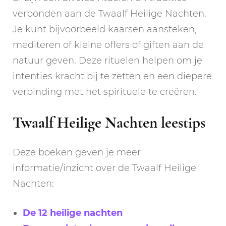
verbonden aan de Twaalf Heilige Nachten.
Je kunt bijvoorbeeld kaarsen aansteken,
mediteren of kleine offers of giften aan de
natuur geven. Deze rituelen helpen om je
intenties kracht bij te zetten en een diepere
verbinding met het spirituele te creëren.
Twaalf Heilige Nachten leestips
Deze boeken geven je meer
informatie/inzicht over de Twaalf Heilige
Nachten:
De 12 heilige nachten