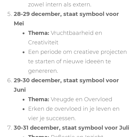
zowel intern als extern.
28-29 december
, staat symbool voor
Mei
Thema:
Vruchtbaarheid en
Creativiteit
Een periode om creatieve projecten
te starten of nieuwe ideeën te
genereren.
29-30 december
, staat symbool voor
Juni
Thema:
Vreugde en Overvloed
Erken de overvloed in je leven en
vier je successen.
30-31 december
, staat symbool voor
Juli