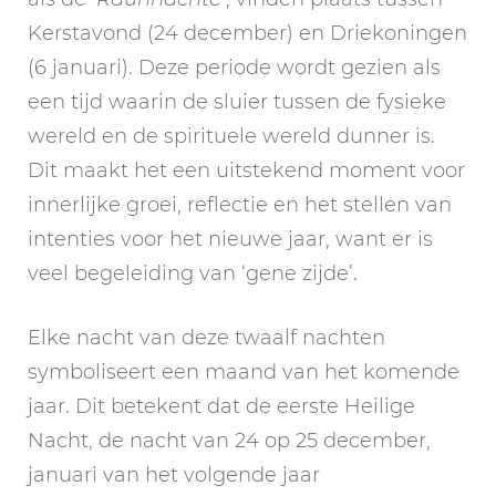
Kerstavond (24 december) en Driekoningen
(6 januari). Deze periode wordt gezien als
een tijd waarin de sluier tussen de fysieke
wereld en de spirituele wereld dunner is.
Dit maakt het een uitstekend moment voor
innerlijke groei, reflectie en het stellen van
intenties voor het nieuwe jaar, want er is
veel begeleiding van ‘gene zijde’.
Elke nacht van deze twaalf nachten
symboliseert een maand van het komende
jaar. Dit betekent dat de eerste Heilige
Nacht, de nacht van 24 op 25 december,
januari van het volgende jaar