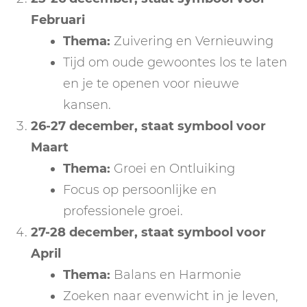
Februari
Thema:
Zuivering en Vernieuwing
Tijd om oude gewoontes los te laten
en je te openen voor nieuwe
kansen.
26-27 december
, staat symbool voor
Maart
Thema:
Groei en Ontluiking
Focus op persoonlijke en
professionele groei.
27-28 december
, staat symbool voor
April
Thema:
Balans en Harmonie
Zoeken naar evenwicht in je leven,