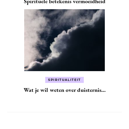
Spirituele betekenis vermoeidheid
SPIRITUALITEIT
Wat je wil weten over duisternis…