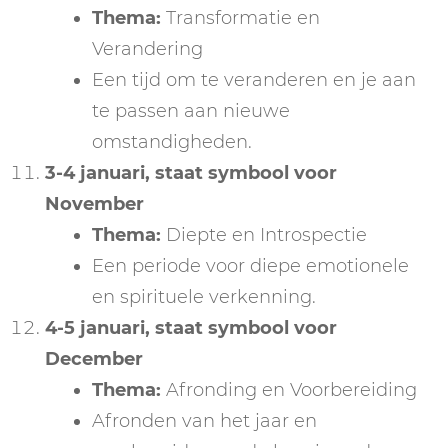
Thema:
Transformatie en
Verandering
Een tijd om te veranderen en je aan
te passen aan nieuwe
omstandigheden.
3-4 januari
, staat symbool voor
November
Thema:
Diepte en Introspectie
Een periode voor diepe emotionele
en spirituele verkenning.
4-5 januari
, staat symbool voor
December
Thema:
Afronding en Voorbereiding
Afronden van het jaar en