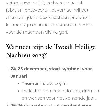
vertegenwoordigt, de tweede nacht
februari, enzovoort. Het verhaal wil dat
dromen tijdens deze nachten profetisch
kunnen zijn en inzichten kunnen bieden
voor de maanden die volgen.
Wanneer zijn de Twaalf Heilige
Nachten 2023?
24-25 december, staat symbool voor
Januari
Thema:
Nieuw begin
Reflectie op nieuwe doelen, dromen
en wensen voor het komende jaar.
25-26 december,
staat symbool voor