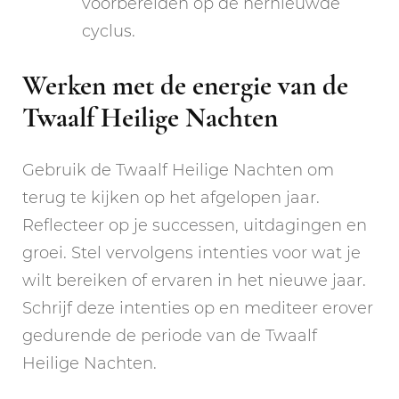
voorbereiden op de hernieuwde
cyclus.
Werken met de energie van de
Twaalf Heilige Nachten
Gebruik de Twaalf Heilige Nachten om
terug te kijken op het afgelopen jaar.
Reflecteer op je successen, uitdagingen en
groei. Stel vervolgens intenties voor wat je
wilt bereiken of ervaren in het nieuwe jaar.
Schrijf deze intenties op en mediteer erover
gedurende de periode van de Twaalf
Heilige Nachten.