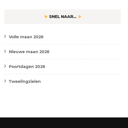
SNEL NAAR…
Volle maan 2026
Nieuwe maan 2026
Poortdagen 2026
Tweelingzielen