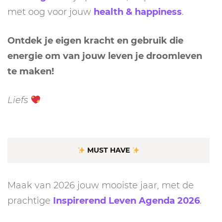
met oog voor jouw
health & happiness
.
Ontdek je eigen kracht en gebruik die
energie om van jouw leven je droomleven
te maken!
Liefs
MUST HAVE
Maak van 2026 jouw mooiste jaar, met de
prachtige
Inspirerend Leven Agenda 2026
.