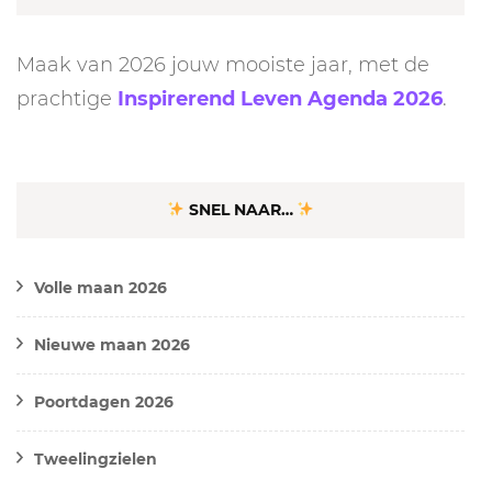
Maak van 2026 jouw mooiste jaar, met de
prachtige
Inspirerend Leven Agenda 2026
.
SNEL NAAR…
Volle maan 2026
Nieuwe maan 2026
Poortdagen 2026
Tweelingzielen