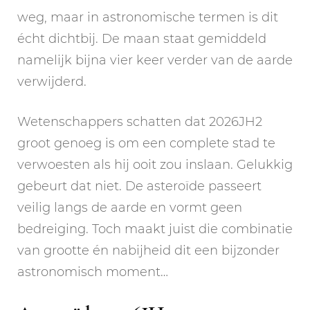
weg, maar in astronomische termen is dit
écht dichtbij. De maan staat gemiddeld
namelijk bijna vier keer verder van de aarde
verwijderd.
Wetenschappers schatten dat 2026JH2
groot genoeg is om een complete stad te
verwoesten als hij ooit zou inslaan. Gelukkig
gebeurt dat niet. De asteroïde passeert
veilig langs de aarde en vormt geen
bedreiging. Toch maakt juist die combinatie
van grootte én nabijheid dit een bijzonder
astronomisch moment…