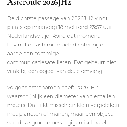
Asteroïde 2026JH2
De dichtste passage van 2026JH2 vindt
plaats op maandag 18 mei rond 23:57 uur
Nederlandse tijd. Rond dat moment
bevindt de asteroïde zich dichter bij de
aarde dan sommige
communicatiesatellieten. Dat gebeurt niet
vaak bij een object van deze omvang.
Volgens astronomen heeft 2026JH2
waarschijnlijk een diameter van tientallen
meters. Dat lijkt misschien klein vergeleken
met planeten of manen, maar een object
van deze grootte bevat gigantisch veel