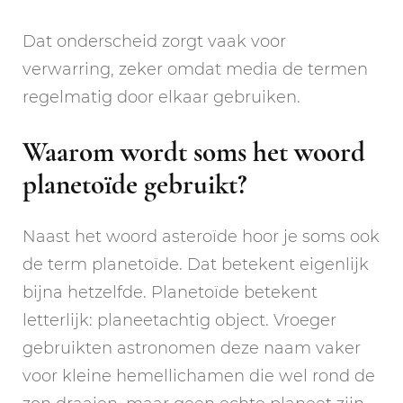
Dat onderscheid zorgt vaak voor
verwarring, zeker omdat media de termen
regelmatig door elkaar gebruiken.
Waarom wordt soms het woord
planetoïde gebruikt?
Naast het woord asteroïde hoor je soms ook
de term planetoïde. Dat betekent eigenlijk
bijna hetzelfde. Planetoïde betekent
letterlijk: planeetachtig object. Vroeger
gebruikten astronomen deze naam vaker
voor kleine hemellichamen die wel rond de