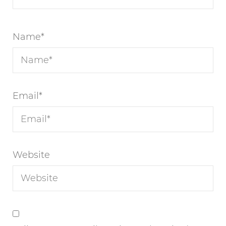
Name
*
Email
*
Website