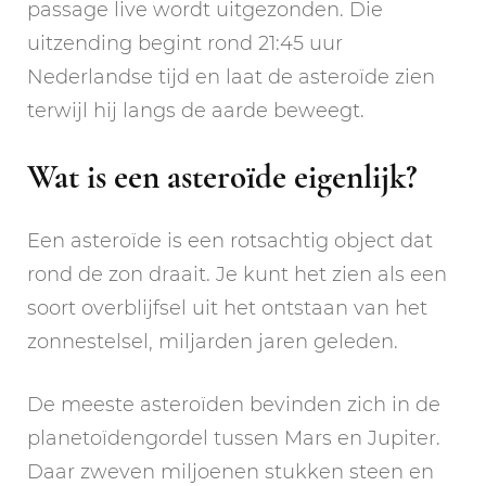
passage live wordt uitgezonden. Die
uitzending begint rond 21:45 uur
Nederlandse tijd en laat de asteroïde zien
terwijl hij langs de aarde beweegt.
Wat is een asteroïde eigenlijk?
Een asteroïde is een rotsachtig object dat
rond de zon draait. Je kunt het zien als een
soort overblijfsel uit het ontstaan van het
zonnestelsel, miljarden jaren geleden.
De meeste asteroïden bevinden zich in de
planetoïdengordel tussen Mars en Jupiter.
Daar zweven miljoenen stukken steen en