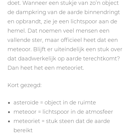
doet. Wanneer een stukje van zo’n object
de dampkring van de aarde binnendringt
en opbrandt, zie je een lichtspoor aan de
hemel. Dat noemen veel mensen een
vallende ster, maar officieel heet dat een
meteoor. Blijft er uiteindelijk een stuk over
dat daadwerkelijk op aarde terechtkomt?
Dan heet het een meteoriet.
Kort gezegd:
asteroïde = object in de ruimte
meteoor = lichtspoor in de atmosfeer
meteoriet = stuk steen dat de aarde
bereikt