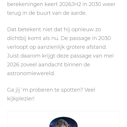
berekeningen keert 2026JH2 in 2030 weer
terug in de buurt van de aarde.
Dat betekent niet dat hij opnieuw zo
dichtbij komt als nu. De passage in 2030
verloopt op aanzienlijk grotere afstand.
Juist daarom krijgt deze passage van mei
2026 zoveel aandacht binnen de
astronomiewereld.
Ga jij ‘m proberen te spotten? Veel
kijkplezier!