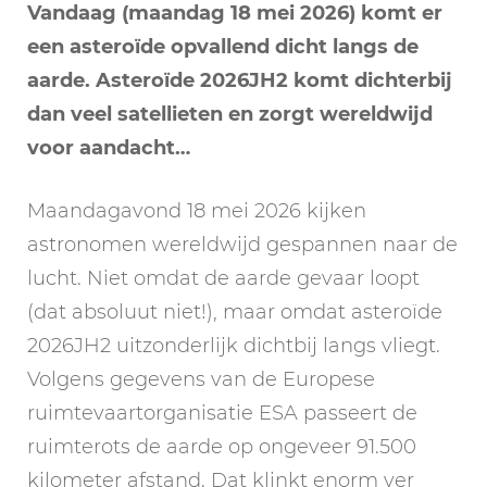
Vandaag (maandag 18 mei 2026) komt er
een asteroïde opvallend dicht langs de
aarde. Asteroïde 2026JH2 komt dichterbij
dan veel satellieten en zorgt wereldwijd
voor aandacht…
Maandagavond 18 mei 2026 kijken
astronomen wereldwijd gespannen naar de
lucht. Niet omdat de aarde gevaar loopt
(dat absoluut niet!), maar omdat asteroïde
2026JH2 uitzonderlijk dichtbij langs vliegt.
Volgens gegevens van de Europese
ruimtevaartorganisatie ESA passeert de
ruimterots de aarde op ongeveer 91.500
kilometer afstand. Dat klinkt enorm ver