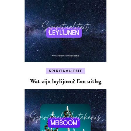
SPIRITUALITEIT
Wat zijn leylijnen? Een uitleg