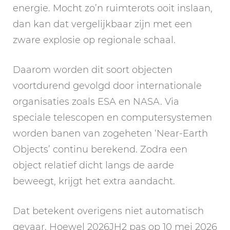
energie. Mocht zo’n ruimterots ooit inslaan,
dan kan dat vergelijkbaar zijn met een
zware explosie op regionale schaal.
Daarom worden dit soort objecten
voortdurend gevolgd door internationale
organisaties zoals ESA en NASA. Via
speciale telescopen en computersystemen
worden banen van zogeheten ‘Near-Earth
Objects’ continu berekend. Zodra een
object relatief dicht langs de aarde
beweegt, krijgt het extra aandacht.
Dat betekent overigens niet automatisch
gevaar. Hoewel 2026JH2 pas op 10 mei 2026