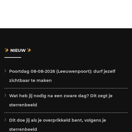
NIEUW
Poortdag 08-08-2026 (Leeuwenpoort): durf jezelf
zichtbaar te maken
Wat heb jij nodig na een zware dag? Dit zegt je
sterrenbeeld
Dit doe jij als je overprikkeld bent, volgens je
sterrenbeeld