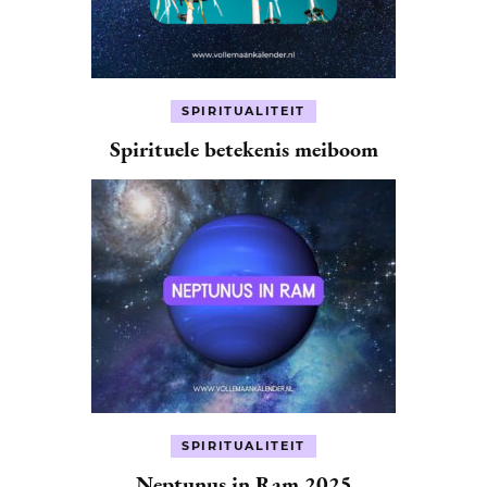
SPIRITUALITEIT
Spirituele betekenis meiboom
SPIRITUALITEIT
Neptunus in Ram 2025