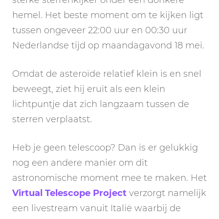
sterke sterrenkijker onder een donkere
hemel. Het beste moment om te kijken ligt
tussen ongeveer 22:00 uur en 00:30 uur
Nederlandse tijd op maandagavond 18 mei.
Omdat de asteroïde relatief klein is en snel
beweegt, ziet hij eruit als een klein
lichtpuntje dat zich langzaam tussen de
sterren verplaatst.
Heb je geen telescoop? Dan is er gelukkig
nog een andere manier om dit
astronomische moment mee te maken. Het
Virtual Telescope Project
verzorgt namelijk
een livestream vanuit Italië waarbij de