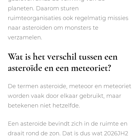
planeten. Daarom sturen
ruimteorganisaties ook regelmatig missies
naar asteroïden om monsters te
verzamelen.
Wat is het verschil tussen een
asteroïde en een meteoriet?
De termen asteroïde, meteoor en meteoriet
worden vaak door elkaar gebruikt, maar
betekenen niet hetzelfde.
Een asteroïde bevindt zich in de ruimte en
draait rond de zon. Dat is dus wat 2026JH2