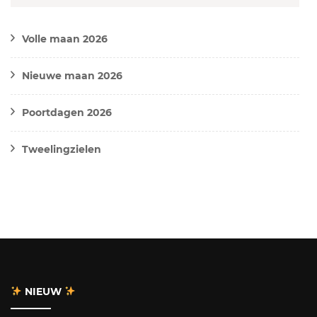
Volle maan 2026
Nieuwe maan 2026
Poortdagen 2026
Tweelingzielen
NIEUW