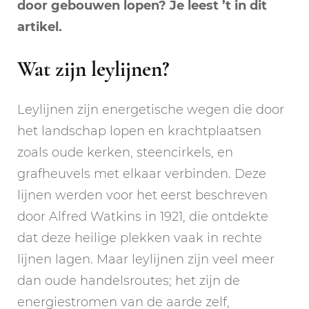
door gebouwen lopen? Je leest ’t in dit
artikel.
Wat zijn leylijnen?
Leylijnen zijn energetische wegen die door
het landschap lopen en krachtplaatsen
zoals oude kerken, steencirkels, en
grafheuvels met elkaar verbinden. Deze
lijnen werden voor het eerst beschreven
door Alfred Watkins in 1921, die ontdekte
dat deze heilige plekken vaak in rechte
lijnen lagen. Maar leylijnen zijn veel meer
dan oude handelsroutes; het zijn de
energiestromen van de aarde zelf,