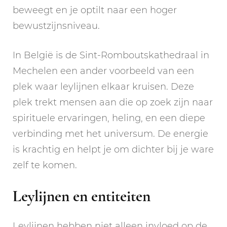
beweegt en je optilt naar een hoger
bewustzijnsniveau.
In België is de Sint-Romboutskathedraal in
Mechelen een ander voorbeeld van een
plek waar leylijnen elkaar kruisen. Deze
plek trekt mensen aan die op zoek zijn naar
spirituele ervaringen, heling, en een diepe
verbinding met het universum. De energie
is krachtig en helpt je om dichter bij je ware
zelf te komen.
Leylijnen en entiteiten
Leylijnen hebben niet alleen invloed op de