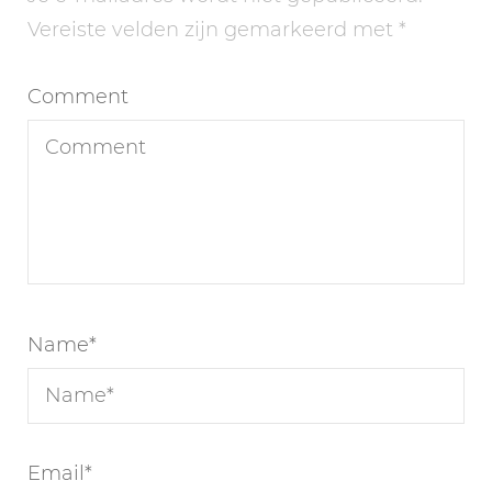
Vereiste velden zijn gemarkeerd met
*
Comment
Name
*
Email
*