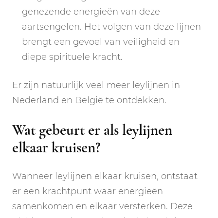
genezende energieën van deze
aartsengelen. Het volgen van deze lijnen
brengt een gevoel van veiligheid en
diepe spirituele kracht.
Er zijn natuurlijk veel meer leylijnen in
Nederland en België te ontdekken.
Wat gebeurt er als leylijnen
elkaar kruisen?
Wanneer leylijnen elkaar kruisen, ontstaat
er een krachtpunt waar energieën
samenkomen en elkaar versterken. Deze