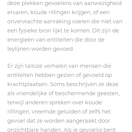
deze plekken gevoelens van aanwezigheid
ervaren, koude rillingen krijgen, of een
onverwachte aanraking voelen die niet van
een fysieke bron lijkt te komen. Dit zijn de
energieën van entiteiten die door de
leylijnen worden gevoed.
Er zijn talloze verhalen van mensen die
entiteiten hebben gezien of gevoeld op
krachtplaatsen. Soms beschrijven ze deze
als vriendelijke of beschermende geesten,
terwijl anderen spreken over koude
rillingen, vreemde geluiden of zelfs het
gevoel dat ze worden aangeraakt door
onzichtbare handen. Als je gevoelig bent