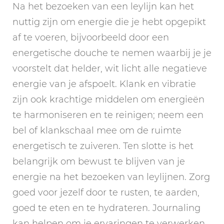
Na het bezoeken van een leylijn kan het
nuttig zijn om energie die je hebt opgepikt
af te voeren, bijvoorbeeld door een
energetische douche te nemen waarbij je je
voorstelt dat helder, wit licht alle negatieve
energie van je afspoelt. Klank en vibratie
zijn ook krachtige middelen om energieën
te harmoniseren en te reinigen; neem een
bel of klankschaal mee om de ruimte
energetisch te zuiveren. Ten slotte is het
belangrijk om bewust te blijven van je
energie na het bezoeken van leylijnen. Zorg
goed voor jezelf door te rusten, te aarden,
goed te eten en te hydrateren. Journaling
kan helpen om je ervaringen te verwerken