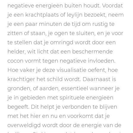
negatieve energieën buiten houdt. Voordat
je een krachtplaats of leylijn bezoekt, neem
je een paar minuten de tijd om rustig te
zitten of staan, je ogen te sluiten, en je voor
te stellen dat je omringd wordt door een
helder, wit licht dat een beschermende
cocon vormt tegen negatieve invloeden.
Hoe vaker je deze visualisatie oefent, hoe
krachtiger het schild wordt. Daarnaast is
gronden, of aarden, essentieel wanneer je
je in gebieden met spirituele energieën
begeeft. Dit helpt je verbonden te blijven
met het hier en nu en voorkomt dat je
overweldigd wordt door de energie van de