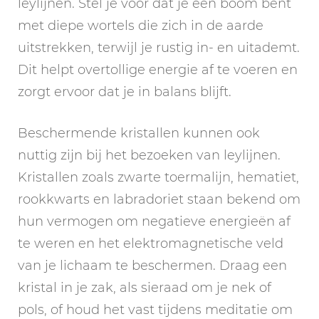
leylijnen. Stel je voor dat je een boom bent
met diepe wortels die zich in de aarde
uitstrekken, terwijl je rustig in- en uitademt.
Dit helpt overtollige energie af te voeren en
zorgt ervoor dat je in balans blijft.
Beschermende kristallen kunnen ook
nuttig zijn bij het bezoeken van leylijnen.
Kristallen zoals zwarte toermalijn, hematiet,
rookkwarts en labradoriet staan bekend om
hun vermogen om negatieve energieën af
te weren en het elektromagnetische veld
van je lichaam te beschermen. Draag een
kristal in je zak, als sieraad om je nek of
pols, of houd het vast tijdens meditatie om