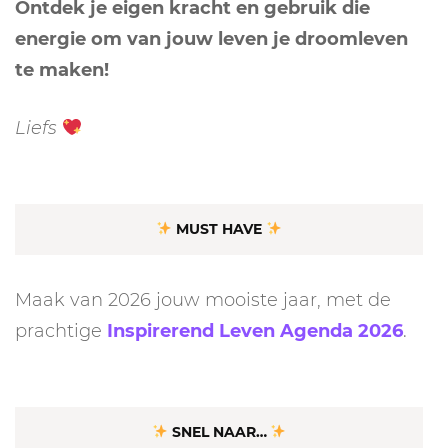
Ontdek je eigen kracht en gebruik die
energie om van jouw leven je droomleven
te maken!
Liefs
MUST HAVE
Maak van 2026 jouw mooiste jaar, met de
prachtige
Inspirerend Leven Agenda 2026
.
SNEL NAAR…