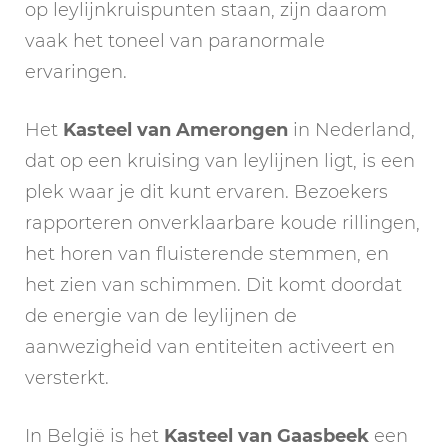
op leylijnkruispunten staan, zijn daarom
vaak het toneel van paranormale
ervaringen.
Het
Kasteel van Amerongen
in Nederland,
dat op een kruising van leylijnen ligt, is een
plek waar je dit kunt ervaren. Bezoekers
rapporteren onverklaarbare koude rillingen,
het horen van fluisterende stemmen, en
het zien van schimmen. Dit komt doordat
de energie van de leylijnen de
aanwezigheid van entiteiten activeert en
versterkt.
In België is het
Kasteel van Gaasbeek
een