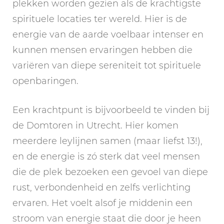
plekken worden gezien als de krachtigste
spirituele locaties ter wereld. Hier is de
energie van de aarde voelbaar intenser en
kunnen mensen ervaringen hebben die
variëren van diepe sereniteit tot spirituele
openbaringen.
Een krachtpunt is bijvoorbeeld te vinden bij
de Domtoren in Utrecht. Hier komen
meerdere leylijnen samen (maar liefst 13!),
en de energie is zó sterk dat veel mensen
die de plek bezoeken een gevoel van diepe
rust, verbondenheid en zelfs verlichting
ervaren. Het voelt alsof je middenin een
stroom van energie staat die door je heen