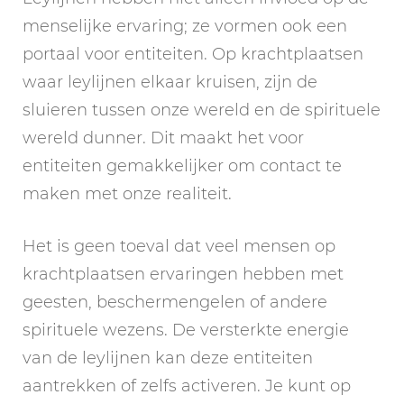
menselijke ervaring; ze vormen ook een
portaal voor entiteiten. Op krachtplaatsen
waar leylijnen elkaar kruisen, zijn de
sluieren tussen onze wereld en de spirituele
wereld dunner. Dit maakt het voor
entiteiten gemakkelijker om contact te
maken met onze realiteit.
Het is geen toeval dat veel mensen op
krachtplaatsen ervaringen hebben met
geesten, beschermengelen of andere
spirituele wezens. De versterkte energie
van de leylijnen kan deze entiteiten
aantrekken of zelfs activeren. Je kunt op