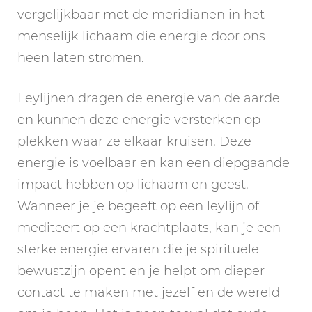
vergelijkbaar met de meridianen in het
menselijk lichaam die energie door ons
heen laten stromen.
Leylijnen dragen de energie van de aarde
en kunnen deze energie versterken op
plekken waar ze elkaar kruisen. Deze
energie is voelbaar en kan een diepgaande
impact hebben op lichaam en geest.
Wanneer je je begeeft op een leylijn of
mediteert op een krachtplaats, kan je een
sterke energie ervaren die je spirituele
bewustzijn opent en je helpt om dieper
contact te maken met jezelf en de wereld