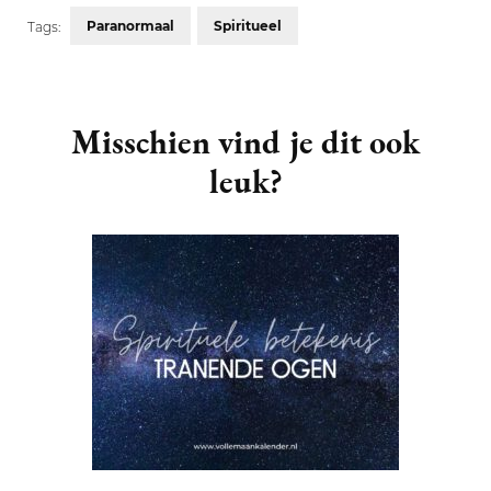
Paranormaal
Spiritueel
Tags:
Post
Navigation
Misschien vind je dit ook
leuk?