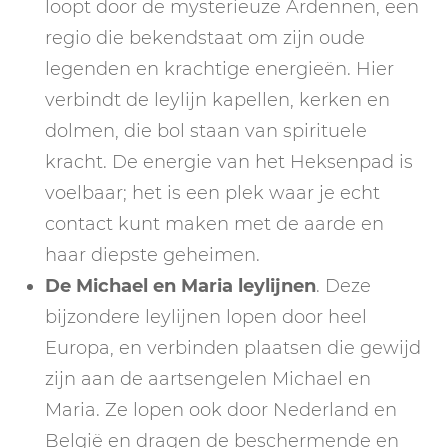
loopt door de mysterieuze Ardennen, een
regio die bekendstaat om zijn oude
legenden en krachtige energieën. Hier
verbindt de leylijn kapellen, kerken en
dolmen, die bol staan van spirituele
kracht. De energie van het Heksenpad is
voelbaar; het is een plek waar je echt
contact kunt maken met de aarde en
haar diepste geheimen.
De Michael en Maria leylijnen
. Deze
bijzondere leylijnen lopen door heel
Europa, en verbinden plaatsen die gewijd
zijn aan de aartsengelen Michael en
Maria. Ze lopen ook door Nederland en
België en dragen de beschermende en