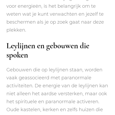
voor energieën, is het belangrijk om te
weten wat je kunt verwachten en jezelf te
beschermen als je op zoek gaat naar deze
plekken.
Leylijnen en gebouwen die
spoken
Gebouwen die op leylijnen staan, worden
vaak geassocieerd met paranormale
activiteiten. De energie van de leylijnen kan
niet alleen het aardse versterken, maar ook
het spirituele en paranormale activeren.
Oude kastelen, kerken en zelfs huizen die