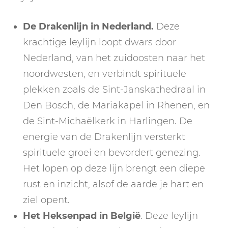
De Drakenlijn in Nederland.
Deze
krachtige leylijn loopt dwars door
Nederland, van het zuidoosten naar het
noordwesten, en verbindt spirituele
plekken zoals de Sint-Janskathedraal in
Den Bosch, de Mariakapel in Rhenen, en
de Sint-Michaëlkerk in Harlingen. De
energie van de Drakenlijn versterkt
spirituele groei en bevordert genezing.
Het lopen op deze lijn brengt een diepe
rust en inzicht, alsof de aarde je hart en
ziel opent.
Het Heksenpad in België
. Deze leylijn