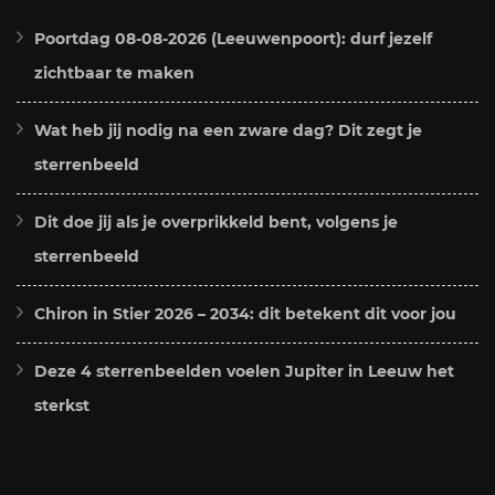
Poortdag 08-08-2026 (Leeuwenpoort): durf jezelf
zichtbaar te maken
Wat heb jij nodig na een zware dag? Dit zegt je
sterrenbeeld
Dit doe jij als je overprikkeld bent, volgens je
sterrenbeeld
Chiron in Stier 2026 – 2034: dit betekent dit voor jou
Deze 4 sterrenbeelden voelen Jupiter in Leeuw het
sterkst