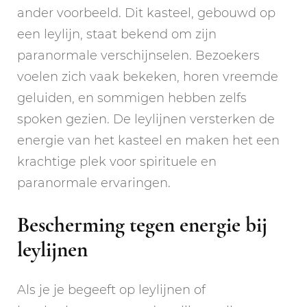
ander voorbeeld. Dit kasteel, gebouwd op
een leylijn, staat bekend om zijn
paranormale verschijnselen. Bezoekers
voelen zich vaak bekeken, horen vreemde
geluiden, en sommigen hebben zelfs
spoken gezien. De leylijnen versterken de
energie van het kasteel en maken het een
krachtige plek voor spirituele en
paranormale ervaringen.
Bescherming tegen energie bij
leylijnen
Als je je begeeft op leylijnen of