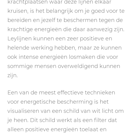
krachtplaatsen waar deze lijnen elkaar
kruisen, is het belangrijk om je goed voor te
bereiden en jezelf te beschermen tegen de
krachtige energieën die daar aanwezig zijn.
Leylijnen kunnen een zeer positieve en
helende werking hebben, maar ze kunnen
ook intense energieën losmaken die voor
sommige mensen overweldigend kunnen
zijn.
Een van de meest effectieve technieken
voor energetische bescherming is het
visualiseren van een schild van wit licht om
je heen. Dit schild werkt als een filter dat
alleen positieve energieën toelaat en