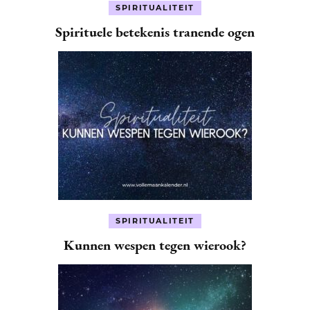
SPIRITUALITEIT
Spirituele betekenis tranende ogen
SPIRITUALITEIT
Kunnen wespen tegen wierook?