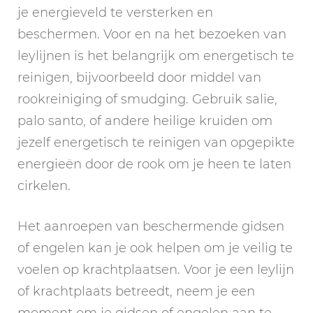
je energieveld te versterken en
beschermen. Voor en na het bezoeken van
leylijnen is het belangrijk om energetisch te
reinigen, bijvoorbeeld door middel van
rookreiniging of smudging. Gebruik salie,
palo santo, of andere heilige kruiden om
jezelf energetisch te reinigen van opgepikte
energieën door de rook om je heen te laten
cirkelen.
Het aanroepen van beschermende gidsen
of engelen kan je ook helpen om je veilig te
voelen op krachtplaatsen. Voor je een leylijn
of krachtplaats betreedt, neem je een