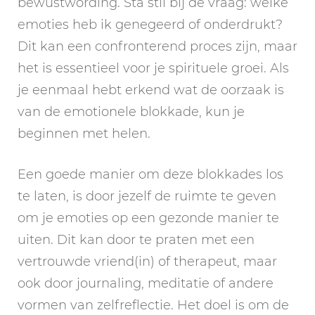
bewustwording. Sta stil bij de vraag: welke
emoties heb ik genegeerd of onderdrukt?
Dit kan een confronterend proces zijn, maar
het is essentieel voor je spirituele groei. Als
je eenmaal hebt erkend wat de oorzaak is
van de emotionele blokkade, kun je
beginnen met helen.
Een goede manier om deze blokkades los
te laten, is door jezelf de ruimte te geven
om je emoties op een gezonde manier te
uiten. Dit kan door te praten met een
vertrouwde vriend(in) of therapeut, maar
ook door journaling, meditatie of andere
vormen van zelfreflectie. Het doel is om de