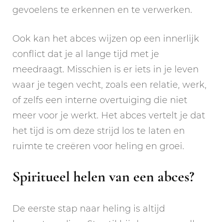
gevoelens te erkennen en te verwerken.
Ook kan het abces wijzen op een innerlijk
conflict dat je al lange tijd met je
meedraagt. Misschien is er iets in je leven
waar je tegen vecht, zoals een relatie, werk,
of zelfs een interne overtuiging die niet
meer voor je werkt. Het abces vertelt je dat
het tijd is om deze strijd los te laten en
ruimte te creëren voor heling en groei.
Spiritueel helen van een abces?
De eerste stap naar heling is altijd