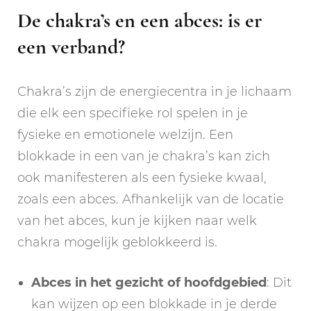
De chakra’s en een abces: is er
een verband?
Chakra’s zijn de energiecentra in je lichaam
die elk een specifieke rol spelen in je
fysieke en emotionele welzijn. Een
blokkade in een van je chakra’s kan zich
ook manifesteren als een fysieke kwaal,
zoals een abces. Afhankelijk van de locatie
van het abces, kun je kijken naar welk
chakra mogelijk geblokkeerd is.
Abces in het gezicht of hoofdgebied
: Dit
kan wijzen op een blokkade in je derde