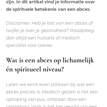
zijn. In dit artikel vind je informatie over
de spirituele betekenis van een abces.
Disclaimer: Heb je last van een abces of
twijfel je over je gezondheid? Raadpleeg
dan altijd een huisarts of medisch
specialist voor advies.
Wat is een abces op lichamelijk
én spiritueel niveau?
Laten we eerst even stilstaan bij wat een
abces precies is. Medisch gezien is het een
ophoping van pus, ontstaan door een
ontsteking. Vaak is het het gevolg van een