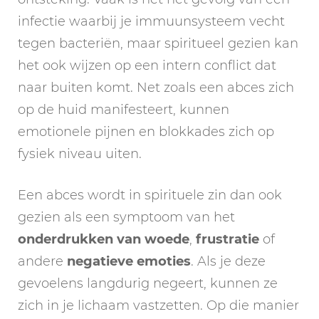
infectie waarbij je immuunsysteem vecht
tegen bacteriën, maar spiritueel gezien kan
het ook wijzen op een intern conflict dat
naar buiten komt. Net zoals een abces zich
op de huid manifesteert, kunnen
emotionele pijnen en blokkades zich op
fysiek niveau uiten.
Een abces wordt in spirituele zin dan ook
gezien als een symptoom van het
onderdrukken van woede
,
frustratie
of
andere
negatieve emoties
. Als je deze
gevoelens langdurig negeert, kunnen ze
zich in je lichaam vastzetten. Op die manier