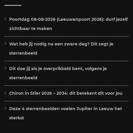
Poortdag 08-08-2026 (Leeuwenpoort 2026): durf jezelf
zichtbaar te maken
Wat heb jij nodig na een zware dag? Dit zegt je
sterrenbeeld
Dit doe jij als je overprikkeld bent, volgens je
sterrenbeeld
Chiron in Stier 2026 – 2034: dit betekent dit voor jou
Deze 4 sterrenbeelden voelen Jupiter in Leeuw het
sterkst