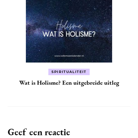
SPIRITUALITEIT
Wat is Holisme? Een uitgebreide uitleg
Geef een reactie