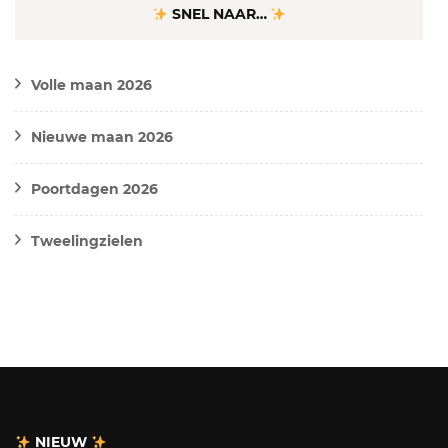
SNEL NAAR…
Volle maan 2026
Nieuwe maan 2026
Poortdagen 2026
Tweelingzielen
NIEUW