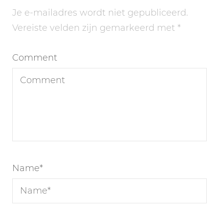
Je e-mailadres wordt niet gepubliceerd.
Vereiste velden zijn gemarkeerd met
*
Comment
Name
*