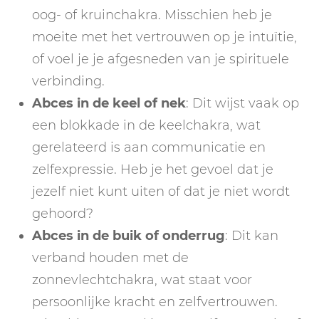
oog- of kruinchakra. Misschien heb je
moeite met het vertrouwen op je intuïtie,
of voel je je afgesneden van je spirituele
verbinding.
Abces in de keel of nek
: Dit wijst vaak op
een blokkade in de keelchakra, wat
gerelateerd is aan communicatie en
zelfexpressie. Heb je het gevoel dat je
jezelf niet kunt uiten of dat je niet wordt
gehoord?
Abces in de buik of onderrug
: Dit kan
verband houden met de
zonnevlechtchakra, wat staat voor
persoonlijke kracht en zelfvertrouwen.