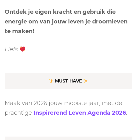
Ontdek je eigen kracht en gebruik die
energie om van jouw leven je droomleven
te maken!
Liefs
MUST HAVE
Maak van 2026 jouw mooiste jaar, met de
prachtige
Inspirerend Leven Agenda 2026
.