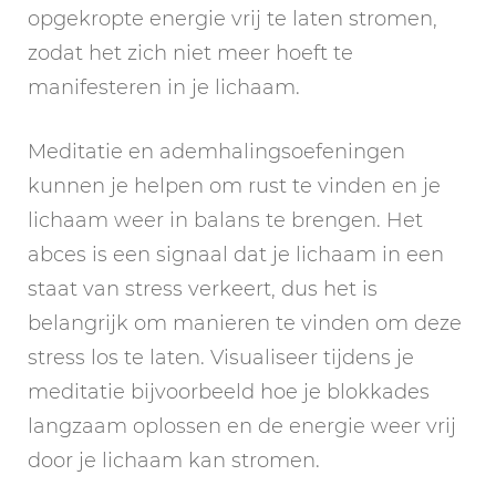
opgekropte energie vrij te laten stromen,
zodat het zich niet meer hoeft te
manifesteren in je lichaam.
Meditatie en ademhalingsoefeningen
kunnen je helpen om rust te vinden en je
lichaam weer in balans te brengen. Het
abces is een signaal dat je lichaam in een
staat van stress verkeert, dus het is
belangrijk om manieren te vinden om deze
stress los te laten. Visualiseer tijdens je
meditatie bijvoorbeeld hoe je blokkades
langzaam oplossen en de energie weer vrij
door je lichaam kan stromen.