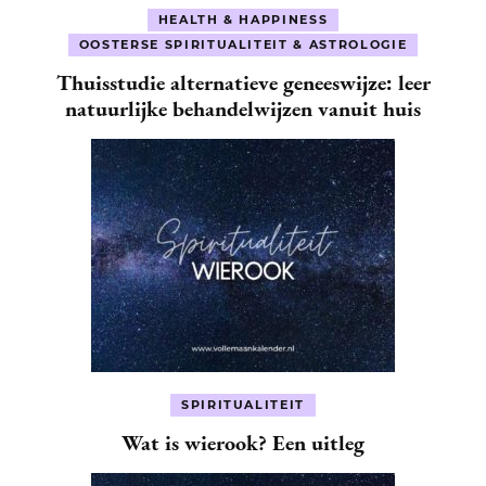
HEALTH & HAPPINESS
OOSTERSE SPIRITUALITEIT & ASTROLOGIE
Thuisstudie alternatieve geneeswijze: leer
natuurlijke behandelwijzen vanuit huis
SPIRITUALITEIT
Wat is wierook? Een uitleg