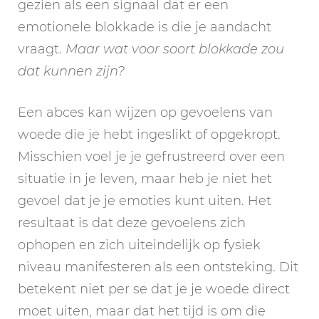
gezien als een signaal dat er een
emotionele blokkade is die je aandacht
vraagt.
Maar wat voor soort blokkade zou
dat kunnen zijn?
Een abces kan wijzen op gevoelens van
woede die je hebt ingeslikt of opgekropt.
Misschien voel je je gefrustreerd over een
situatie in je leven, maar heb je niet het
gevoel dat je je emoties kunt uiten. Het
resultaat is dat deze gevoelens zich
ophopen en zich uiteindelijk op fysiek
niveau manifesteren als een ontsteking. Dit
betekent niet per se dat je je woede direct
moet uiten, maar dat het tijd is om die