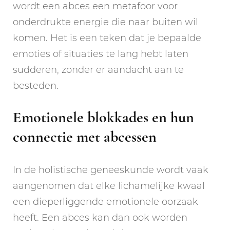
wordt een abces een metafoor voor
onderdrukte energie die naar buiten wil
komen. Het is een teken dat je bepaalde
emoties of situaties te lang hebt laten
sudderen, zonder er aandacht aan te
besteden.
Emotionele blokkades en hun
connectie met abcessen
In de holistische geneeskunde wordt vaak
aangenomen dat elke lichamelijke kwaal
een dieperliggende emotionele oorzaak
heeft. Een abces kan dan ook worden