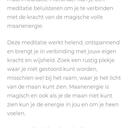
meditatie beluisteren om je te verbinden
met de kracht van de magische volle
maanenergie.
Deze meditatie werkt helend, ontspannend
en brengt je in verbinding met jouw eigen
kracht en wijsheid. Zoek een rustig plekje
waar je niet gestoord kunt worden,
misschien wel bij het raam, waar je het licht
van de maan kunt zien. Maanenergie is
magisch en ook als je de maan niet kunt
zien kun je de energie in jou en om je heen
voelen.