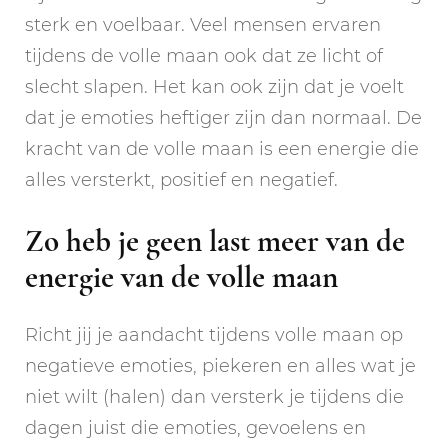
sterk en voelbaar. Veel mensen ervaren
tijdens de volle maan ook dat ze licht of
slecht slapen. Het kan ook zijn dat je voelt
dat je emoties heftiger zijn dan normaal. De
kracht van de volle maan is een energie die
alles versterkt, positief en negatief.
Zo heb je geen last meer van de
energie van de volle maan
Richt jij je aandacht tijdens volle maan op
negatieve emoties, piekeren en alles wat je
niet wilt (halen) dan versterk je tijdens die
dagen juist die emoties, gevoelens en