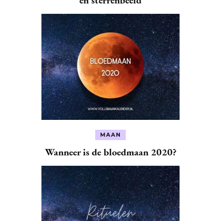
MAAN
Wanneer is de bloedmaan 2020?