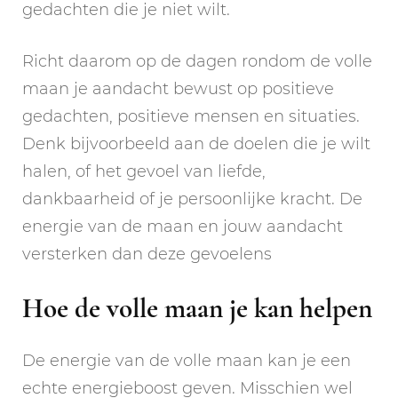
gedachten die je niet wilt.
Richt daarom op de dagen rondom de volle
maan je aandacht bewust op positieve
gedachten, positieve mensen en situaties.
Denk bijvoorbeeld aan de doelen die je wilt
halen, of het gevoel van liefde,
dankbaarheid of je persoonlijke kracht. De
energie van de maan en jouw aandacht
versterken dan deze gevoelens
Hoe de volle maan je kan helpen
De energie van de volle maan kan je een
echte energieboost geven. Misschien wel