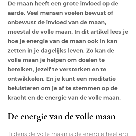
De maan heeft een grote invloed op de
volle
maan
aarde. Veel mensen voelen bewust of
onbewust de invloed van de maan,
meestal de volle maan. In dit artikel lees je
hoe je energie van de maan ook in kan
zetten in je dagelijks leven. Zo kan de
volle maan je helpen om doelen te
bereiken, jezelf te versterken en te
ontwikkelen. En je kunt een meditatie
beluisteren om je af te stemmen op de
kracht en de energie van de volle maan.
De energie van de volle maan
Tijdens de volle maan is de energie heel erg