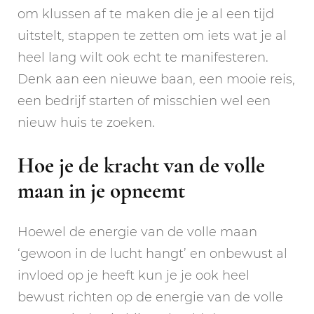
om klussen af te maken die je al een tijd
uitstelt, stappen te zetten om iets wat je al
heel lang wilt ook echt te manifesteren.
Denk aan een nieuwe baan, een mooie reis,
een bedrijf starten of misschien wel een
nieuw huis te zoeken.
Hoe je de kracht van de volle
maan in je opneemt
Hoewel de energie van de volle maan
‘gewoon in de lucht hangt’ en onbewust al
invloed op je heeft kun je je ook heel
bewust richten op de energie van de volle