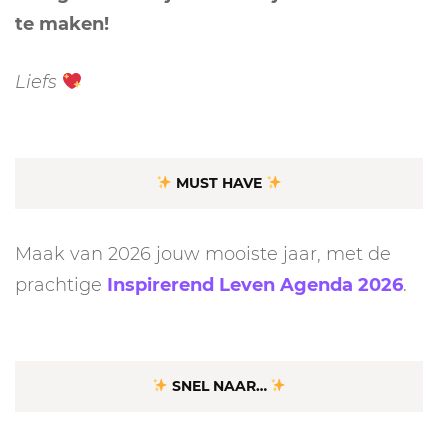
te maken!
Liefs
MUST HAVE
Maak van 2026 jouw mooiste jaar, met de
prachtige
Inspirerend Leven Agenda 2026
.
SNEL NAAR…