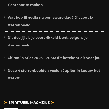
zichtbaar te maken
Wat heb jij nodig na een zware dag? Dit zegt je
sterrenbeeld
Dit doe jij als je overprikkeld bent, volgens je
sterrenbeeld
Chiron in Stier 2026 – 2034: dit betekent dit voor jou
Deze 4 sterrenbeelden voelen Jupiter in Leeuw het
sterkst
SPIRITUEEL MAGAZINE