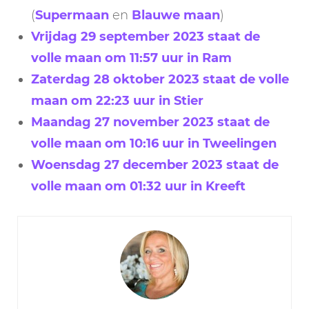
(
Supermaan
en
Blauwe maan
)
Vrijdag 29 september 2023 staat de
volle maan om 11:57 uur in Ram
Zaterdag 28 oktober 2023 staat de volle
maan om 22:23 uur in Stier
Maandag 27 november 2023 staat de
volle maan om 10:16 uur in Tweelingen
Woensdag 27 december 2023 staat de
volle maan om 01:32 uur in Kreeft