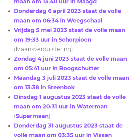
maan om 13:40 uur in Maagd
Donderdag 6 april 2023 staat de volle
maan om 06:34 in Weegschaal
Vrijdag 5 mei 2023 staat de volle maan
om 19:33 uur in Schorpioen
(Maansverduistering)
Zondag 4 juni 2023 staat de volle maan
om 05:41 uur in Boogschutter
Maandag 3 juli 2023 staat de volle maan
om 13:38 in Steenbok
Dinsdag 1 augustus 2023 staat de volle
maan om 20:31 uur in Waterman
(
Supermaan
)
Donderdag 31 augustus 2023 staat de
volle maan om 03:35 uur in Vissen