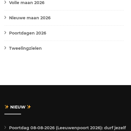
Volle maan 2026
Nieuwe maan 2026
Poortdagen 2026
Tweelingzielen
NIEUW
Poortdag 08-08-2026 (Leeuwenpoort 2026): durf jezelf