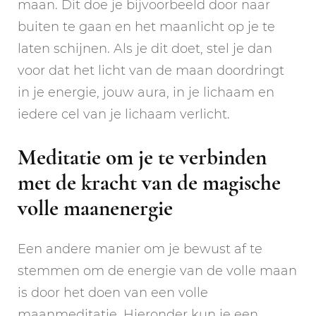
maan. Dit doe je bijvoorbeeld door naar
buiten te gaan en het maanlicht op je te
laten schijnen. Als je dit doet, stel je dan
voor dat het licht van de maan doordringt
in je energie, jouw aura, in je lichaam en
iedere cel van je lichaam verlicht.
Meditatie om je te verbinden
met de kracht van de magische
volle maanenergie
Een andere manier om je bewust af te
stemmen om de energie van de volle maan
is door het doen van een volle
maanmeditatie. Hieronder kun je een