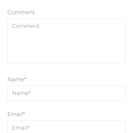
Comment
Name
*
Email
*