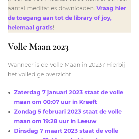
aantal meditaties downloaden.
Vraag hier
de toegang aan tot de library of joy,
helemaal gratis
!
Volle Maan 2023
Wanneer is de Volle Maan in 2023? Hierbij
het volledige overzicht.
Zaterdag 7 januari 2023 staat de volle
maan om 00:07 uur in Kreeft
Zondag 5 februari 2023 staat de volle
maan om 19:28 uur in Leeuw
Dinsdag 7 maart 2023 staat de volle