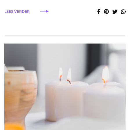
LEES VERDER