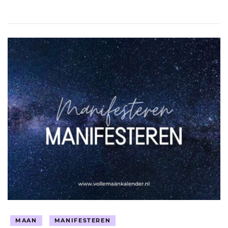
MAAN
MANIFESTEREN