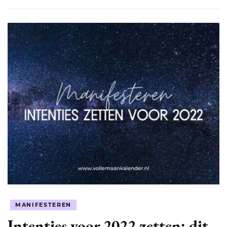
MANIFESTEREN
Intenties voor 2022 zetten: dit