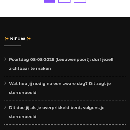
paginering
NIEUW
Poortdag 08-08-2026 (Leeuwenpoort): durf jezelf
zichtbaar te maken
Wat heb jij nodig na een zware dag? Dit zegt je
sterrenbeeld
Dit doe jij als je overprikkeld bent, volgens je
sterrenbeeld