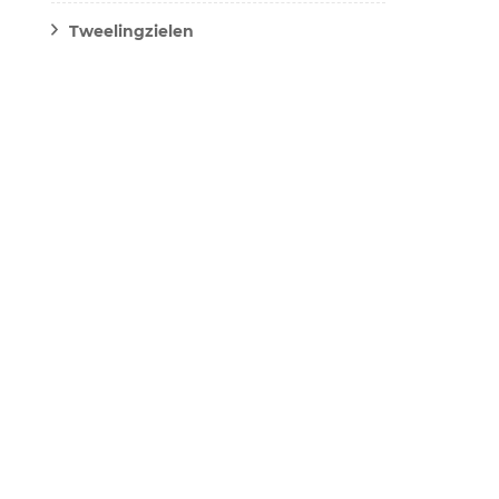
Tweelingzielen