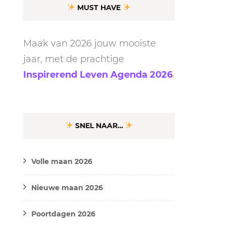
MUST HAVE
Maak van 2026 jouw mooiste
jaar, met de prachtige
Inspirerend Leven Agenda 2026
.
SNEL NAAR…
Volle maan 2026
Nieuwe maan 2026
Poortdagen 2026