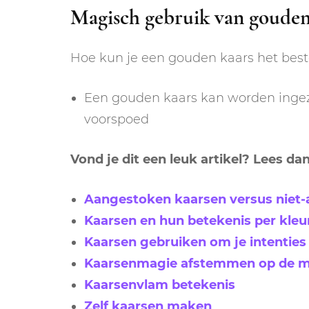
Magisch gebruik van gouden
Hoe kun je een gouden kaars het bes
Een gouden kaars kan worden ingez
voorspoed
Vond je dit een leuk artikel? Lees d
Aangestoken kaarsen versus niet
Kaarsen en hun betekenis per kleu
Kaarsen gebruiken om je intenties 
Kaarsenmagie afstemmen op de 
Kaarsenvlam betekenis
Zelf kaarsen maken