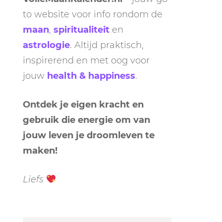
to website voor info rondom de
maan
,
spiritualiteit
en
astrologie
. Altijd praktisch,
inspirerend en met oog voor
jouw
health & happiness
.
Ontdek je eigen kracht en
gebruik die energie om van
jouw leven je droomleven te
maken!
Liefs