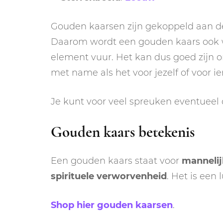
Gouden kaarsen zijn gekoppeld aan de 
Daarom wordt een gouden kaars ook 
element vuur. Het kan dus goed zijn om
met name als het voor jezelf of voor ie
Je kunt voor veel spreuken eventueel
Gouden kaars betekenis
Een gouden kaars staat voor
mannelij
spirituele verworvenheid
. Het is een 
Shop hier gouden kaarsen
.