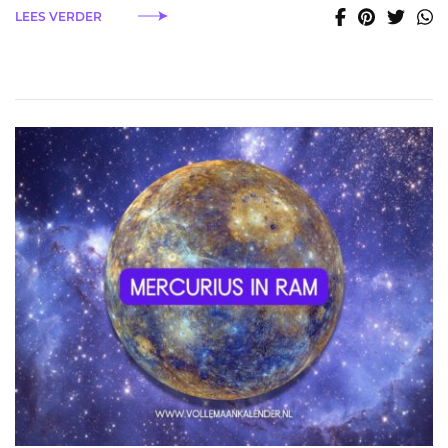
LEES VERDER