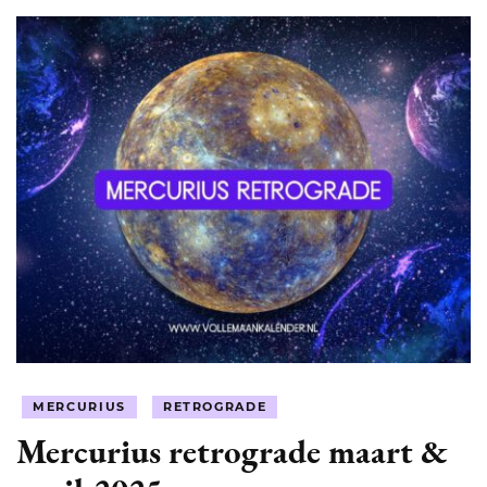
MERCURIUS
RETROGRADE
Mercurius retrograde maart &