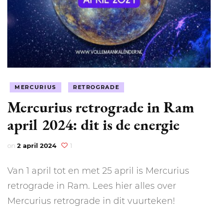
MERCURIUS
RETROGRADE
Mercurius retrograde in Ram
april 2024: dit is de energie
on
2 april 2024
1
Van 1 april tot en met 25 april is Mercurius
retrograde in Ram. Lees hier alles over
Mercurius retrograde in dit vuurteken!