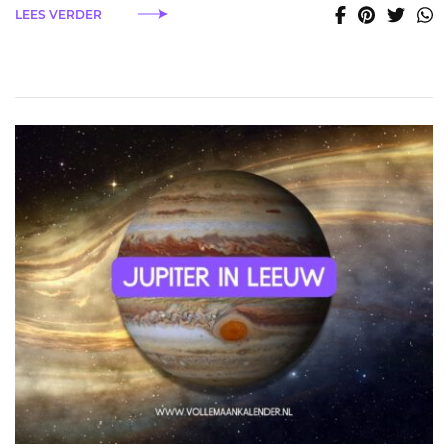
LEES VERDER