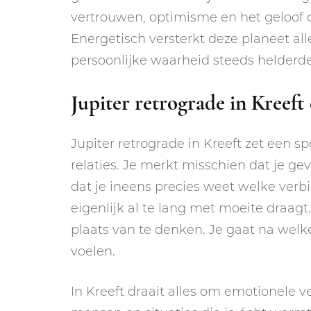
vertrouwen, optimisme en het geloof da
Energetisch versterkt deze planeet al
persoonlijke waarheid steeds helderde
Jupiter retrograde in Kreeft 
Jupiter retrograde in Kreeft zet een sp
relaties. Je merkt misschien dat je ge
dat je ineens precies weet welke verb
eigenlijk al te lang met moeite draagt
plaats van te denken. Je gaat na welke 
voelen.
In Kreeft draait alles om emotionele ve