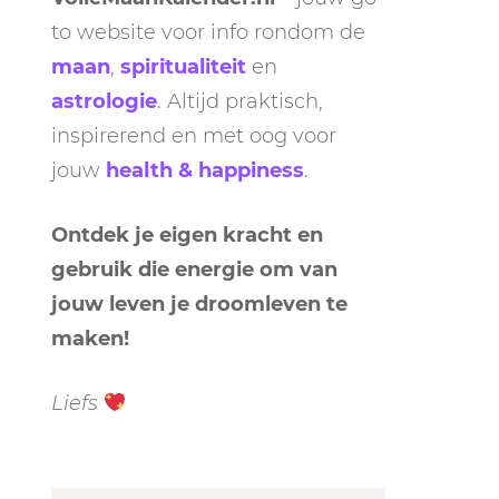
to website voor info rondom de
maan
,
spiritualiteit
en
astrologie
. Altijd praktisch,
inspirerend en met oog voor
jouw
health & happiness
.
Ontdek je eigen kracht en
gebruik die energie om van
jouw leven je droomleven te
maken!
Liefs