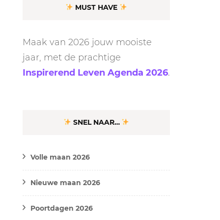
MUST HAVE
Maak van 2026 jouw mooiste
jaar, met de prachtige
Inspirerend Leven Agenda 2026
.
SNEL NAAR…
Volle maan 2026
Nieuwe maan 2026
Poortdagen 2026