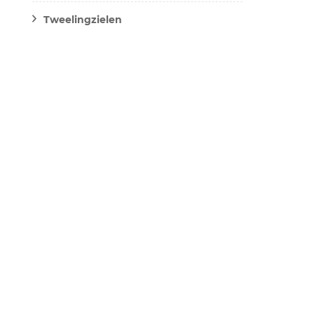
Tweelingzielen