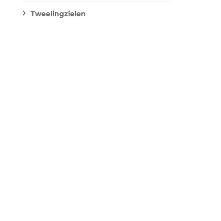
Tweelingzielen