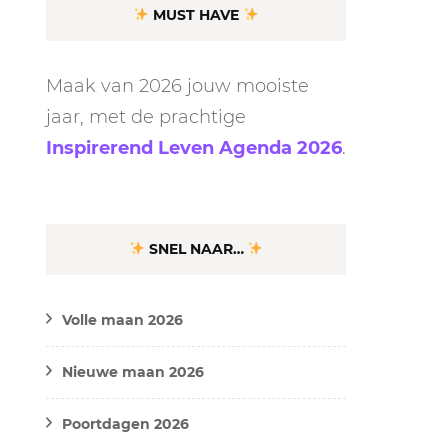
MUST HAVE
Maak van 2026 jouw mooiste
jaar, met de prachtige
Inspirerend Leven Agenda 2026
.
SNEL NAAR…
Volle maan 2026
Nieuwe maan 2026
Poortdagen 2026