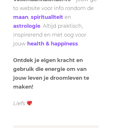
to website voor info rondom de
maan
,
spiritualiteit
en
astrologie
. Altijd praktisch,
inspirerend en met oog voor
jouw
health & happiness
.
Ontdek je eigen kracht en
gebruik die energie om van
jouw leven je droomleven te
maken!
Liefs