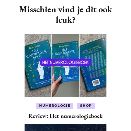
Navigation
Misschien vind je dit ook
leuk?
NUMEROLOGIE
SHOP
Review: Het numerologieboek