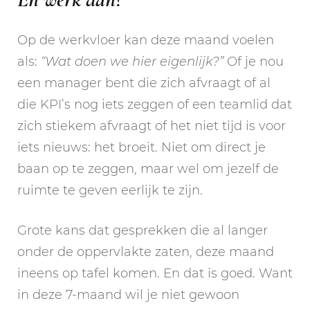
Op de werkvloer kan deze maand voelen
als:
“Wat doen we hier eigenlijk?”
Of je nou
een manager bent die zich afvraagt of al
die KPI’s nog iets zeggen of een teamlid dat
zich stiekem afvraagt of het niet tijd is voor
iets nieuws: het broeit. Niet om direct je
baan op te zeggen, maar wel om jezelf de
ruimte te geven eerlijk te zijn.
Grote kans dat gesprekken die al langer
onder de oppervlakte zaten, deze maand
ineens op tafel komen. En dat is goed. Want
in deze 7-maand wil je niet gewoon