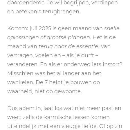
doordenderen. Je wil begrijpen, verdiepen
en betekenis terugbrengen.
Kortom: juli 2025 is geen maand van
snelle
oplossingen of grootse plannen
. Het is de
maand van
terug naar de essentie
. Van
vertragen, voelen en – als je durft –
veranderen. En als er onderweg iets instort?
Misschien was het al langer aan het
wankelen. De 7 helpt je bouwen op
waarheid, niet op gewoonte.
Dus adem in, laat los wat niet meer past en
weet: zelfs de karmische lessen komen
uiteindelijk met een vleugje liefde. Of op z’n