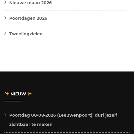
Nieuwe maan 2026
Poortdagen 2026
Tweelingzielen
NIEUW
Poortdag 08-08-2026 (Leeuwenpoort): durf jezelf
zichtbaar te maken