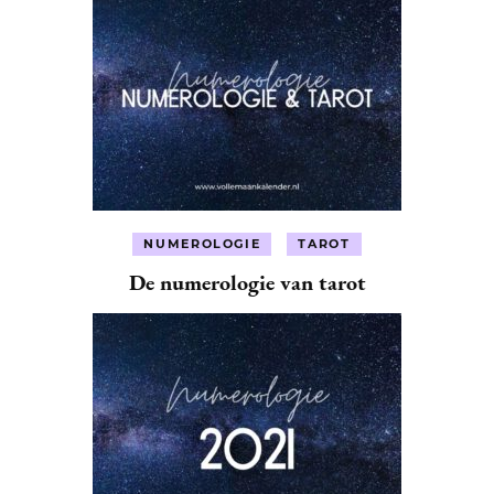
NUMEROLOGIE
TAROT
De numerologie van tarot