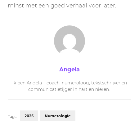
minst met een goed verhaal voor later.
Angela
Ik ben Angela – coach, numeroloog, tekstschrijver en
communicatietijger in hart en nieren.
2025
Numerologie
Tags:
Post