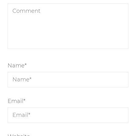
Name
*
Email
*