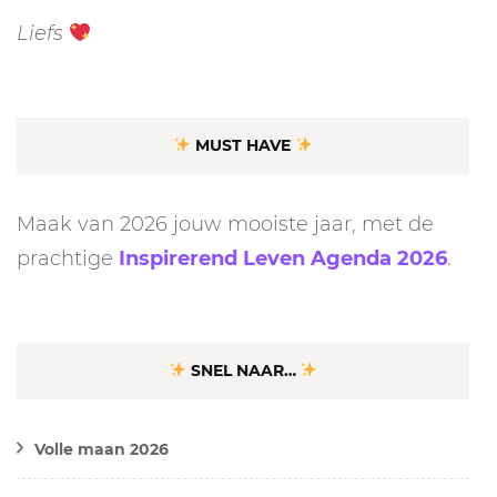
Liefs
MUST HAVE
Maak van 2026 jouw mooiste jaar, met de
prachtige
Inspirerend Leven Agenda 2026
.
SNEL NAAR…
Volle maan 2026