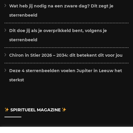
Wat heb jij nodig na een zware dag? Dit zegt je
sterrenbeeld
Dit doe jij als je overprikkeld bent, volgens je
sterrenbeeld
Chiron in Stier 2026 – 2034: dit betekent dit voor jou
Deze 4 sterrenbeelden voelen Jupiter in Leeuw het
sterkst
SPIRITUEEL MAGAZINE
Adverteren